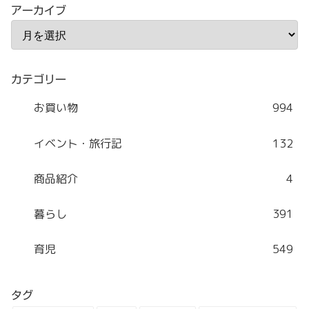
アーカイブ
カテゴリー
お買い物
994
イベント・旅行記
132
商品紹介
4
暮らし
391
育児
549
タグ