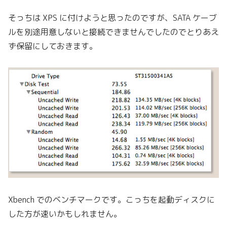
そっちは XPS に付けようと思ったのですが、SATA ケーブ
ルを別途用意しないと接続できませんでしたのでとりあえ
ず保留にしておきます。
Xbench でのベンチマークです。こっちを起動ディスクに
した方が速いかもしれません。