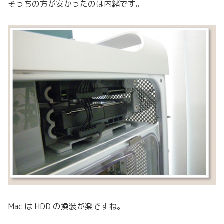
そっちの方が安かったのは内緒です。
Mac は HDD の換装が楽ですね。