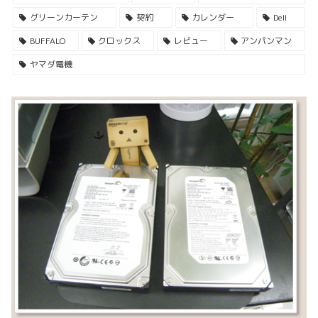
グリーンカーテン
契約
カレンダー
Dell
BUFFALO
クロックス
レビュー
アンパンマン
ヤマダ電機