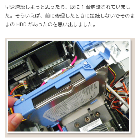
早速増設しようと思ったら、既に 1 台増設されていまし
た。そういえば、前に修理したときに接続しないでそのま
まの HDD があったのを思い出しました。