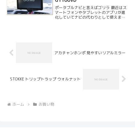
G1100VD
ポータブルナビと言えばゴリラ 最近はス
マートフォンやタブレットのアプリが進
化していてナビの代わりとして使えます
が、カーナビゲーションという領域では
専用品の方がやっぱり使いやすいと思い
ます。コンソール取り付けのモデルでは
ないポータブルタイプで...
アカチャンホンポ 見やすいリアルミラー
STOKKE トリップトラップ ウォルナット
ホーム
お買い物