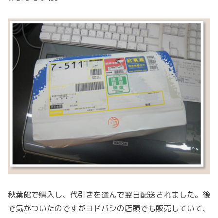
秋葉館で購入し、代引きを選んで翌日配送されました。後
で気がついたのですがヨドバシの店頭でも販売していて、