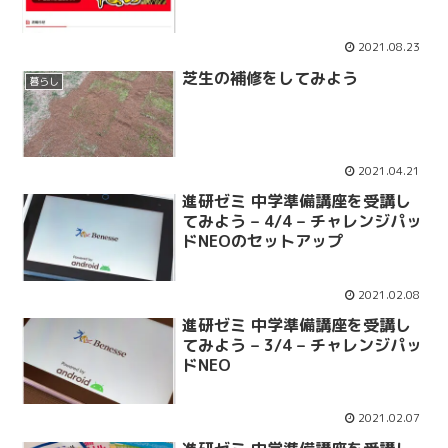
2021.08.23
芝生の補修をしてみよう
暮らし
2021.04.21
進研ゼミ 中学準備講座を受講し
てみよう – 4/4 – チャレンジパッ
ドNEOのセットアップ
2021.02.08
進研ゼミ 中学準備講座を受講し
てみよう – 3/4 – チャレンジパッ
ドNEO
2021.02.07