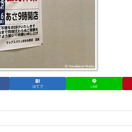
はてブ
LINE