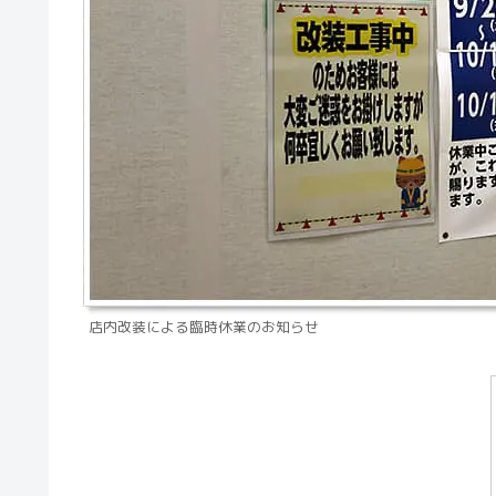
店内改装による臨時休業のお知らせ