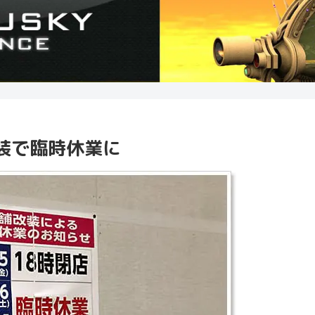
装で臨時休業に