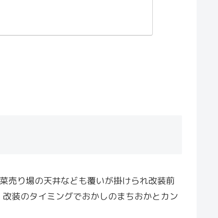
野菜売り場の天井なども覆いが掛けられ改装前
。改装のタイミングでおかしのまちおかとカン