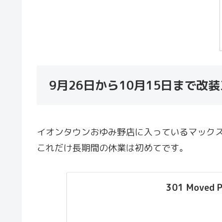
9月26日から10月15日まで改
イオンタウンおゆみ野店に入っているマックス
これだけ長期間の休業は初めてです。
301 Moved P