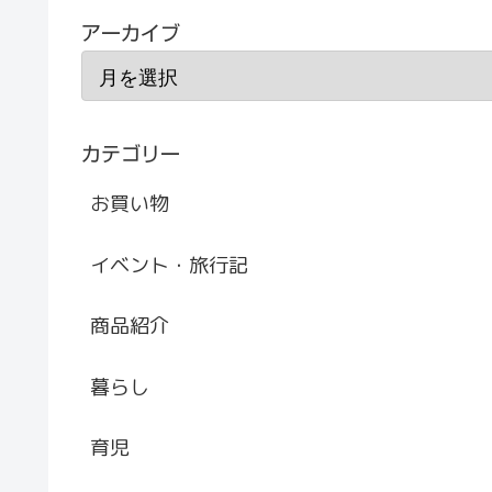
アーカイブ
カテゴリー
お買い物
イベント・旅行記
商品紹介
暮らし
育児