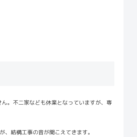
せん。不二家なども休業となっていますが、専
すが、結構工事の音が聞こえてきます。