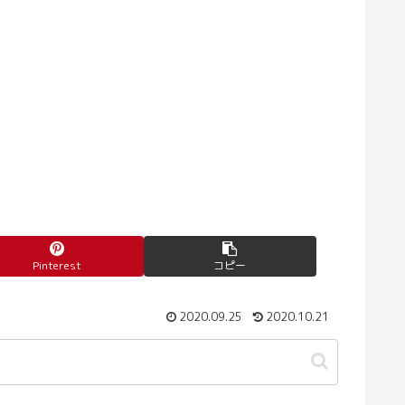
Pinterest
コピー
2020.09.25
2020.10.21