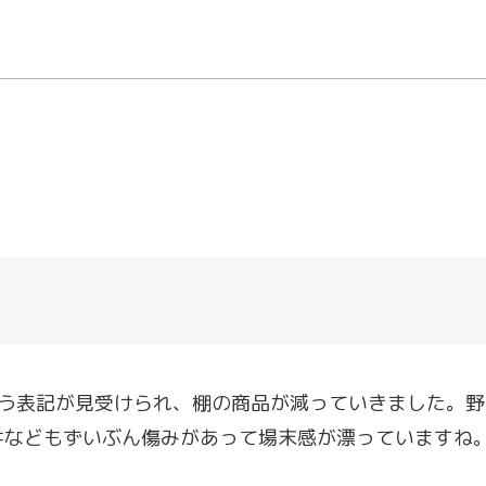
いう表記が見受けられ、棚の商品が減っていきました。
井などもずいぶん傷みがあって場末感が漂っていますね