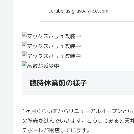
ceruberus.graybalance.com
臨時休業前の様子
1ヶ月くらい前からリニューアルオープンと
の準備が進んでいきます。こうしてみると天
テボーレが閉店しています。