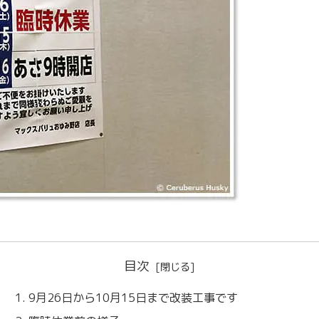
目次
9月26日から10月15日まで改装工事です