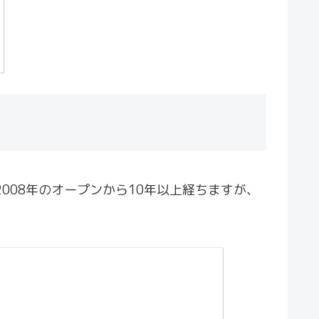
008年のオープンから10年以上経ちますが、