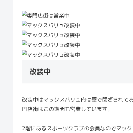
改装中
改装中はマックスバリュ内は壁で閉ざされて
門店街はこの期間も営業しています。
2階にあるスポーツクラブの会員なのでマッ