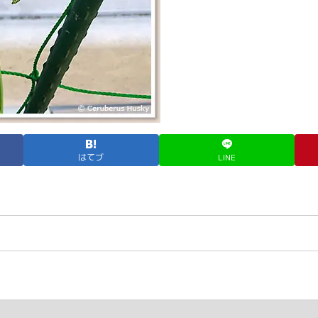
はてブ
LINE