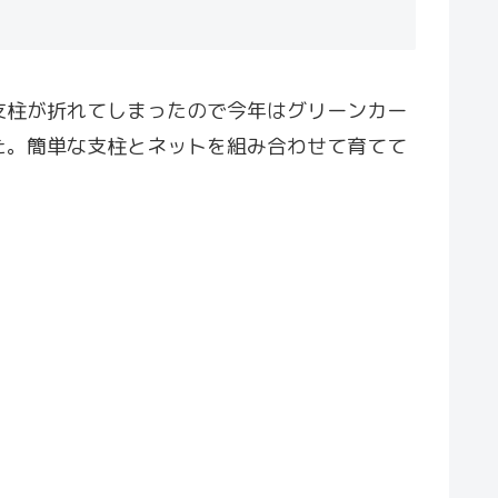
支柱が折れてしまったので今年はグリーンカー
た。簡単な支柱とネットを組み合わせて育てて