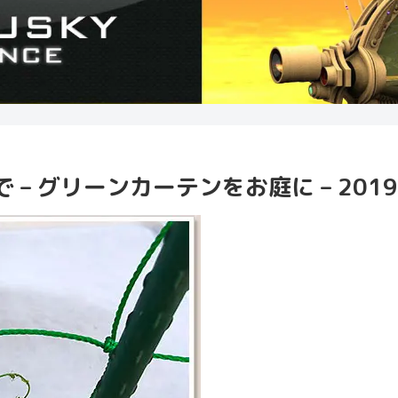
 グリーンカーテンをお庭に – 2019 –