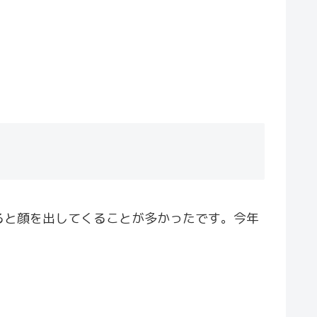
ると顔を出してくることが多かったです。今年
。