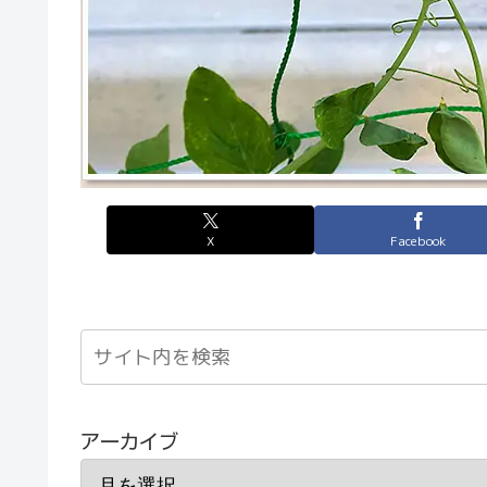
X
Facebook
アーカイブ