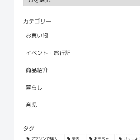
カテゴリー
お買い物
イベント・旅行記
商品紹介
暮らし
育児
タグ
アマゾンで購入
楽天
おもちゃ
いっしょ