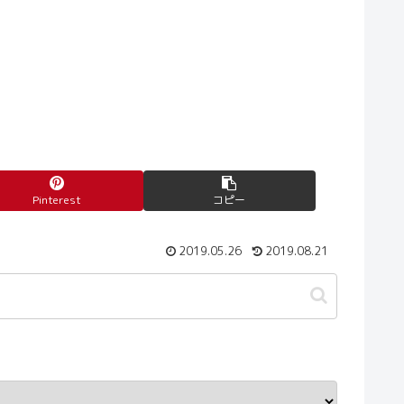
Pinterest
コピー
2019.05.26
2019.08.21