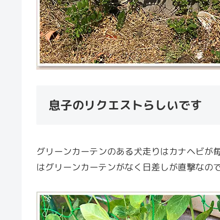
息子のリクエストらしいです
グリーンカーテンのある犬走りはカナヘビが
はグリーンカーテンがなく日差しが直撃なの