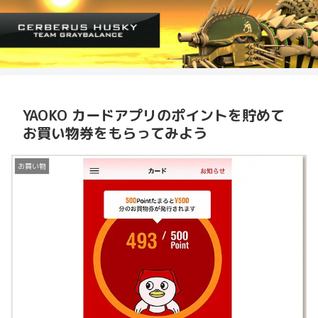
YAOKO カードアプリのポイントを貯めて
お買い物券をもらってみよう
お買い物