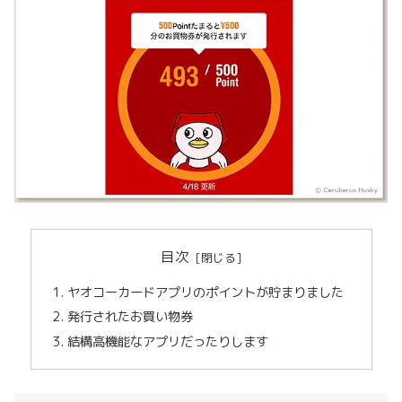
目次
ヤオコーカードアプリのポイントが貯まりました
発行されたお買い物券
結構高機能なアプリだったりします