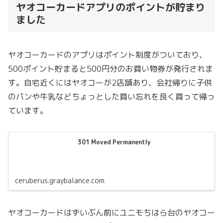
ヤオコーカードアプリのポイントが貯まり
ました
ヤオコーカードのアプリはポイント制度がついており、
500ポイント貯まると500円分のお買い物券が発行されま
す。自宅近くにはヤオコーが2店舗あり、会社帰りに子供
のパンや牛乳などちょっとした買い忘れを良く買って帰っ
ています。
301 Moved Permanently
ceruberus.graybalance.com
ヤオコーカードはずいぶん前にユニモちはら台のヤオコー