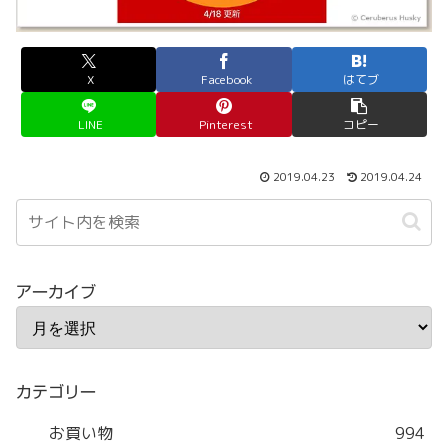
X
Facebook
はてブ
LINE
Pinterest
コピー
2019.04.23
2019.04.24
アーカイブ
カテゴリー
お買い物
994