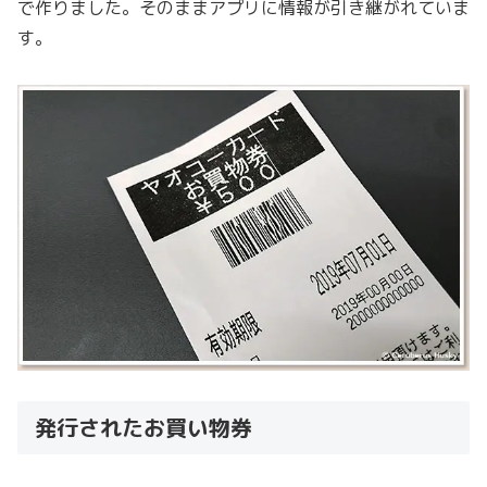
で作りました。そのままアプリに情報が引き継がれていま
す。
発行されたお買い物券