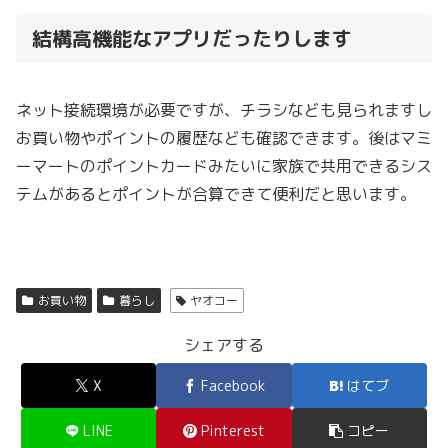
結構高機能なアプリだったりします
ネット接続環境が必要ですが、チラシなども見られますし
お買い物やポイントの履歴なども確認できます。後はマミ
ーマートのポイントカードみたいに家族で共用できるシス
テムがあるとポイントが合算できて便利だと思います。
お買い物
暮らし
ヤオコー
シェアする
X
Facebook
はてブ
LINE
Pinterest
コピー