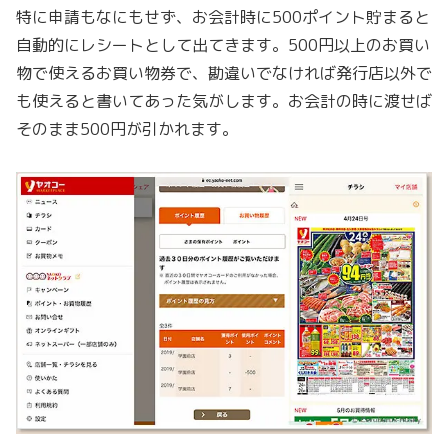
特に申請もなにもせず、お会計時に500ポイント貯まると
自動的にレシートとして出てきます。500円以上のお買い
物で使えるお買い物券で、勘違いでなければ発行店以外で
も使えると書いてあった気がします。お会計の時に渡せば
そのまま500円が引かれます。