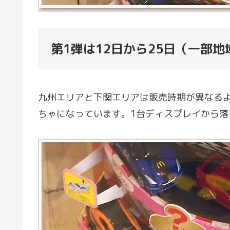
第1弾は12日から25日（一部
九州エリアと下関エリアは販売時期が異なるよ
ちゃになっています。1台ディスプレイから落