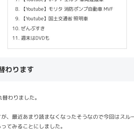
【Youtube】モリタ 消防ポンプ自動車 MVF
【Youtube】国土交通省 照明車
ぜんぶすき
週末はDVDも
れ替わります
れ替わりました。
すが、最近あまり読まなくなったそうなので今回はスル
らってみることにしました。