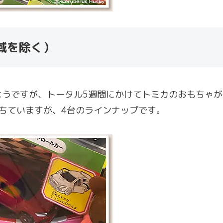
地域を除く）
うですが、トータル5週間にかけてトミカのおもちゃが
ちていますが、4台のラインナップです。