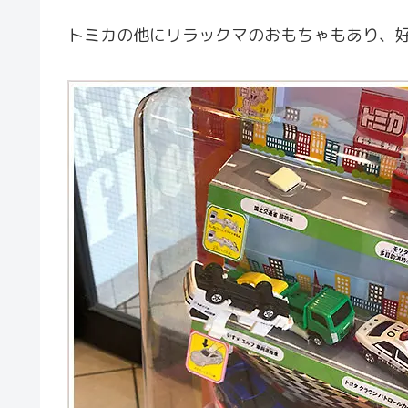
トミカの他にリラックマのおもちゃもあり、