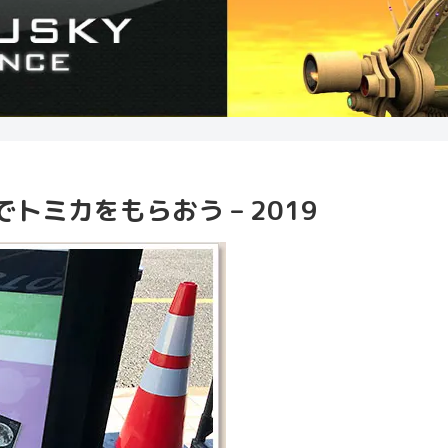
ミカをもらおう – 2019