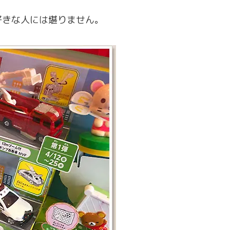
好きな人には堪りません。