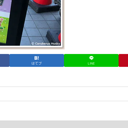
はてブ
LINE