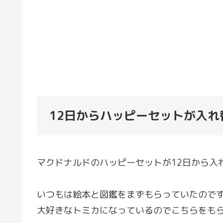
12日からハッピーセットが入
マクドナルドのハッピーセットが12日から入
いつもは絵本と図鑑をまずもらっていたので
大好きなトミカになっているのでこちらをも