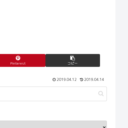
Pinterest
コピー
2019.04.12
2019.04.14