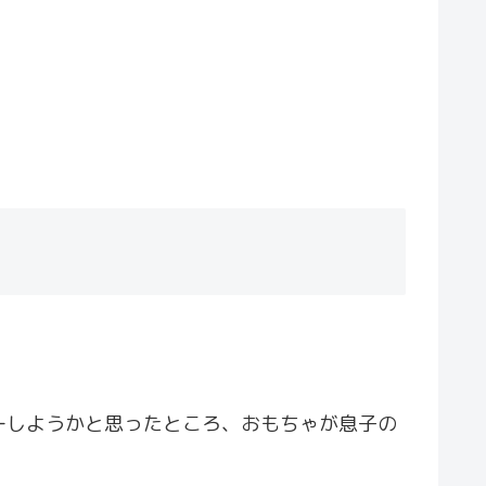
ーしようかと思ったところ、おもちゃが息子の