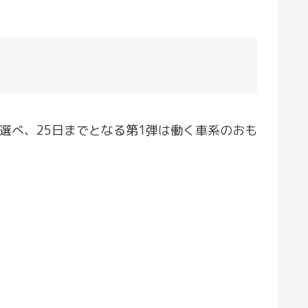
選べ、25日までとなる第1弾は働く車系のおも