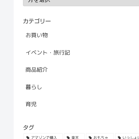
カテゴリー
お買い物
イベント・旅行記
商品紹介
暮らし
育児
タグ
アマゾンで購入
楽天
おもちゃ
いっしょ