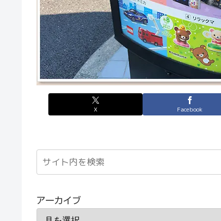
X
Facebook
アーカイブ