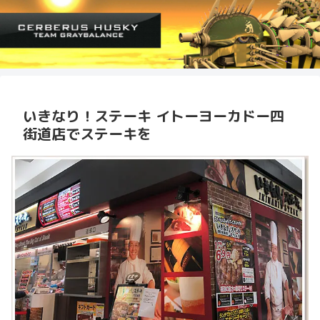
いきなり！ステーキ イトーヨーカドー四
街道店でステーキを