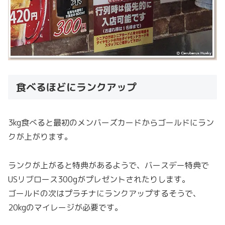
食べるほどにランクアップ
3kg食べると最初のメンバーズカードからゴールドにラン
クが上がります。
ランクが上がると特典があるようで、バースデー特典で
USリブロース300gがプレゼントされたりします。
ゴールドの次はプラチナにランクアップするそうで、
20kgのマイレージが必要です。