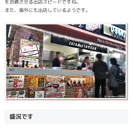
を彷彿させる出店スピードですね。
また、海外にも出店しているようです。
盛況です