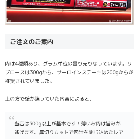
ご注文のご案内
肉は4種類あり、グラム単位の量り売りなっています。リ
ブロースは300gから、サーロインステーキは200gからが
推奨されていました。
上の方で壁が喋っていた内容によると、
当店は300g以上が基本です！薄いお肉は旨みが
逃げます。厚切りカットで肉汁を閉じ込めたレア