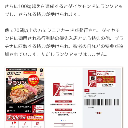
さらに100kg越えを達成するとダイヤモンドにランクアッ
プし、さらなる特典が受けられます。
他に70歳以上の方にシニアカードが発行され、ダイヤモ
ンドに適用される行列時の優先入店という特典の他、プラ
チナに匹敵する特典が受けられ、敬老の日などの特典が追
加されています。ただしランクアップはしません。