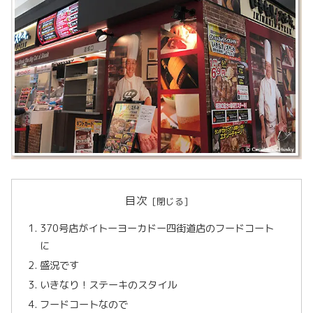
目次
370号店がイトーヨーカドー四街道店のフードコート
に
盛況です
いきなり！ステーキのスタイル
フードコートなので