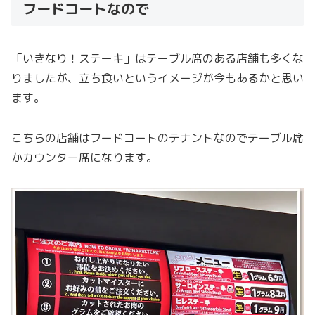
フードコートなので
「いきなり！ステーキ」はテーブル席のある店舗も多くな
りましたが、立ち食いというイメージが今もあるかと思い
ます。
こちらの店舗はフードコートのテナントなのでテーブル席
かカウンター席になります。