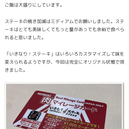
ご飯は大盛りにしています。
ステーキの焼き加減はミディアムでお願いしました。ステ
ーキはとても美味しくてもっと量があっても余裕で食べら
れると思いました。
「いきなり！ステーキ」はいろいろカスタマイズして味を
変えられるようですが、今回は完全にオリジナル状態で頂
きました。