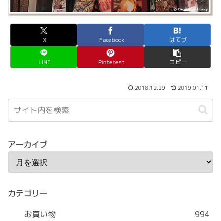
X
Facebook
はてブ
LINE
Pinterest
コピー
2018.12.29
2019.01.11
アーカイブ
カテゴリー
お買い物
994