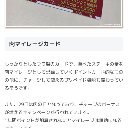
肉マイレージカード
しっかりとしたプラ製のカードで、食べたステーキの量を
肉マイレージとして記録していくポイントカード的なもの
の他に、チャージして使えるプリペイド機能も備わってい
るそうです。
また、29日は肉の日となっており、チャージのボーナス
が増えるキャンペーンが行われています。
1年間ポイントが加算されないとマイレージは無効になる