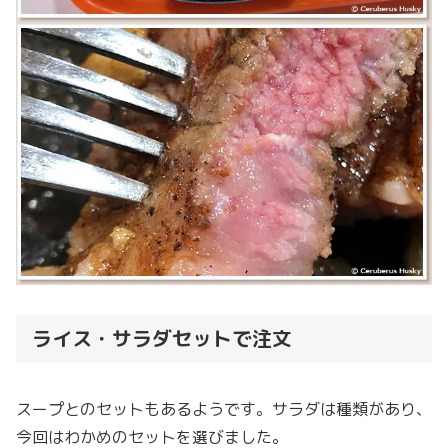
ライス・サラダセットで注文
スープとのセットもあるようです。サラダは種類があり、
今回はわかめのセットを選びました。