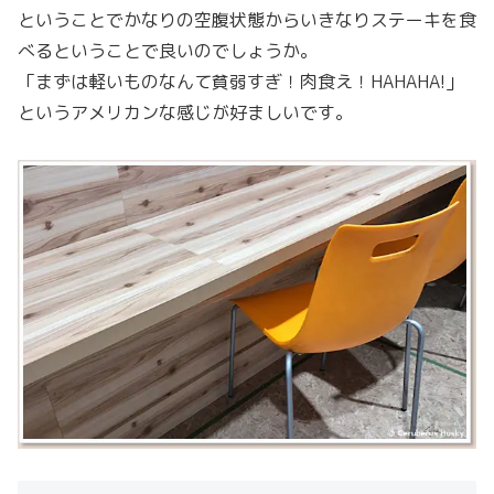
ということでかなりの空腹状態からいきなりステーキを食
べるということで良いのでしょうか。
「まずは軽いものなんて貧弱すぎ！肉食え！HAHAHA!」
というアメリカンな感じが好ましいです。