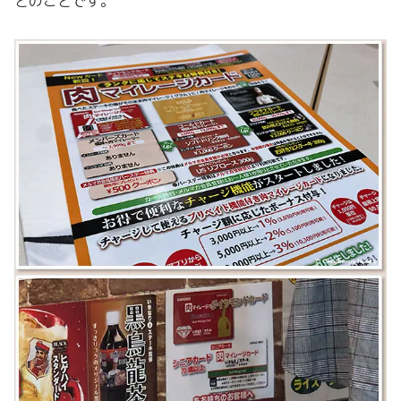
とのことです。