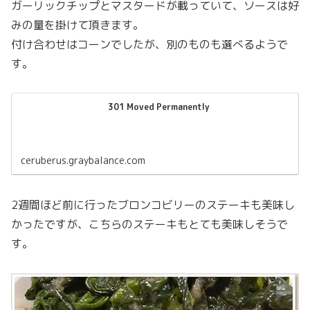
ガーリックチップとマスタードが載っていて、ソースは好
みの量を掛けて頂きます。
付け合わせはコーンでしたが、別のものも選べるようで
す。
301 Moved Permanently
ceruberus.graybalance.com
2週間ほど前に行ったブロンコビリーのステーキも美味し
かったですが、こちらのステーキもとても美味しそうで
す。