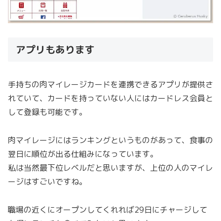
アプリもあります
手持ちの肉マイレージカードを連携できるアプリが提供さ
れていて、カードを持っていない人にはカードレス会員と
して登録も可能です。
肉マイレージにはランキングというものがあって、食事の
翌日に順位が出る仕組みになっています。
私は当然最下位レベルだと思いますが、上位の人のマイレ
ージはすごいですね。
職場の近くにオープンしてくれれば29日にチャージして