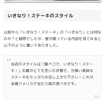
いきなり！ステーキのスタイル
以前から「いきなり！ステーキ」の「いきなり」とは何な
のか？と疑問でしたが、壁が喋っている内容を見てみると
以下のように書いてありました。
当店のスタイルは「腹ペコで、いきなり！ステー
キ！」お腹がとても空いた状態で、分厚い美味な
ステーキをたっぷりお召し上がり下さい！これが
本場アメリカで当たり前の食べ方です。