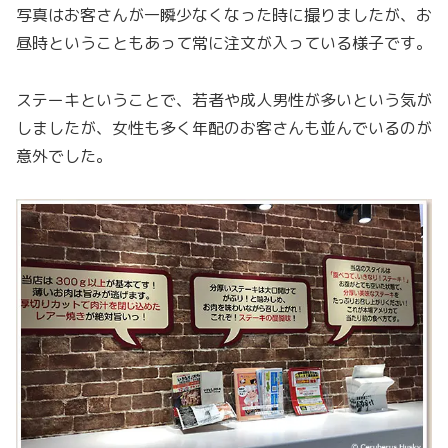
写真はお客さんが一瞬少なくなった時に撮りましたが、お
昼時ということもあって常に注文が入っている様子です。
ステーキということで、若者や成人男性が多いという気が
しましたが、女性も多く年配のお客さんも並んでいるのが
意外でした。