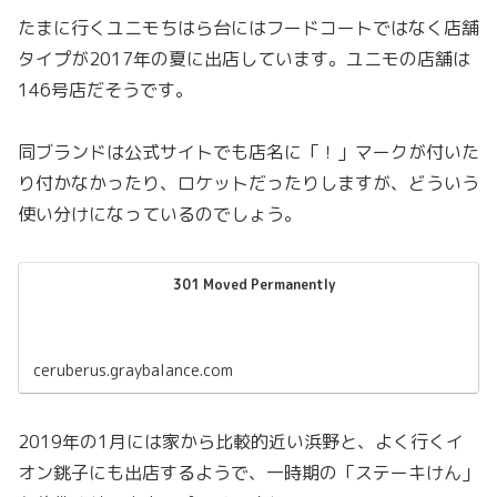
たまに行くユニモちはら台にはフードコートではなく店舗
タイプが2017年の夏に出店しています。ユニモの店舗は
146号店だそうです。
同ブランドは公式サイトでも店名に「！」マークが付いた
り付かなかったり、ロケットだったりしますが、どういう
使い分けになっているのでしょう。
301 Moved Permanently
ceruberus.graybalance.com
2019年の1月には家から比較的近い浜野と、よく行くイ
オン銚子にも出店するようで、一時期の「ステーキけん」