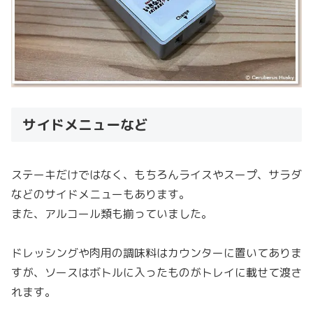
サイドメニューなど
ステーキだけではなく、もちろんライスやスープ、サラダ
などのサイドメニューもあります。
また、アルコール類も揃っていました。
ドレッシングや肉用の調味料はカウンターに置いてありま
すが、ソースはボトルに入ったものがトレイに載せて渡さ
れます。