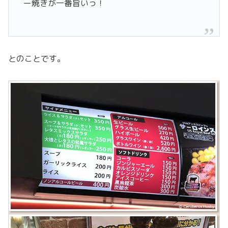
ー焼きが一番旨いっ！
とのことです。