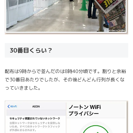
30番目くらい？
配布は9時からで並んだのは8時40分頃です。割りと余裕
で30番目あたりでしたが、その後どんどん行列が長くな
っていきました。