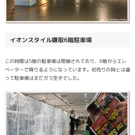
イオンスタイル鎌取6階駐車場
この時間は5階の駐車場は閉鎖されており、6階からエレ
ベーターで降りるようになっています。初売りの時とは違
って駐車場はまだガラ空きでした。