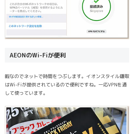
AEONのWi-Fiが便利
暇なのでネットで時間をつぶします。イオンスタイル鎌取
はWi-Fiが提供されているので便利ですね。一応VPNを通
して使っています。