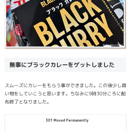
無事にブラックカレーをゲットしました
スムーズにカレーをもらう事ができました。この後少し買
い物をしていこうと思います。ちなみに9時30分ころに配
布終了となりました。
301 Moved Permanently