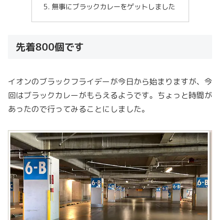
無事にブラックカレーをゲットしました
先着800個です
イオンのブラックフライデーが今日から始まりますが、今
回はブラックカレーがもらえるようです。ちょっと時間が
あったので行ってみることにしました。