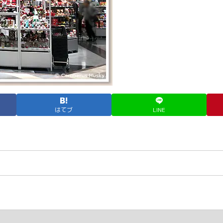
はてブ
LINE