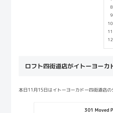
ロフト四街道店がイトーヨーカ
本日11月15日はイトーヨーカドー四街道店
301 Moved P