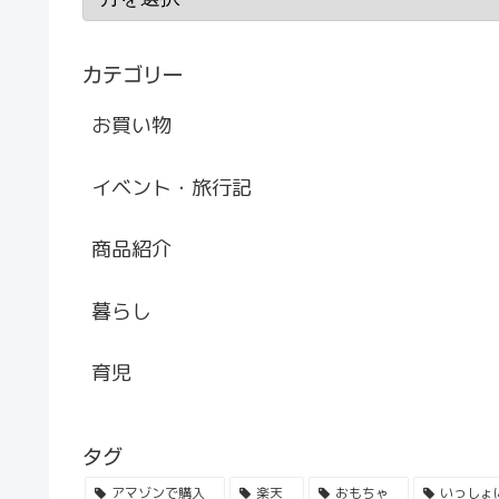
カテゴリー
お買い物
イベント・旅行記
商品紹介
暮らし
育児
タグ
アマゾンで購入
楽天
おもちゃ
いっしょ