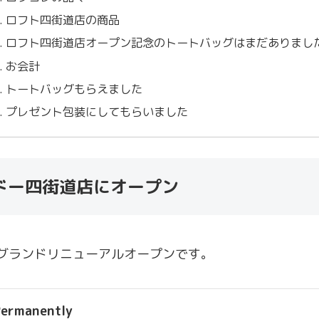
ロフト四街道店の商品
ロフト四街道店オープン記念のトートバッグはまだありまし
お会計
トートバッグもらえました
プレゼント包装にしてもらいました
ドー四街道店にオープン
のグランドリニューアルオープンです。
ermanently