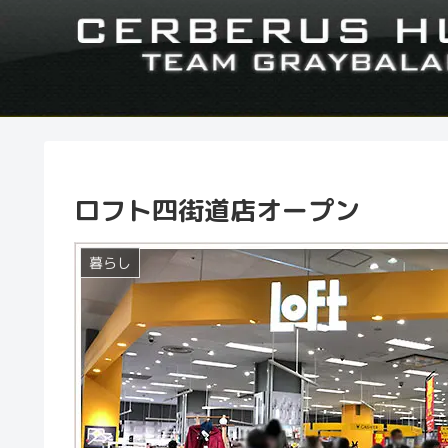
ロフト四街道店オープン
暮らし