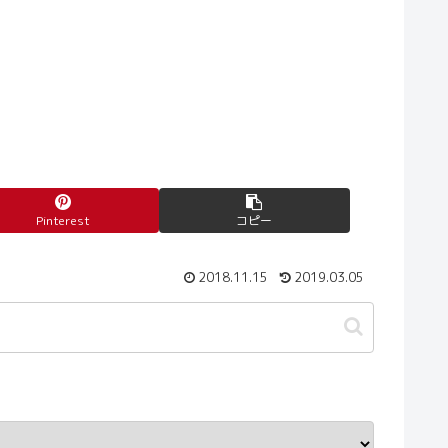
Pinterest
コピー
2018.11.15
2019.03.05