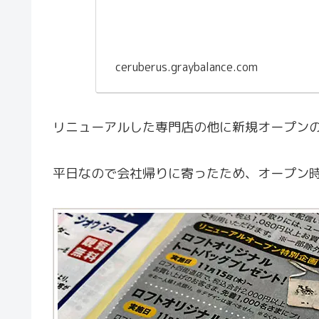
ceruberus.graybalance.com
リニューアルした専門店の他に新規オープン
平日なので会社帰りに寄ったため、オープン