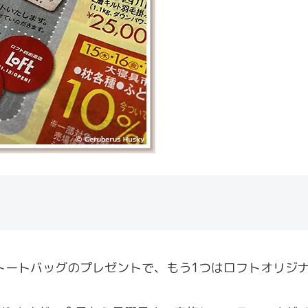
トートバッグのプレゼントで、もう1つはロフトオリジ