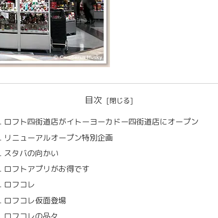
目次
ロフト四街道店がイトーヨーカドー四街道店にオープン
リニューアルオープン特別企画
スタバの向かい
ロフトアプリがお得です
ロフコレ
ロフコレ仮面登場
ロフコレの品々