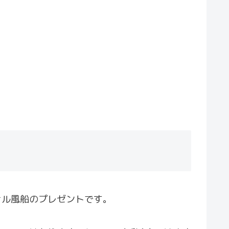
ナル風船のプレゼントです。