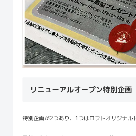
リニューアルオープン特別企画
特別企画が2つあり、1つはロフトオリジナル