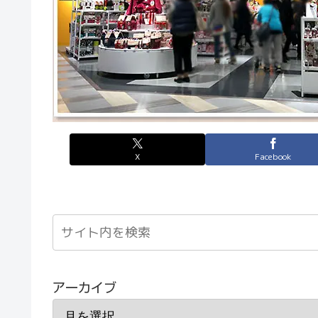
X
Facebook
アーカイブ