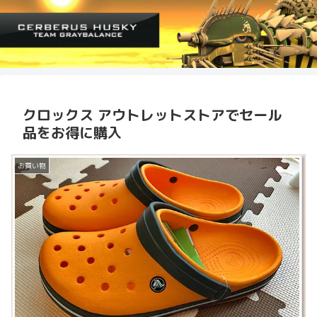
クロックス アウトレットストアでセール
品をお得に購入
お買い物