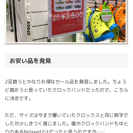
お安い品を発見
2足買うとかなりお得なセール品を発見しました。ちょう
ど買おうと思っていたクロックバンドだったので、こちら
に決定です。
ただ、サイズは今まで履いていたクロックスと同じ数字で
したが少しきつく感じました。確かクロックバンドもゆと
りのあるRelaxed Fitだったと思うのですが……