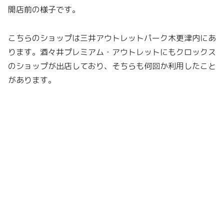
開店前の様子です。
こちらのショップは三井アウトレットパーク木更津内にあ
ります。酒々井プレミアム・アウトレットにもクロックス
のショップが出店しており、そちらも何回か利用したこと
があります。