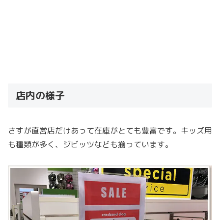
店内の様子
さすが直営店だけあって在庫がとても豊富です。キッズ用
も種類が多く、ジビッツなども揃っています。