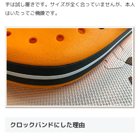
ずは試し履きです。サイズが全く合っていませんが、本人
はいたってご機嫌です。
クロックバンドにした理由