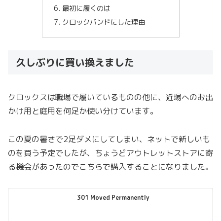
最初に履くのは
クロックバンドにした理由
久しぶりに買い換えました
クロックスは職場で履いているものの他に、近場へのお出
かけ用と庭用を何足か使い分けています。
この夏の暑さで2足ダメにしてしまい、ネットで新しいも
のを買う予定でしたが、ちょうどアウトレットストアに寄
る機会があったのでこちらで購入することになりました。
301 Moved Permanently