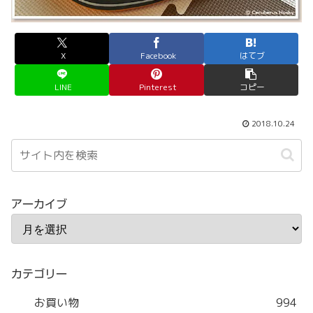
X
Facebook
はてブ
LINE
Pinterest
コピー
2018.10.24
アーカイブ
カテゴリー
お買い物
994