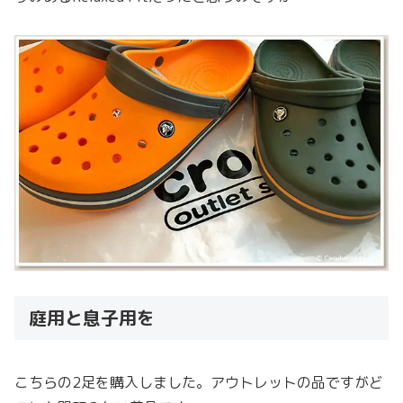
庭用と息子用を
こちらの2足を購入しました。アウトレットの品ですがど