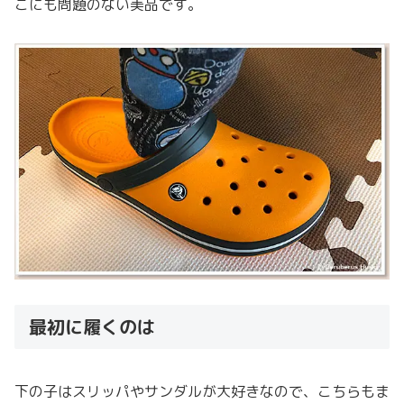
こにも問題のない美品です。
最初に履くのは
下の子はスリッパやサンダルが大好きなので、こちらもま