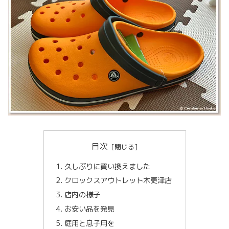
目次
久しぶりに買い換えました
クロックスアウトレット木更津店
店内の様子
お安い品を発見
庭用と息子用を