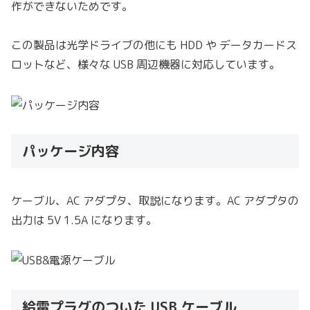
作ができないためです。
この製品は光学ドライブの他にも HDD や データカードス
ロットなど、様々な USB 周辺機器に対応しています。
パッケージ内容
ケーブル、AC アダプタ、取説になります。AC アダプタの
出力は 5V 1.5A になります。
給電プラグのついた USB ケーブル