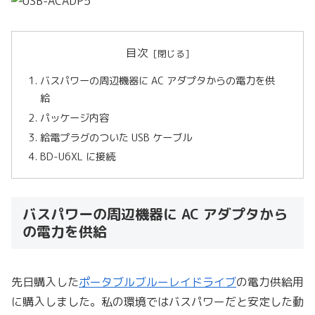
目次
バスパワーの周辺機器に AC アダプタからの電力を供
給
パッケージ内容
給電プラグのついた USB ケーブル
BD-U6XL に接続
バスパワーの周辺機器に AC アダプタから
の電力を供給
先日購入した
ポータブルブルーレイドライブ
の電力供給用
に購入しました。私の環境ではバスパワーだと安定した動