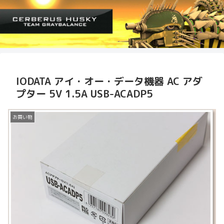
IODATA アイ・オー・データ機器 AC アダ
プター 5V 1.5A USB-ACADP5
お買い物