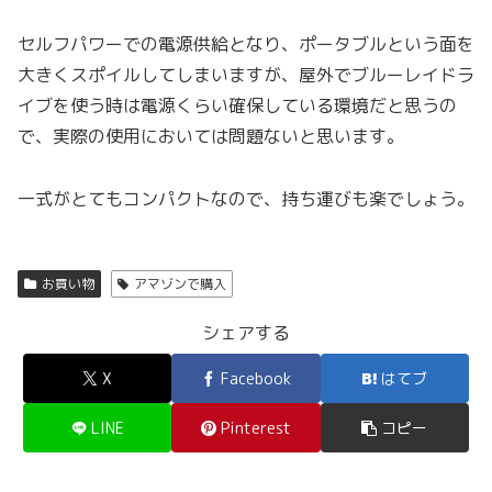
セルフパワーでの電源供給となり、ポータブルという面を
大きくスポイルしてしまいますが、屋外でブルーレイドラ
イブを使う時は電源くらい確保している環境だと思うの
で、実際の使用においては問題ないと思います。
一式がとてもコンパクトなので、持ち運びも楽でしょう。
お買い物
アマゾンで購入
シェアする
X
Facebook
はてブ
LINE
Pinterest
コピー