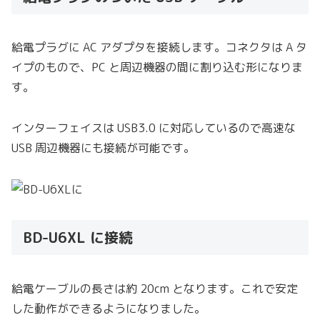
給電プラグに AC アダプタを接続します。コネクタは A タ
イプのもので、PC と周辺機器の間に割り込む形になりま
す。
インターフェイスは USB3.0 に対応しているので高速な
USB 周辺機器にも接続が可能です。
BD-U6XL に接続
給電ケーブルの長さは約 20cm となります。これで安定
した動作ができるようになりました。