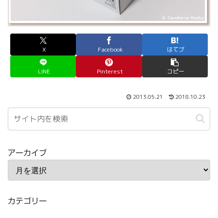
X
Facebook
はてブ
LINE
Pinterest
コピー
2013.05.21
2018.10.23
アーカイブ
カテゴリー