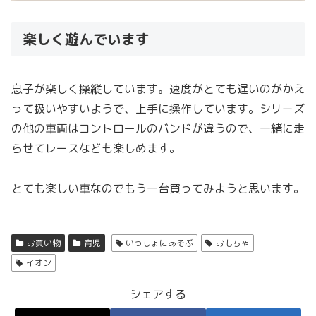
楽しく遊んでいます
息子が楽しく操縦しています。速度がとても遅いのがかえ
って扱いやすいようで、上手に操作しています。シリーズ
の他の車両はコントロールのバンドが違うので、一緒に走
らせてレースなども楽しめます。
とても楽しい車なのでもう一台買ってみようと思います。
お買い物
育児
いっしょにあそぶ
おもちゃ
イオン
シェアする