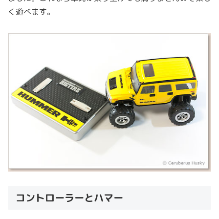
く遊べます。
コントローラーとハマー