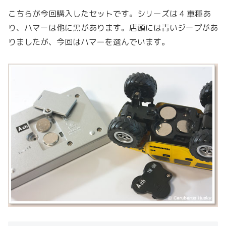
こちらが今回購入したセットです。シリーズは 4 車種あ
り、ハマーは他に黒があります。店頭には青いジープがあ
りましたが、今回はハマーを選んでいます。