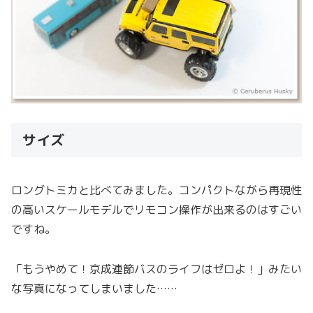
サイズ
ロングトミカと比べてみました。コンパクトながら再現性
の高いスケールモデルでリモコン操作が出来るのはすごい
ですね。
「もうやめて！京成連節バスのライフはゼロよ！」みたい
な写真になってしまいました……