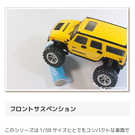
フロントサスペンション
このシリーズは 1/58 サイズととてもコンパクトな車両で