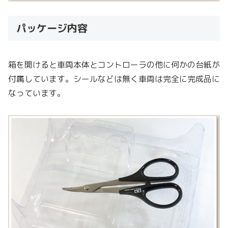
パッケージ内容
箱を開けると車両本体とコントローラの他に何かの台紙が
付属しています。シールなどは無く車両は完全に完成品に
なっています。