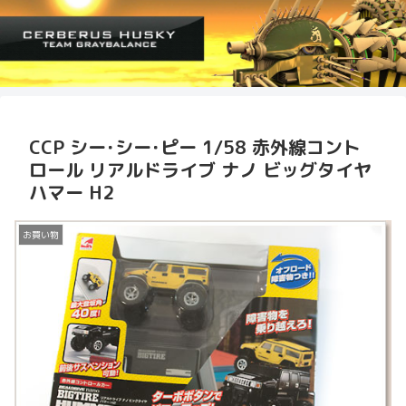
CCP シー･シー･ピー 1/58 赤外線コント
ロール リアルドライブ ナノ ビッグタイヤ
ハマー H2
お買い物