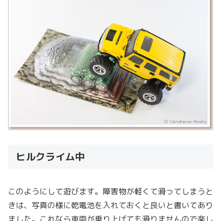
ヒルクライム中
このようにして遊びます。障害物が軽くて滑ってしまうと
きは、写真の様に乾電池を入れておくと良いと書いてあり
ました。これなら車両が乗り上げても滑りませんので楽し