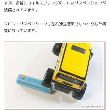
すが、各輪にコイルスプリングのついたサスペンションが
装備されています。
フロントサスペンションは左右独立懸架でしっかりした構
造になっています。