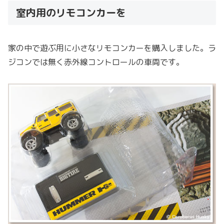
室内用のリモコンカーを
家の中で遊ぶ用に小さなリモコンカーを購入しました。ラ
ジコンでは無く赤外線コントロールの車両です。