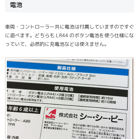
電池
車両・コントローラー共に電池は付属していますのですぐ
に遊べます。どちらも LR44 のボタン電池を使う仕様にな
っていて、必然的に充電池などは使えません。