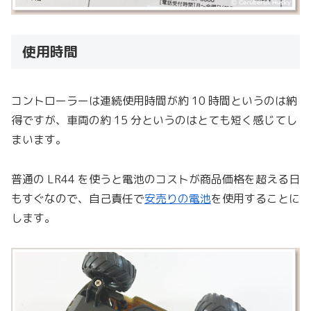
使用時間
コントローラーは連続使用時間が約 10 時間というのは納
得ですが、車両の約 15 分というのはとても短く感じてし
まいます。
普通の LR44 を使うと電池のコストが商品価格を超える日
もすぐなので、自己責任で
安売りの電池
を使用することに
します。