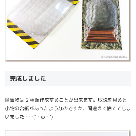
完成しました
障害物は 2 種類作成することが出来ます。取説を見ると
小物の台紙があったようなのですが、間違えて捨ててしま
いました……(´・ω・`)