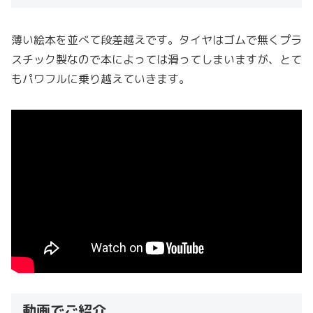
薄い絵本を並べて段差越えです。タイヤはゴムで無くプラ
スチック製なので本によっては滑ってしまいますが、とて
もパワフルに乗り越えていきます。
動画でご紹介