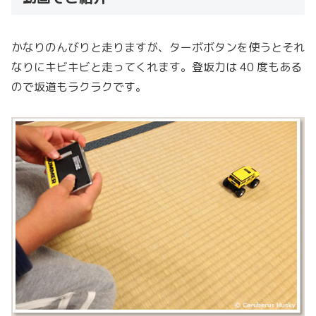
かなりのんびりと走りますが、ターボボタンを使うとそれ
なりにキビキビと走ってくれます。登坂力は 40 度もある
ので坂道もラクラクです。