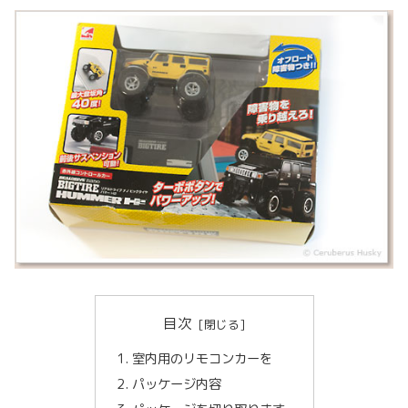
目次
室内用のリモコンカーを
パッケージ内容