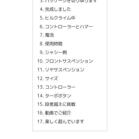
パッケージを切り取ります
完成しました
ヒルクライム中
コントローラーとハマー
電池
使用時間
シャシー側
フロントサスペンション
リヤサスペンション
サイズ
コントローラー
ターボボタン
段差越えに挑戦
動画でご紹介
楽しく遊んでいます