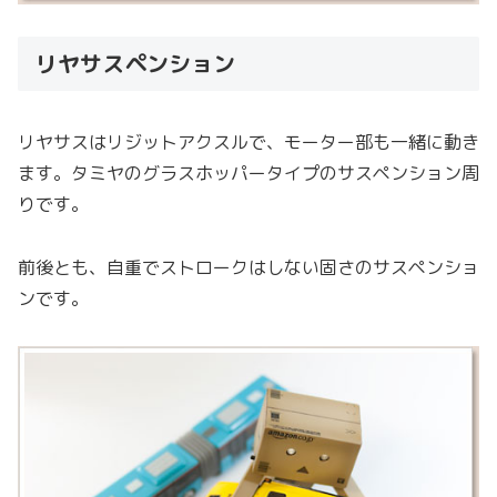
リヤサスペンション
リヤサスはリジットアクスルで、モーター部も一緒に動き
ます。タミヤのグラスホッパータイプのサスペンション周
りです。
前後とも、自重でストロークはしない固さのサスペンショ
ンです。