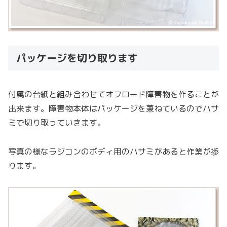
パッケージを切り取ります
付属の台紙と組み合わせてオフロード障害物を作ることが
出来ます。障害物本体はパッケージを兼ねているのでハサ
ミで切り取っていきます。
写真の様なラジコンのボディ用のハサミがあると作業が捗
ります。