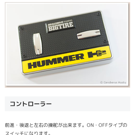
コントローラー
前進・後退と左右の操舵が出来ます。ON・OFFタイプの
スイッチになります。