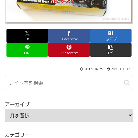
X
Facebook
はてブ
LINE
Pinterest
コピー
2013.04.25
2015.01.07
アーカイブ
カテゴリー