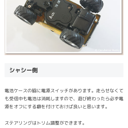
シャシー側
電池ケースの脇に電源スイッチがあります。走らせなくて
も受信中も電池は消耗しますので、遊び終わったら必ず電
源をオフにする癖を付けておけば良いと思います。
ステアリングはトリム調整ができます。