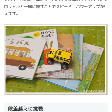
ロットルと一緒に押すことでスピード・パワーアップが行
えます。
段差越えに挑戦