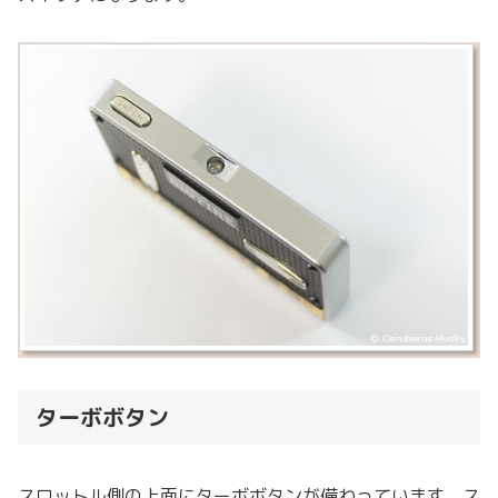
ターボボタン
スロットル側の上面にターボボタンが備わっています。ス