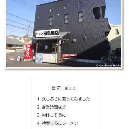
目次
久しぶりに寄ってみました
営業時間など
物珍しそうに
特製まるたラーメン