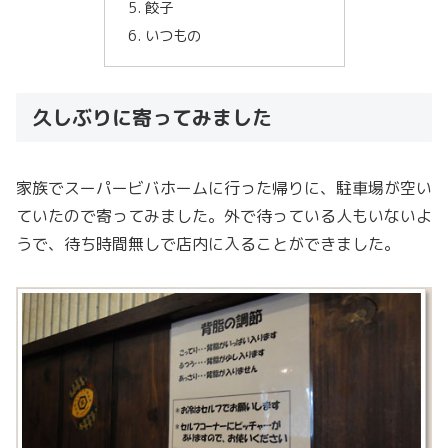
餃子
いつもの
久しぶりに寄ってみました
家族でスーパービバホームに行った帰りに、駐車場が空い
ていたので寄ってみました。外で待っている人もいないよ
うで、待ち時間無しで店内に入ることができました。