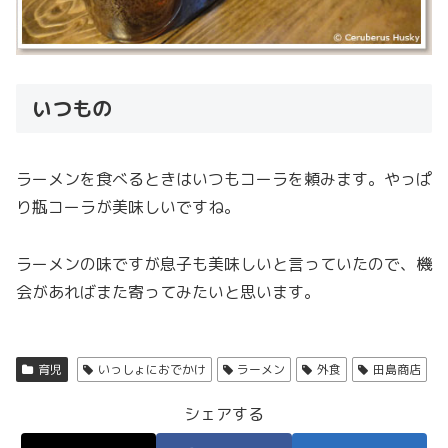
いつもの
ラーメンを食べるときはいつもコーラを頼みます。やっぱ
り瓶コーラが美味しいですね。
ラーメンの味ですが息子も美味しいと言っていたので、機
会があればまた寄ってみたいと思います。
育児
いっしょにおでかけ
ラーメン
外食
田島商店
シェアする