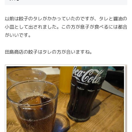
以前は餃子のタレがかかっていたのですが、タレと醤油の
小皿として出されました。この方が息子が食べるには都合
がいいです。
田島商店の餃子はタレの方が合いますね。