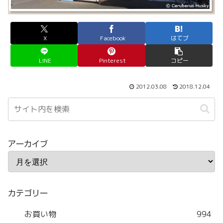
X
Facebook
はてブ
LINE
Pinterest
コピー
2012.03.08
2018.12.04
アーカイブ
カテゴリー
お買い物
994