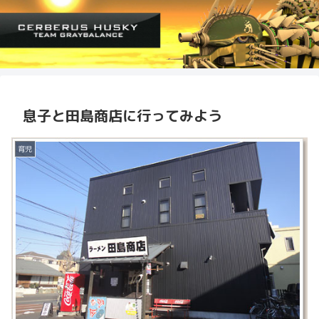
息子と田島商店に行ってみよう
育児