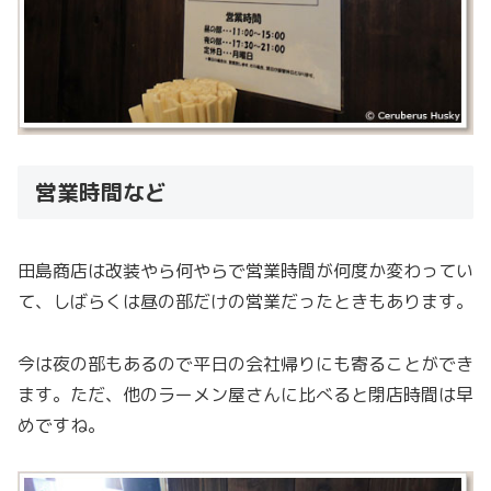
営業時間など
田島商店は改装やら何やらで営業時間が何度か変わってい
て、しばらくは昼の部だけの営業だったときもあります。
今は夜の部もあるので平日の会社帰りにも寄ることができ
ます。ただ、他のラーメン屋さんに比べると閉店時間は早
めですね。