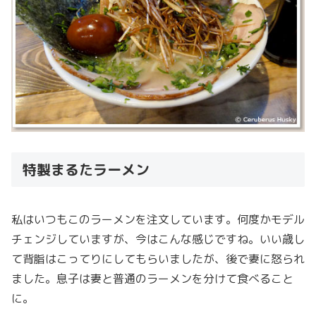
特製まるたラーメン
私はいつもこのラーメンを注文しています。何度かモデル
チェンジしていますが、今はこんな感じですね。いい歳し
て背脂はこってりにしてもらいましたが、後で妻に怒られ
ました。息子は妻と普通のラーメンを分けて食べること
に。