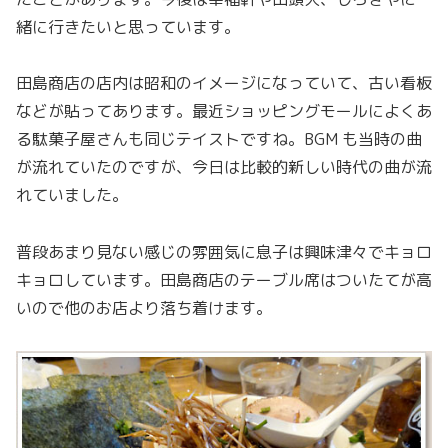
緒に行きたいと思っています。
田島商店の店内は昭和のイメージになっていて、古い看板
などが貼ってあります。最近ショッピングモールによくあ
る駄菓子屋さんも同じテイストですね。BGM も当時の曲
が流れていたのですが、今日は比較的新しい時代の曲が流
れていました。
普段あまり見ない感じの雰囲気に息子は興味津々でキョロ
キョロしています。田島商店のテーブル席はついたてが高
いので他のお店より落ち着けます。