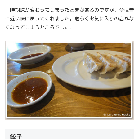
一時期味が変わってしまったときがあるのですが、今は昔
に近い味に戻ってくれました。危うくお気に入りの店がな
くなってしまうところでした。
餃子