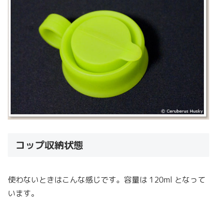
コップ収納状態
使わないときはこんな感じです。容量は 120ml となって
います。