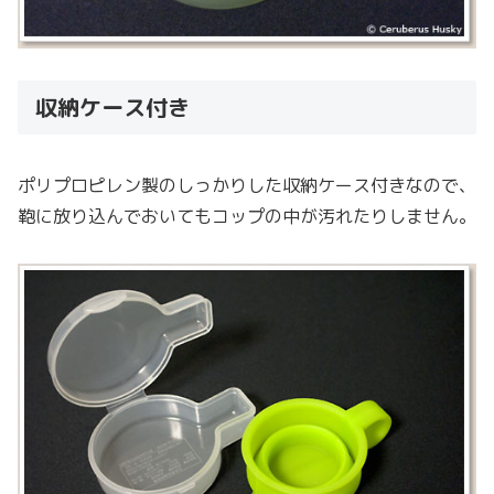
収納ケース付き
ポリプロピレン製のしっかりした収納ケース付きなので、
鞄に放り込んでおいてもコップの中が汚れたりしません。