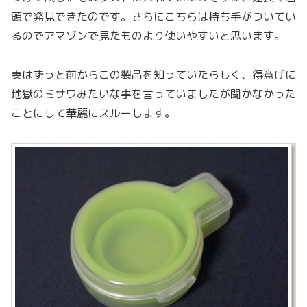
頭で発見できたのです。さらにこちらは持ち手がついてい
るのでアマゾンで見たものより使いやすいと思います。
妻はずっと前からこの製品を知っていたらしく、得意げに
地獄のミサワみたいな事を言っていましたが聞かなかった
ことにして華麗にスルーします。