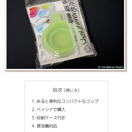
目次
あると便利なコンパクトなコップ
ベイシアで購入
収納ケース付き
食洗機対応