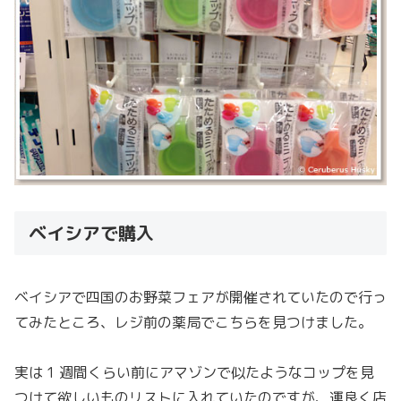
ベイシアで購入
ベイシアで四国のお野菜フェアが開催されていたので行っ
てみたところ、レジ前の薬局でこちらを見つけました。
実は 1 週間くらい前にアマゾンで似たようなコップを見
つけて欲しいものリストに入れていたのですが、運良く店