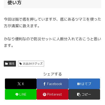
使い方
今回は指で底を押していますが、底にあるツマミを使った
方が清潔に扱えます。
かなり便利なので防災セットに人数分入れておこうと思い
ます。
育児
お出かけグッズ
シェアする
X
Facebook
はてブ
LINE
Pinterest
コピー