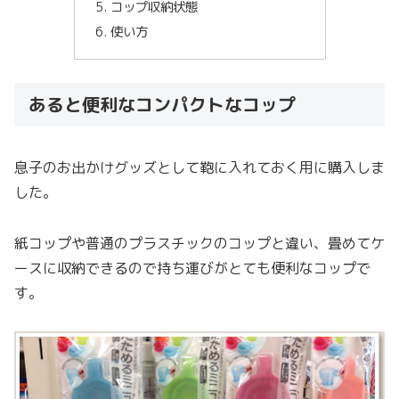
コップ収納状態
使い方
あると便利なコンパクトなコップ
息子のお出かけグッズとして鞄に入れておく用に購入しま
した。
紙コップや普通のプラスチックのコップと違い、畳めてケ
ースに収納できるので持ち運びがとても便利なコップで
す。