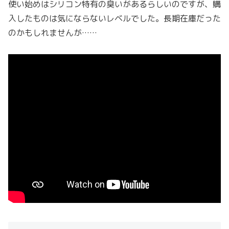
使い始めはシリコン特有の臭いがあるらしいのですが、購
入したものは気にならないレベルでした。長期在庫だった
のかもしれませんが……