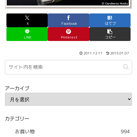
X
Facebook
はてブ
LINE
Pinterest
コピー
2011.12.11
2015.01.07
アーカイブ
カテゴリー
お買い物
994