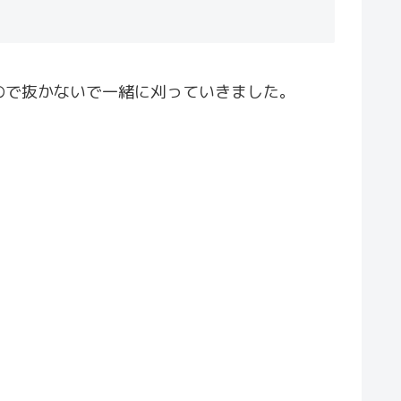
ので抜かないで一緒に刈っていきました。