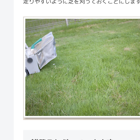
走りやすいように芝を刈っておくことにしま