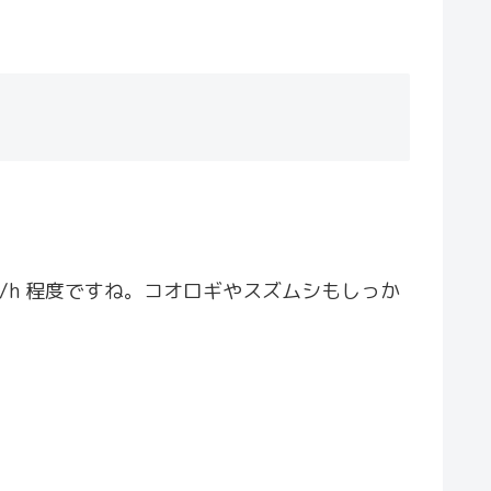
v/h 程度ですね。コオロギやスズムシもしっか