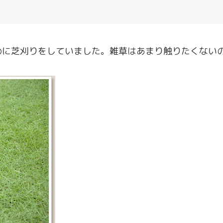
めに芝刈りをしていました。雑草はあまり触りたくない