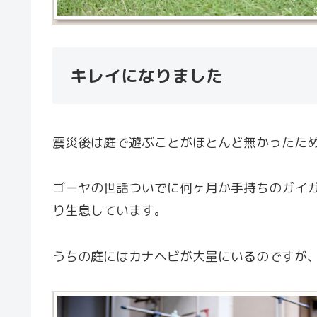
キレイになりました
震災後は庭で遊ぶことがほとんど無かったた
ゴーヤの世話ついでに何ヶ月か手持ちのガイガーで
り生息しています。
うちの庭にはカナヘビが大量にいるのですが