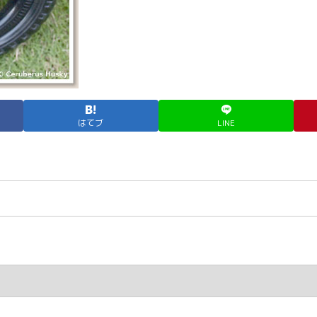
はてブ
LINE