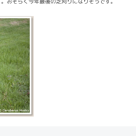
す。おそらく今年最後の芝刈りになりそうです。