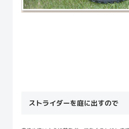
ストライダーを庭に出すので