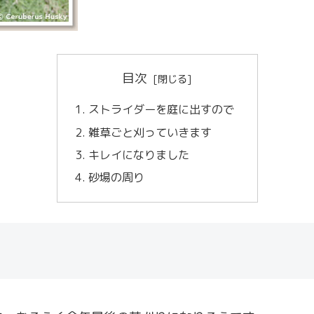
目次
ストライダーを庭に出すので
雑草ごと刈っていきます
キレイになりました
砂場の周り