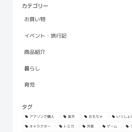
カテゴリー
お買い物
イベント・旅行記
商品紹介
暮らし
育児
タグ
アマゾンで購入
楽天
おもちゃ
いっしょ
キャラクター
トミカ
外食
ゲーム