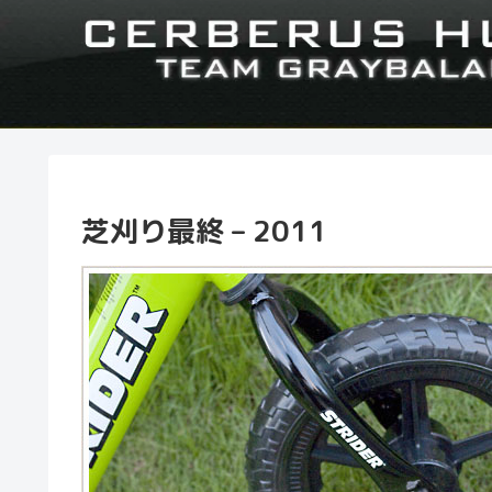
芝刈り最終 – 2011