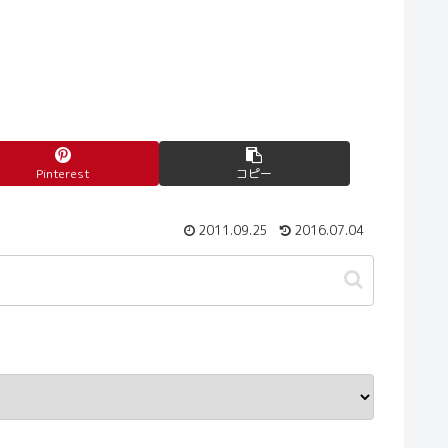
Pinterest
コピー
2011.09.25
2016.07.04