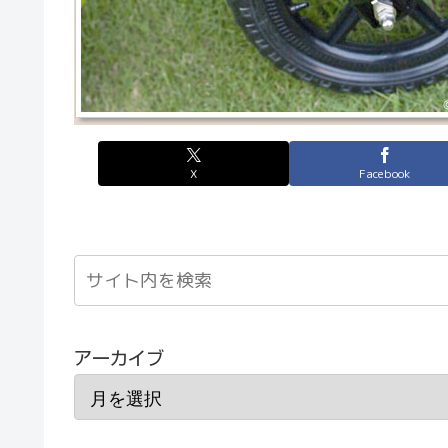
X
Facebook
アーカイブ