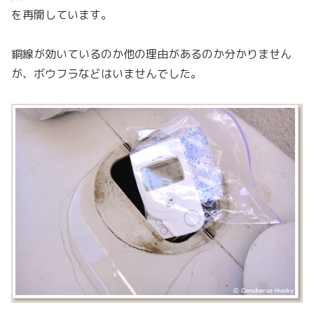
を再開しています。
銅線が効いているのか他の理由があるのか分かりません
が、ボウフラなどはいませんでした。