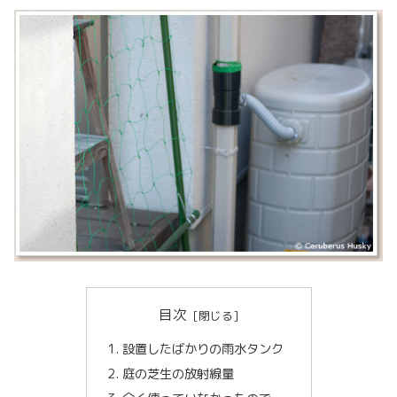
目次
設置したばかりの雨水タンク
庭の芝生の放射線量