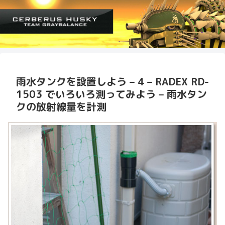
雨水タンクを設置しよう – 4 – RADEX RD-
1503 でいろいろ測ってみよう – 雨水タン
クの放射線量を計測