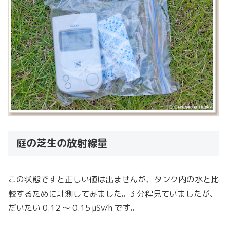
庭の芝生の放射線量
この状態ですと正しい値は出ませんが、タンク内の水と比
較するために計測してみました。3 分程見ていましたが、
だいたい 0.12 〜 0.15 μSv/h です。