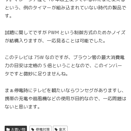
という、例のタイマーが組み込まれていない時代の製品で
す。
試聴に関してですが PWM という制御方式のためかノイズ
が結構入りますが、一応見ることは可能でした。
このテレビは 75W なのですが、ブラウン管の最大消費電
力の目安は定格の 5 倍ということなので、このインバー
タですと微妙に足りませんね。
まぁ停電時にテレビを観たいならワンセグがありますし、
携帯の充電や扇風機などの使用が目的なので、一応問題は
ないと思います。
お買い物
停電対策
楽天