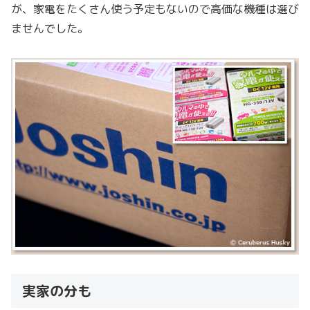
が、家電をたくさん使う予定もないので高価な機種は選び
ませんでした。
実家の分も