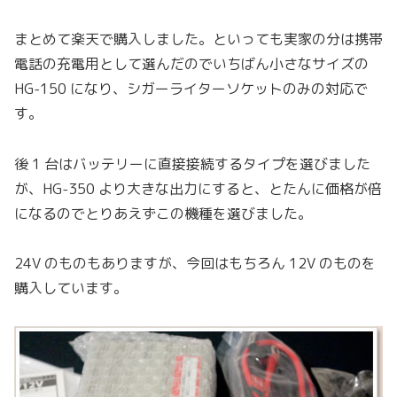
まとめて楽天で購入しました。といっても実家の分は携帯
電話の充電用として選んだのでいちばん小さなサイズの
HG-150 になり、シガーライターソケットのみの対応で
す。
後 1 台はバッテリーに直接接続するタイプを選びました
が、HG-350 より大きな出力にすると、とたんに価格が倍
になるのでとりあえずこの機種を選びました。
24V のものもありますが、今回はもちろん 12V のものを
購入しています。