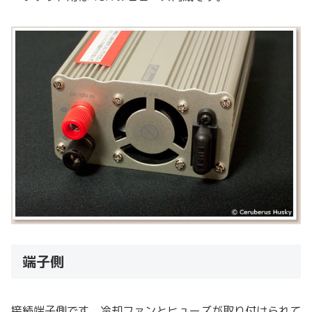
端子側
接続端子側です。冷却ファンとヒューズが取り付けられて