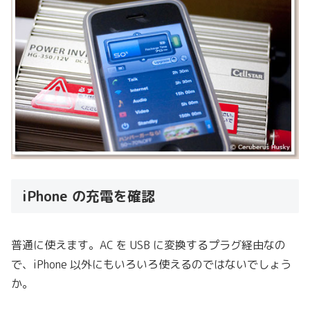
iPhone の充電を確認
普通に使えます。AC を USB に変換するプラグ経由なの
で、iPhone 以外にもいろいろ使えるのではないでしょう
か。