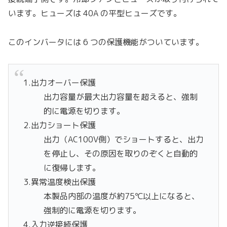
います。ヒューズは 40A の平型ヒューズです。
このインバータには 6 つの保護機能がついています。
1.出力オーバー保護
出力容量が最大出力容量を超えると、強制
的に電源を切ります。
2.出力ショート保護
出力（AC100V側）でショートすると、出力
を停止し、その原因を取りのぞくと自動的
に復帰します。
3.異常温度検出保護
本製品内部の温度が約75℃以上になると、
強制的に電源を切ります。
4.入力逆接続保護