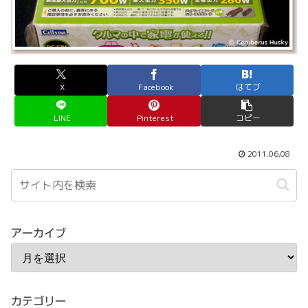
X
Facebook
はてブ
LINE
Pinterest
コピー
2011.06.08
アーカイブ
カテゴリー