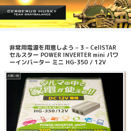
非常用電源を用意しよう – 3 – CellSTAR
セルスター POWER INVERTER mini パワ
ーインバーター ミニ HG-350 / 12V
お買い物