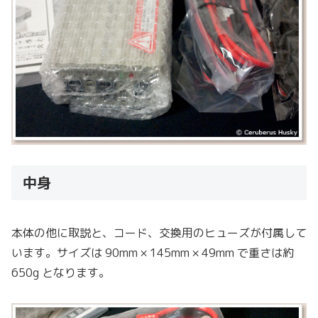
中身
本体の他に取説と、コード、交換用のヒューズが付属して
います。サイズは 90mm × 145mm × 49mm で重さは約
650g となります。