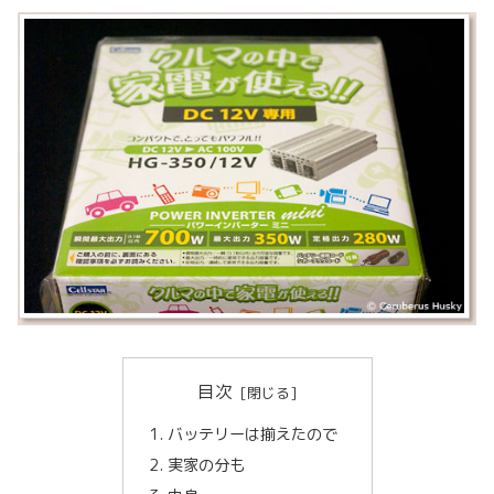
目次
バッテリーは揃えたので
実家の分も