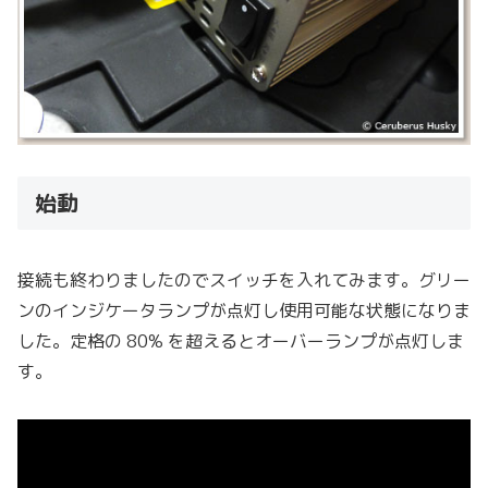
始動
接続も終わりましたのでスイッチを入れてみます。グリー
ンのインジケータランプが点灯し使用可能な状態になりま
した。定格の 80% を超えるとオーバーランプが点灯しま
す。