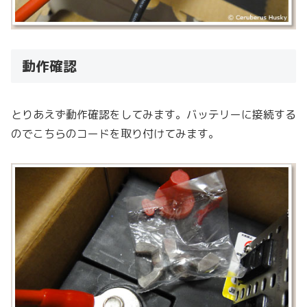
動作確認
とりあえず動作確認をしてみます。バッテリーに接続する
のでこちらのコードを取り付けてみます。