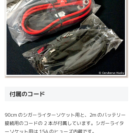
付属のコード
90cm のシガーライターソケット用と、2m のバッテリー
接続用のコードの 2 本が付属しています。シガーライタ
ーソケット用は 15A のヒューズ内蔵です。