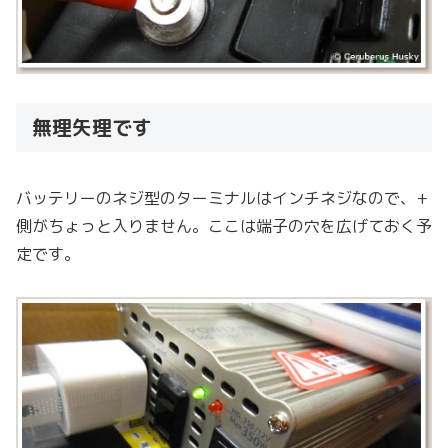
無理矢理です
バッテリーのネジ型のターミナルはインチネジなので、+
側がちょっと入りません。ここは端子の穴を広げておく予
定です。