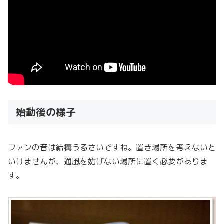
始動後の様子
ファンの音は結構うるさいですね。置き場所を考えないと
いけませんが、通風を妨げない場所に置く必要がありま
す。