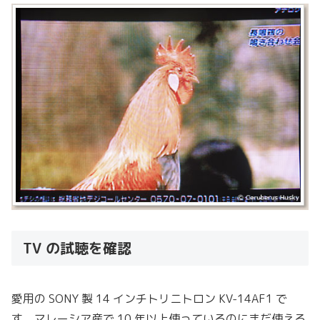
TV の試聴を確認
愛用の SONY 製 14 インチトリニトロン KV-14AF1 で
す。マレーシア産で 10 年以上使っているのにまだ使える