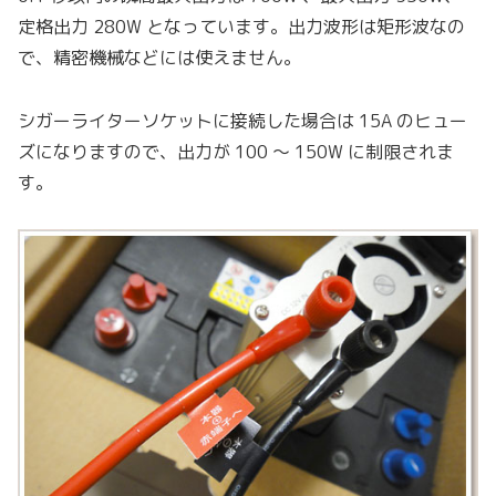
定格出力 280W となっています。出力波形は矩形波なの
で、精密機械などには使えません。
シガーライターソケットに接続した場合は 15A のヒュー
ズになりますので、出力が 100 〜 150W に制限されま
す。