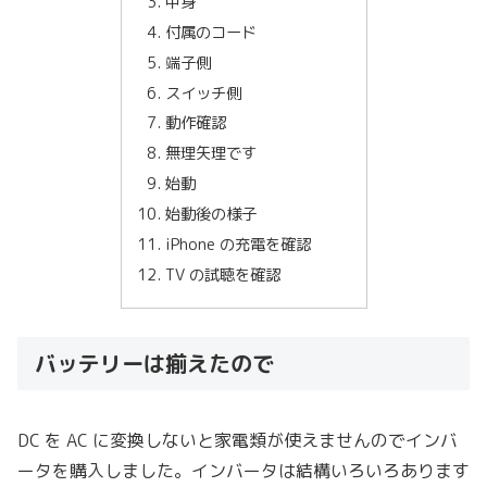
中身
付属のコード
端子側
スイッチ側
動作確認
無理矢理です
始動
始動後の様子
iPhone の充電を確認
TV の試聴を確認
バッテリーは揃えたので
DC を AC に変換しないと家電類が使えませんのでインバ
ータを購入しました。インバータは結構いろいろあります