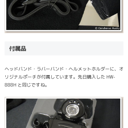
付属品
ヘッドバンド・ラバーバンド・ヘルメットホルダーに、オ
リジナルポーチが付属しています。先日購入した HW-
888H と同じですね。