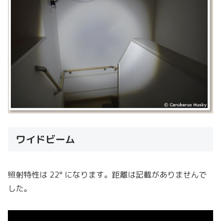
ワイドビーム
照射特性は 22° になります。距離は記載がありませんで
した。