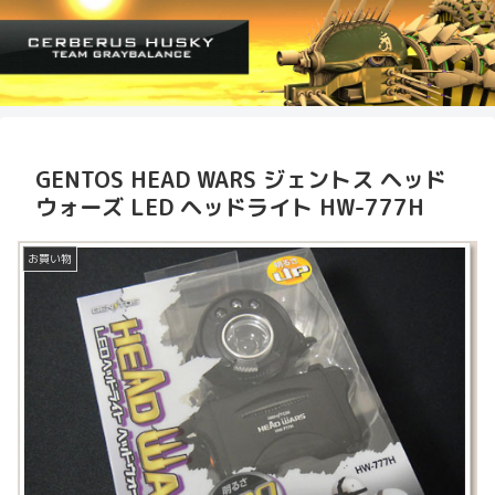
GENTOS HEAD WARS ジェントス ヘッド
ウォーズ LED ヘッドライト HW-777H
お買い物