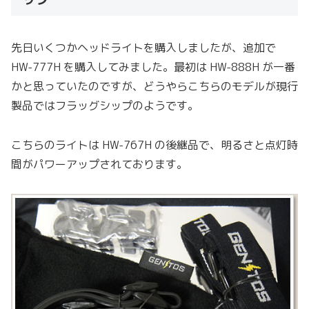
先日いくつかヘッドライトを購入しましたが、追加で
HW-777H を購入してみました。最初は HW-888H が一番
かと思っていたのですが、どうやらこちらのモデルが現行
製品ではフラッグシップのようです。
こちらのライトは HW-767H の後継品で、明るさと点灯時
間がパワーアップされております。