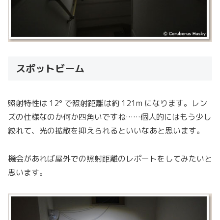
スポットビーム
照射特性は 12° で照射距離は約 121m になります。レン
ズの仕様なのか何か四角いですね……個人的にはもう少し
絞れて、光の拡散を抑えられるといいなあと思います。
機会があれば屋外での照射距離のレポートをしてみたいと
思います。