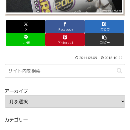
X
Facebook
はてブ
LINE
Pinterest
コピー
2011.05.09
2018.10.22
アーカイブ
カテゴリー