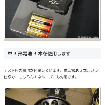
単 3 形電池 3 本を使用します
テスト用の電池が付属しています。単三電池 3 本という
仕様で、もちろんエネループにも対応です。