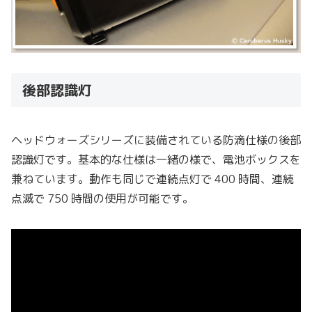
後部認識灯
ヘッドウォーズシリーズに装備されている防滴仕様の後部
認識灯です。基本的な仕様は一緒の様で、電池ボックスを
兼ねています。動作も同じで連続点灯で 400 時間、連続
点滅で 750 時間の使用が可能です。