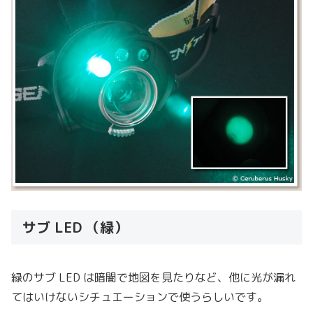
サブ LED （緑）
緑のサブ LED は暗闇で地図を見たりなど、他に光が漏れ
てはいけないシチュエーションで使うらしいです。