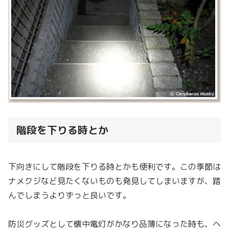
階段を下りる時とか
下向きにして階段を下りる時とかも便利です。この季節は
ナメクジなど見たくないものも発見してしまいますが、踏
んでしまうよりずっと良いです。
防災グッズとして懐中電灯がかなり品薄になった時も、ヘ