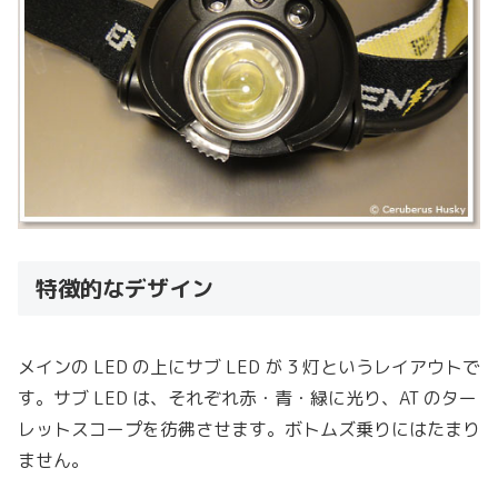
特徴的なデザイン
メインの LED の上にサブ LED が 3 灯というレイアウトで
す。サブ LED は、それぞれ赤・青・緑に光り、AT のター
レットスコープを彷彿させます。ボトムズ乗りにはたまり
ません。