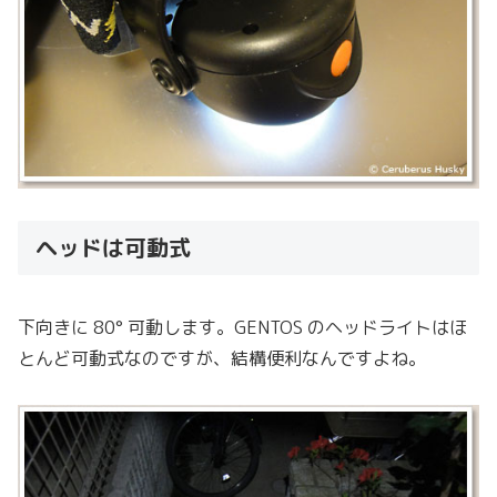
ヘッドは可動式
下向きに 80° 可動します。GENTOS のヘッドライトはほ
とんど可動式なのですが、結構便利なんですよね。