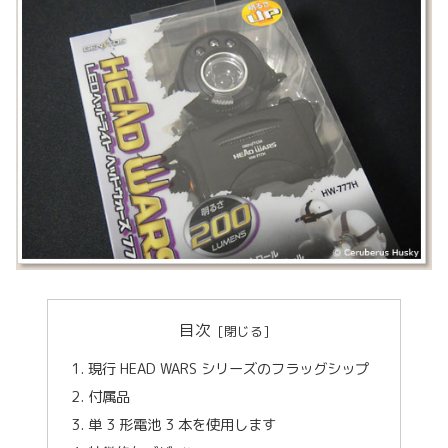
目次
現行 HEAD WARS シリーズのフラッグシップ
付属品
単 3 形電池 3 本を使用します