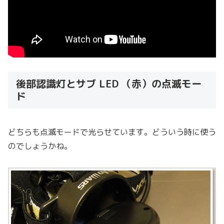
後部認識灯とサブ LED （赤）の点滅モー
ド
どちらも点滅モードで光らせています。どういう時に使う
のでしょうかね。