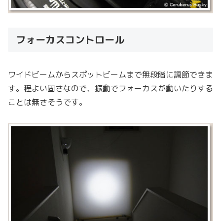
フォーカスコントロール
ワイドビームからスポットビームまで無段階に調節できま
す。程よい固さなので、振動でフォーカスが動いたりする
ことは無さそうです。