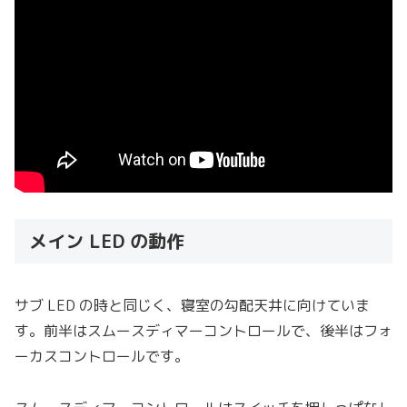
メイン LED の動作
サブ LED の時と同じく、寝室の勾配天井に向けていま
す。前半はスムースディマーコントロールで、後半はフォ
ーカスコントロールです。