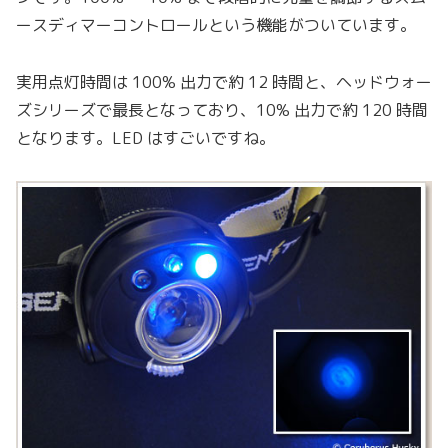
ースディマーコントロールという機能がついています。
実用点灯時間は 100% 出力で約 12 時間と、ヘッドウォー
ズシリーズで最長となっており、10% 出力で約 120 時間
となります。LED はすごいですね。