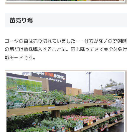
苗売り場
ゴーヤの苗は売り切れていました……仕方がないので朝顔
の苗だけ数株購入することに。雨も降ってきて完全な負け
戦モードです。