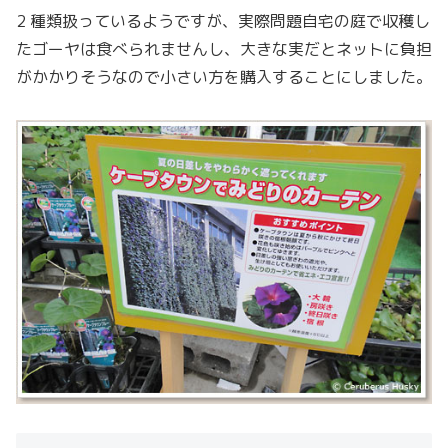
2 種類扱っているようですが、実際問題自宅の庭で収穫し
たゴーヤは食べられませんし、大きな実だとネットに負担
がかかりそうなので小さい方を購入することにしました。