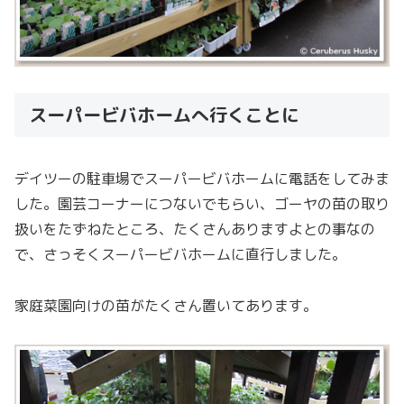
スーパービバホームへ行くことに
デイツーの駐車場でスーパービバホームに電話をしてみま
した。園芸コーナーにつないでもらい、ゴーヤの苗の取り
扱いをたずねたところ、たくさんありますよとの事なの
で、さっそくスーパービバホームに直行しました。
家庭菜園向けの苗がたくさん置いてあります。