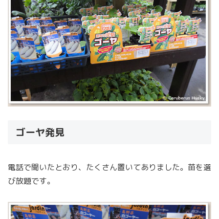
ゴーヤ発見
電話で聞いたとおり、たくさん置いてありました。苗を選
び放題です。