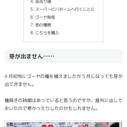
苗売り場
スーパービバホームへ行くことに
ゴーヤ発見
他の種類
こちらを購入
芽が出ません……
4 月初旬にゴーヤの種を植えましたが 5 月になっても芽が
出てきません。
種蒔きの時期はあっていると思うのですが、屋外に出して
おいたので寒かったりしたのかもしれません。