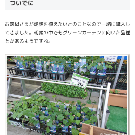
ついでに
お義母さまが朝顔を植えたいとのことなので一緒に購入し
てきました。朝顔の中でもグリーンカーテンに向いた品種
とかあるようですね。