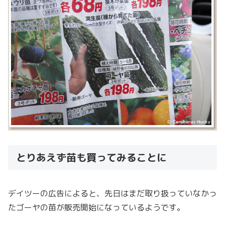
とりあえず苗も買ってみることに
デイツーの広告によると、先日はまだ取り扱っていなかっ
たゴーヤの苗が販売開始になっているようです。