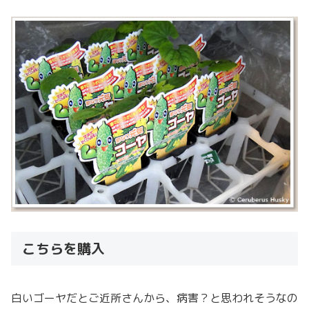
こちらを購入
白いゴーヤだとご近所さんから、病害？と思われそうなの