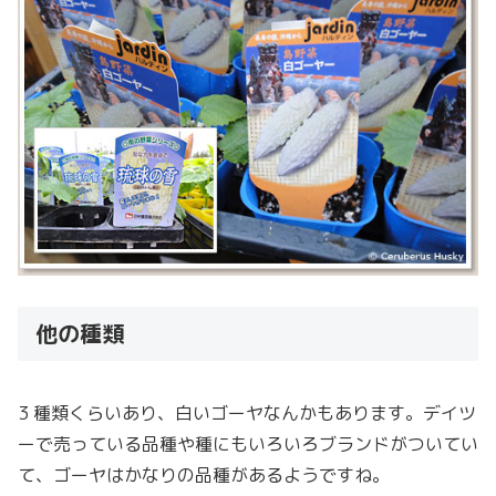
他の種類
3 種類くらいあり、白いゴーヤなんかもあります。デイツ
ーで売っている品種や種にもいろいろブランドがついてい
て、ゴーヤはかなりの品種があるようですね。