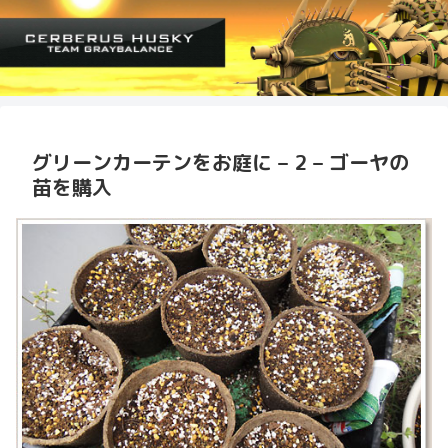
グリーンカーテンをお庭に – 2 – ゴーヤの
苗を購入