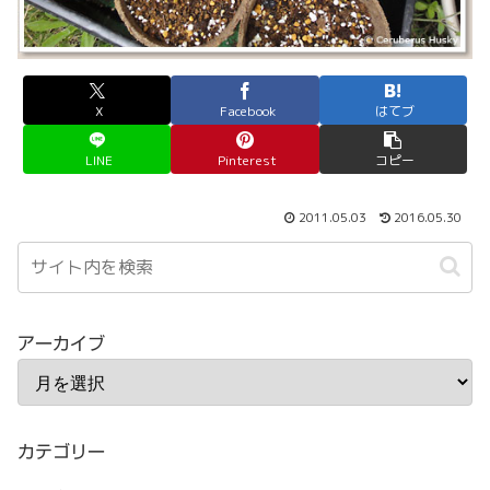
X
Facebook
はてブ
LINE
Pinterest
コピー
2011.05.03
2016.05.30
アーカイブ
カテゴリー