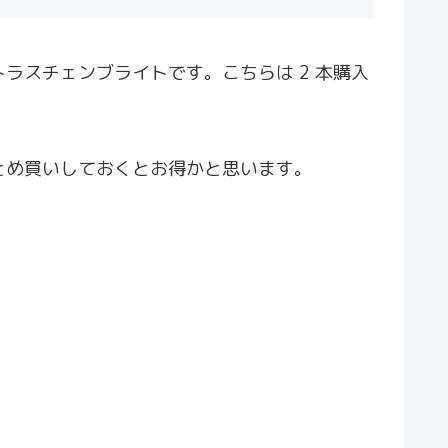
ラスチェンブライトです。こちらは 2 本購入
とめ買いしておくとお得かと思います。