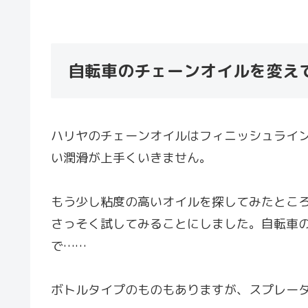
自転車のチェーンオイルを変え
ハリヤのチェーンオイルはフィニッシュライ
い潤滑が上手くいきません。
もう少し粘度の高いオイルを探してみたとこ
さっそく試してみることにしました。自転車
で……
ボトルタイプのものもありますが、スプレー