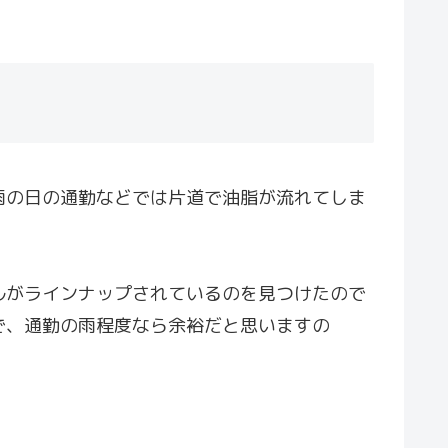
雨の日の通勤などでは片道で油脂が流れてしま
ルがラインナップされているのを見つけたので
で、通勤の雨程度なら余裕だと思いますの