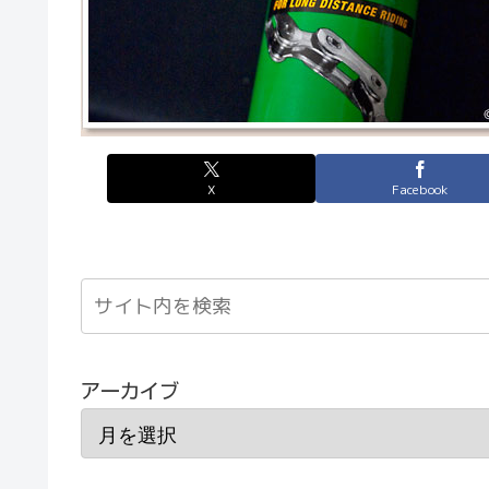
X
Facebook
アーカイブ