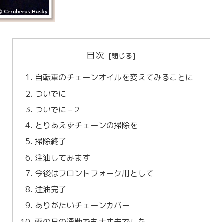
目次
自転車のチェーンオイルを変えてみることに
ついでに
ついでに – 2
とりあえずチェーンの掃除を
掃除終了
注油してみます
今後はフロントフォーク用として
注油完了
ありがたいチェーンカバー
雨の日の通勤でも大丈夫でした