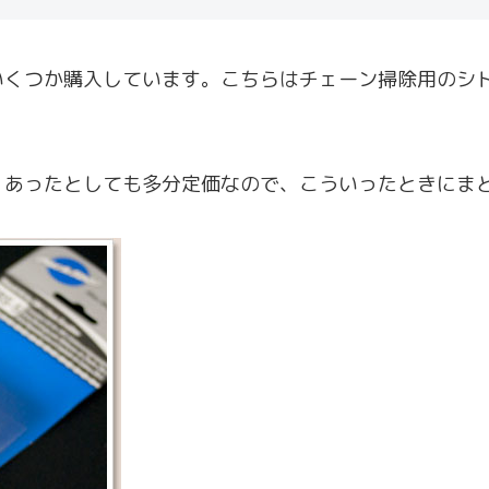
くつか購入しています。こちらはチェーン掃除用のシト
、あったとしても多分定価なので、こういったときにま