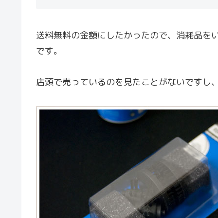
送料無料の金額にしたかったので、消耗品をい
です。
店頭で売っているのを見たことがないですし