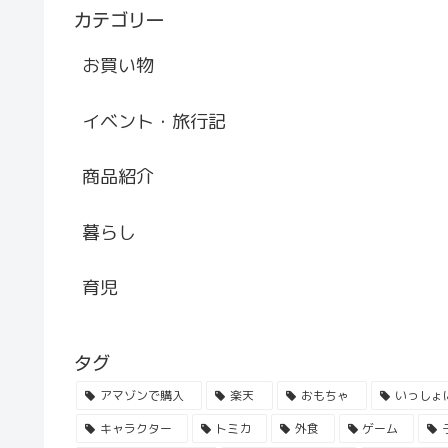
カテゴリー
お買い物
イベント・旅行記
商品紹介
暮らし
育児
タグ
アマゾンで購入
楽天
おもちゃ
いっしょ
キャラクター
トミカ
外食
ゲーム