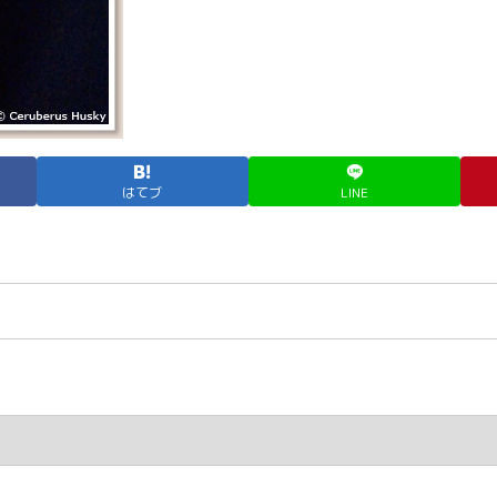
はてブ
LINE