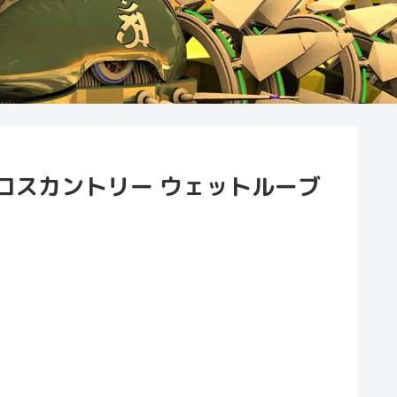
ロスカントリー ウェットルーブ