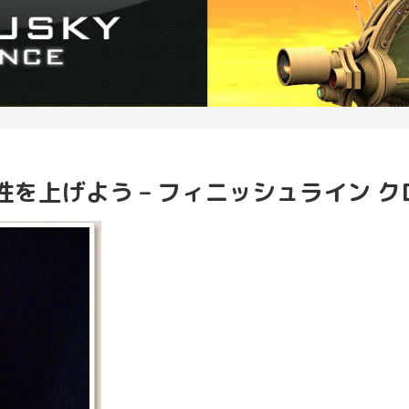
を上げよう – フィニッシュライン ク