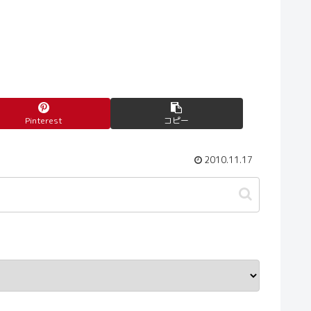
Pinterest
コピー
2010.11.17