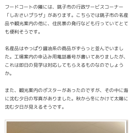
フードコートの隣には、銚子市の行政サービスコーナー
「しおさいプラザ」があります。こちらでは銚子市の名産
品や観光案内の他に、住民票の発行なども行っていてとて
も便利そうです。
名産品はやっぱり醤油系の商品がずらっと並んでいまし
た。工場案内の申込み用電話番号が書いてありましたが、
これは即日の見学は対応してもらえるものなのでしょう
か。
また、観光案内のポスターがあったのですが、その中に海
に沈む夕日の写真がありました。秋から冬にかけて太陽に
沈む夕日が見えるそうです。