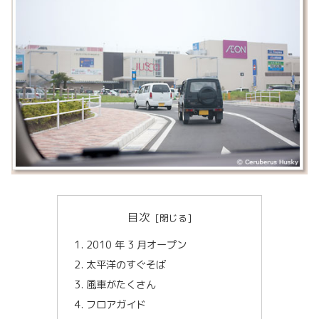
目次
2010 年 3 月オープン
太平洋のすぐそば
風車がたくさん
フロアガイド