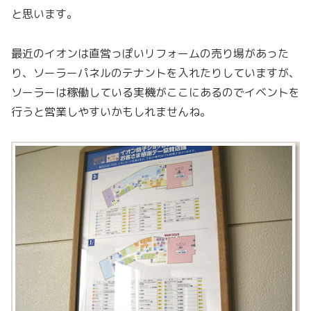
と思います。
最近のイオンは直営っぽいリフォームの売り場があった
り、ソーラーパネルのテナントを入れたりしていますが、
ソーラーは稼働している実機がここにあるのでイベントを
行うと営業しやすいかもしれませんね。