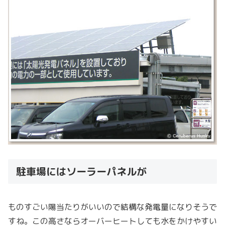
駐車場にはソーラーパネルが
ものすごい陽当たりがいいので結構な発電量になりそうで
すね。この高さならオーバーヒートしても水をかけやすい