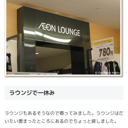
ラウンジで一休み
ラウンジもあるそうなので寄ってみました。ラウンジはだ
いたい奥まったところにあるのでちょっと探しました。