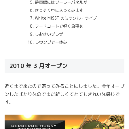
駐車場にはソーラーパネルが
さっそく中に入ってみます
White MISST のミラクル・ライブ
フードコートで軽く食事を
しおさいプラザ
ラウンジで一休み
2010 年 3 月オープン
近くまで来たので寄ってみることにしました。今年オープ
ンしたばかりなのでまだ新しくてとてもきれいな感じで
す。