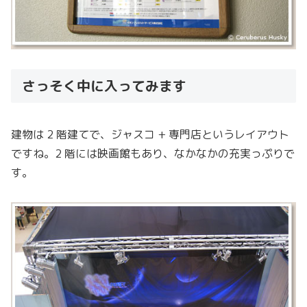
さっそく中に入ってみます
建物は 2 階建てで、ジャスコ + 専門店というレイアウト
ですね。2 階には映画館もあり、なかなかの充実っぷりで
す。