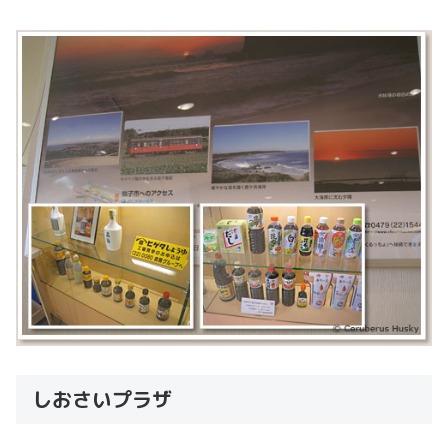
しおさいプラザ