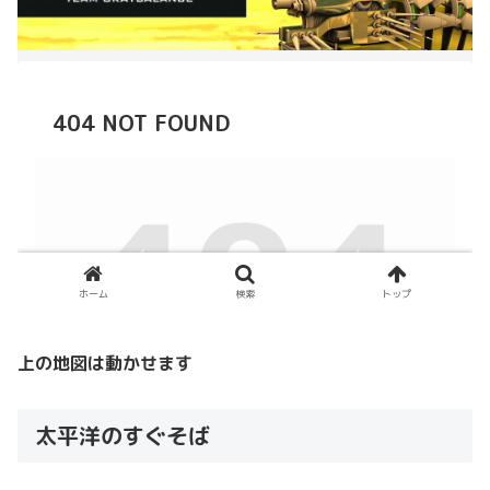
上の地図は動かせます
太平洋のすぐそば