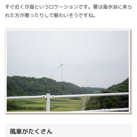
すぐ近くが海というロケーションです。夏は海水浴に来ら
れた方が寄ったりして賑わいそうですね。
風車がたくさん