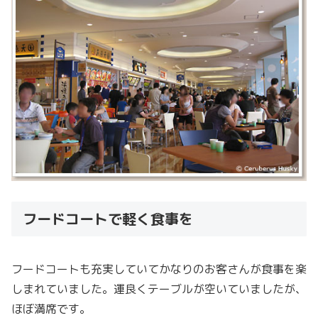
フードコートで軽く食事を
フードコートも充実していてかなりのお客さんが食事を楽
しまれていました。運良くテーブルが空いていましたが、
ほぼ満席です。