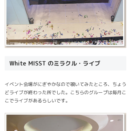
White MISST のミラクル・ライブ
イベント会場がにぎやかなので覗いてみたところ、ちょう
どライブが終わった所でした。こちらのグループは毎月こ
こでライブがあるらしいです。