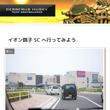
イオン銚子 SC へ行ってみよう
暮らし