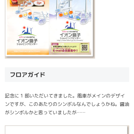
フロアガイド
記念に 1 部いただいてきました。風車がメインのデザイ
ンですが、このあたりのシンボルなんでしょうかね。醤油
がシンボルかと思っていましたが……