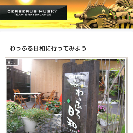
わっふる日和に行ってみよう
暮らし