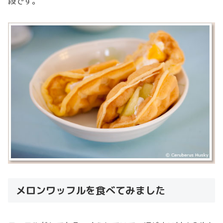
段です。
メロンワッフルを食べてみました