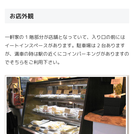
お店外観
一軒家の 1 階部分が店舗となっていて、入り口の前には
イートインスペースがあります。駐車場は 2 台あります
が、満車の時は駅の近くにコインパーキングがありますの
でそちらをご利用下さい。