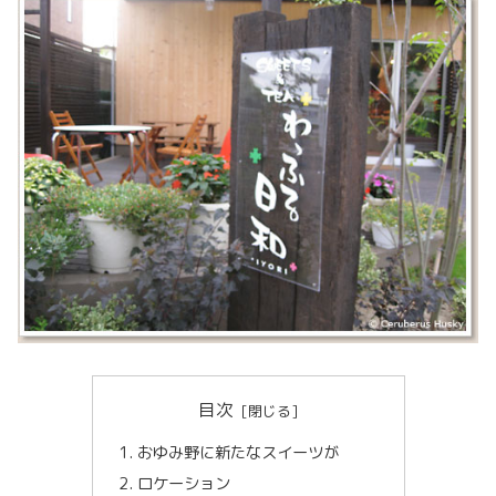
目次
おゆみ野に新たなスイーツが
ロケーション