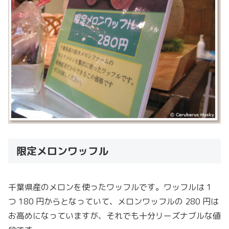
限定メロンワッフル
千葉県産のメロンを使ったワッフルです。ワッフルは 1
つ 180 円からとなっていて、メロンワッフルの 280 円は
お高めになっていますが、それでも十分リーズナブルな値