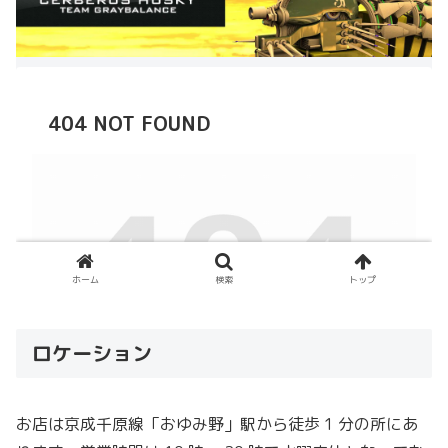
ロケーション
お店は京成千原線「おゆみ野」駅から徒歩 1 分の所にあ