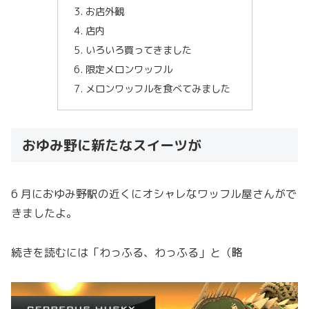
お店外観
店内
いろいろ買ってきました
限定メロンワッフル
メロンワッフルを食べてみました
おゆみ野に新たなスイーツが
6 月におゆみ野駅の近くにオシャレなワッフル屋さんがで
きましたよ。
続きを読むには「わっふる、わっふる」と（略