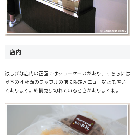
店内
涼しげな店内の正面にはショーケースがあり、こちらには
基本の 4 種類のワッフルの他に限定メニューなども置い
てあります。結構売り切れているときがありますね。