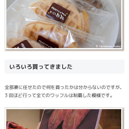
いろいろ買ってきました
全部妻に任せたので何を買ったかは分からないのですが、
3 回ほど行って全てのワッフルは制覇した模様です。