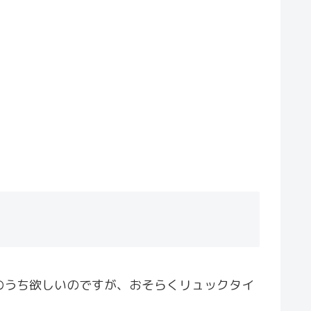
のうち欲しいのですが、おそらくリュックタイ