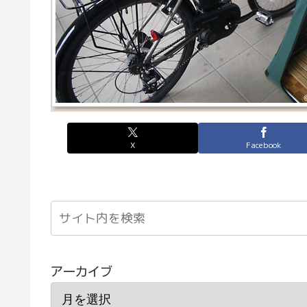
X
Facebook
アーカイブ