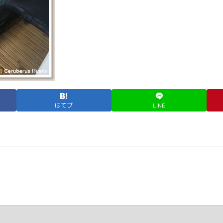
はてブ
LINE