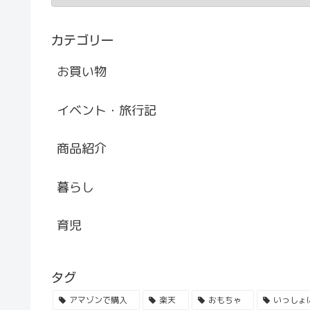
カテゴリー
お買い物
イベント・旅行記
商品紹介
暮らし
育児
タグ
アマゾンで購入
楽天
おもちゃ
いっしょ