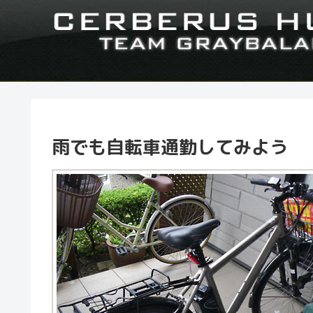
雨でも自転車通勤してみよう