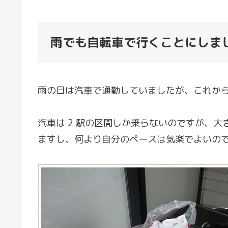
雨でも自転車で行くことにしま
雨の日は汽車で通勤していましたが、これか
汽車は 2 駅の区間しか乗らないのですが、
ますし、何より自分のペースは気楽でよいの