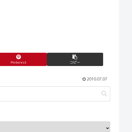
Pinterest
コピー
2010.07.07