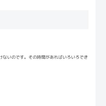
いけないのです。その時間があればいろいろでき