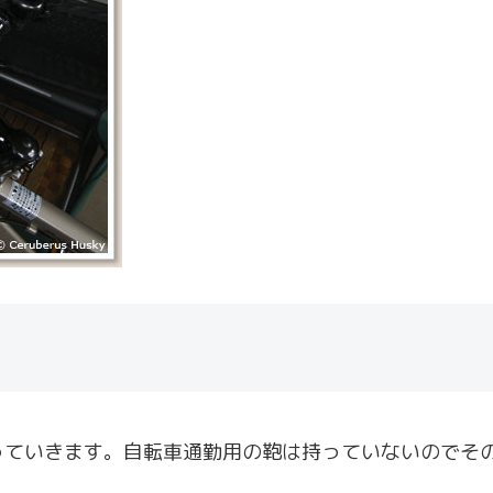
っていきます。自転車通勤用の鞄は持っていないのでそ