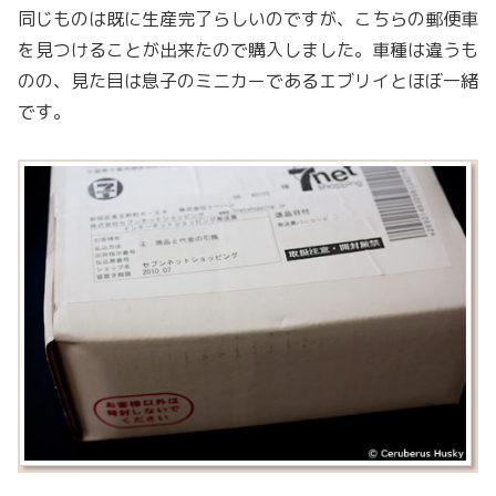
同じものは既に生産完了らしいのですが、こちらの郵便車
を見つけることが出来たので購入しました。車種は違うも
のの、見た目は息子のミニカーであるエブリイとほぼ一緒
です。