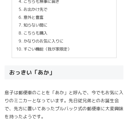
こちらも無事に届き
お出かけ先で
意外と豊富
知らない間に
こちらも購入
かなりのお気に入りに
すごい機能（我が家限定）
おっきい「あか」
息子は郵便車のことを「あか」と呼んで、今でもお気に入
りのミニカーとなっています。先日従兄弟とのお誕生会
で、先方に置いてあったプルバック式の郵便車に大変興味
を持ったようです。