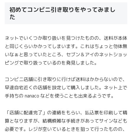
初めてコンビニ引き取りをやってみまし
た
ネットでいくつか取り扱いを見つけたものの、送料が本体
と同じくらいかかってしまいます。これはちょっと勿体無
いなぁと思っていたところ、セブン＆アイのネットショッ
ピングで取り扱っているのを発見しました。
コンビニ店舗に引き取りに行けば送料はかからないので、
早速自宅近くの店舗を設定して購入しました。ネット上で
手持ちの nanaco などを使うことも出来るようです。
「店舗に配達完了」の連絡をもらい、払込票を印刷して精
算となりますが、結構煩雑な手続きがあってサインなども
必要です。レジが空いているときを狙って行ったものの、