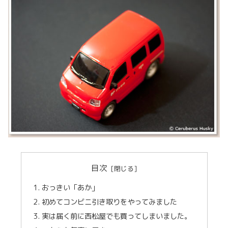
目次
おっきい「あか」
初めてコンビニ引き取りをやってみました
実は届く前に西松屋でも買ってしまいました。