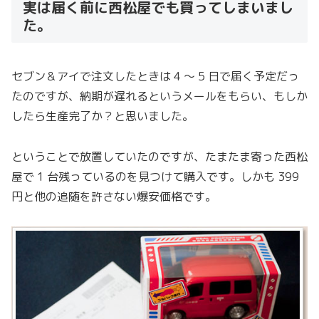
実は届く前に西松屋でも買ってしまいまし
た。
セブン＆アイで注文したときは 4 〜 5 日で届く予定だっ
たのですが、納期が遅れるというメールをもらい、もしか
したら生産完了か？と思いました。
ということで放置していたのですが、たまたま寄った西松
屋で 1 台残っているのを見つけて購入です。しかも 399
円と他の追随を許さない爆安価格です。