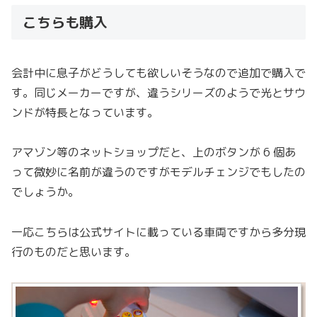
こちらも購入
会計中に息子がどうしても欲しいそうなので追加で購入で
す。同じメーカーですが、違うシリーズのようで光とサウ
ンドが特長となっています。
アマゾン等のネットショップだと、上のボタンが 6 個あ
って微妙に名前が違うのですがモデルチェンジでもしたの
でしょうか。
一応こちらは公式サイトに載っている車両ですから多分現
行のものだと思います。