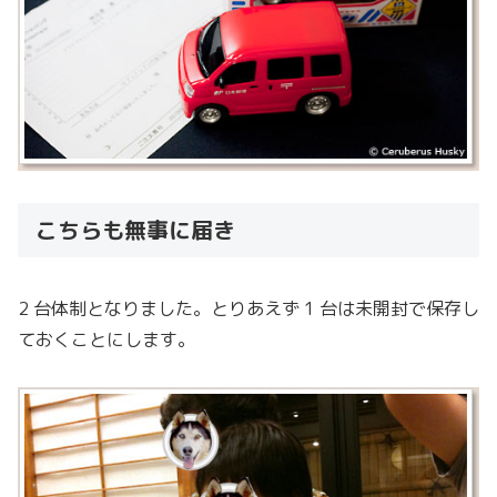
こちらも無事に届き
2 台体制となりました。とりあえず 1 台は未開封で保存し
ておくことにします。