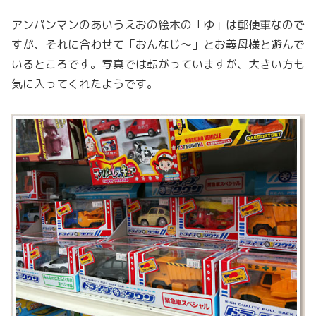
アンパンマンのあいうえおの絵本の「ゆ」は郵便車なので
すが、それに合わせて「おんなじ〜」とお義母様と遊んで
いるところです。写真では転がっていますが、大きい方も
気に入ってくれたようです。