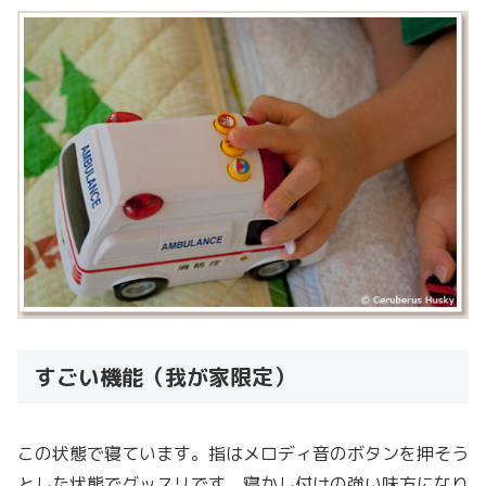
すごい機能（我が家限定）
この状態で寝ています。指はメロディ音のボタンを押そう
とした状態でグッスリです。寝かし付けの強い味方になり