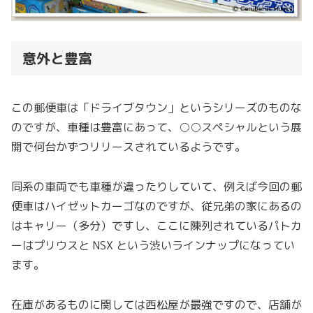
意外と豊富
この郵便車は「ドライブタウン」というシリーズのものな
のですが、車種は豊富にあって、○○スペシャルという展
開で何台かずつリリースされているようです。
同系の車両でも車種が違ったりしていて、例えば今回の郵
便車はハイゼットカーゴなのですが、従兄弟の家にあるの
はキャリー（多分）ですし、ここに陳列されているパトカ
ーはプリウスと NSX という渋いラインナップになってい
ます。
在庫があるものに関しては西松屋が最強ですので、店舗が