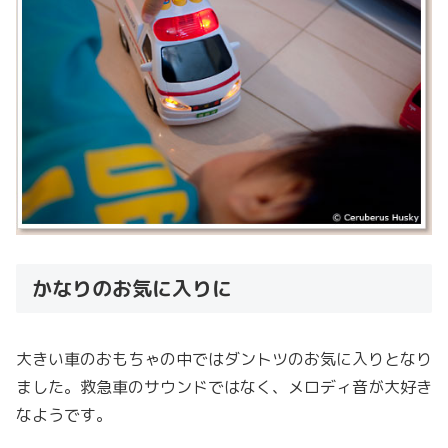
かなりのお気に入りに
大きい車のおもちゃの中ではダントツのお気に入りとなり
ました。救急車のサウンドではなく、メロディ音が大好き
なようです。