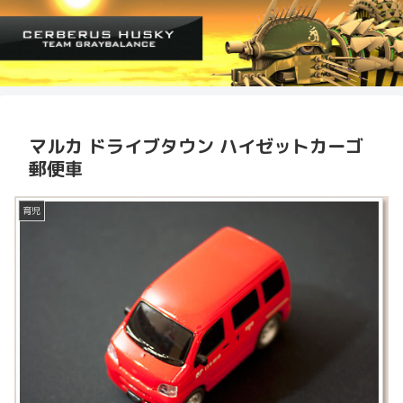
マルカ ドライブタウン ハイゼットカーゴ
郵便車
育児