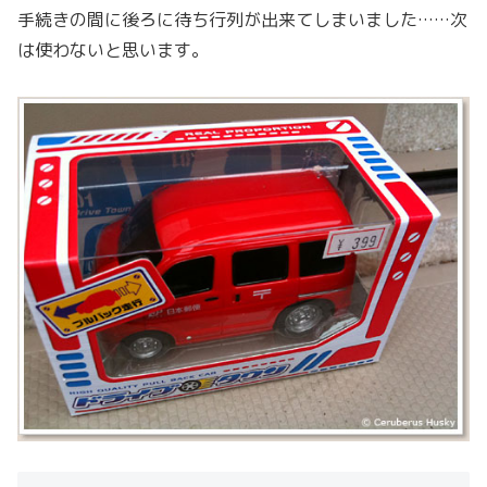
手続きの間に後ろに待ち行列が出来てしまいました……次
は使わないと思います。