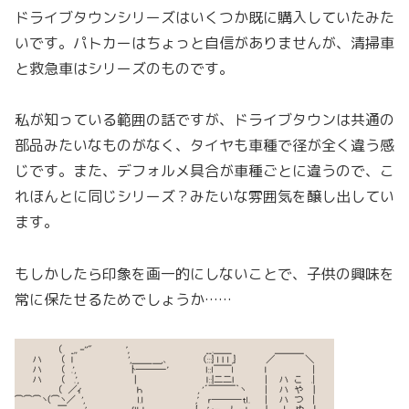
ドライブタウンシリーズはいくつか既に購入していたみた
いです。パトカーはちょっと自信がありませんが、清掃車
と救急車はシリーズのものです。
私が知っている範囲の話ですが、ドライブタウンは共通の
部品みたいなものがなく、タイヤも車種で径が全く違う感
じです。また、デフォルメ具合が車種ごとに違うので、こ
れほんとに同じシリーズ？みたいな雰囲気を醸し出してい
ます。
もしかしたら印象を画一的にしないことで、子供の興味を
常に保たせるためでしょうか……