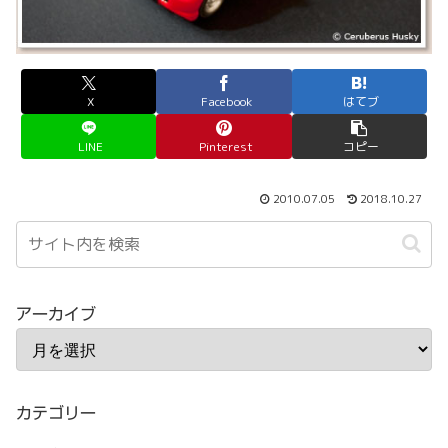
X
Facebook
はてブ
LINE
Pinterest
コピー
2010.07.05
2018.10.27
アーカイブ
カテゴリー