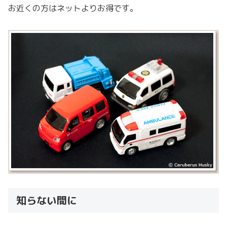
お近くの方はネットよりお得です。
知らない間に