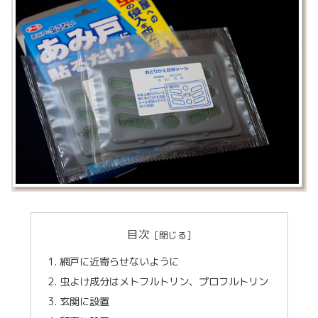
目次
網戸に近寄らせないように
虫よけ成分はメトフルトリン、プロフルトリン
玄関に設置