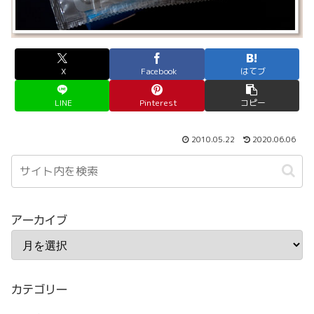
X
Facebook
はてブ
LINE
Pinterest
コピー
2010.05.22
2020.06.06
アーカイブ
カテゴリー