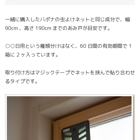
一緒に購入したバポナの虫よけネットと同じ成分で、幅
90cm 、高さ 190cm までのあみ戸が目安です。
○○日用という種類分けはなく、60 日間の有効期間で 1
箱に 2 ヶ入っています。
取り付け方はマジックテープでネットを挟んで貼り合わせ
るタイプです。