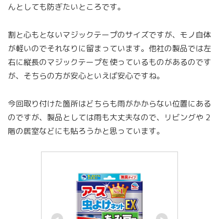
んとしても防ぎたいところです。
割と心もとないマジックテープのサイズですが、モノ自体
が軽いのでそれなりに留まっています。他社の製品では左
右に縦長のマジックテープを使っているものがあるのです
が、そちらの方が安心といえば安心ですね。
今回取り付けた箇所はどちらも雨がかからない位置にある
のですが、製品としては雨も大丈夫なので、リビングや 2
階の居室などにも貼ろうかと思っています。