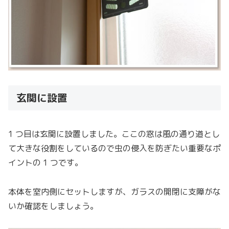
玄関に設置
1 つ目は玄関に設置しました。ここの窓は風の通り道とし
て大きな役割をしているので虫の侵入を防ぎたい重要なポ
イントの 1 つです。
本体を室内側にセットしますが、ガラスの開閉に支障がな
いか確認をしましょう。