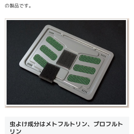
の製品です。
虫よけ成分はメトフルトリン、プロフルト
リン