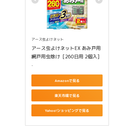
アース虫よけネット
アース虫よけネットEX あみ戸用 
網戸用虫除け  [260日用 2個入]
-
Amazonで見る
楽天市場で見る
Yahoo!ショッピングで見る