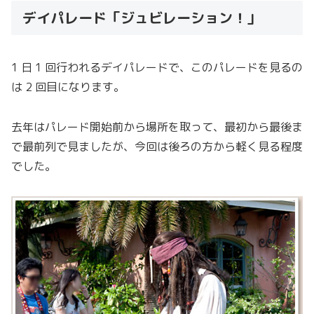
デイパレード「ジュビレーション！」
1 日 1 回行われるデイパレードで、このパレードを見るの
は 2 回目になります。
去年はパレード開始前から場所を取って、最初から最後ま
で最前列で見ましたが、今回は後ろの方から軽く見る程度
でした。