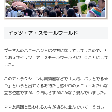
イッツ・ア・スモールワールド
プーさんのハニーハントは夕方になってしまったので、と
りあえずイッツ・ア・スモールワールドに行くことにしま
した。
このアトラクションは居酒屋などで「大将、パッとでるや
つ」というと出てくるお待たせ感ゼロのメニューみたいな
立ち位置ですが、今日はさすがにかなり混んでいました。
ママ友集団と思われる方々が後ろに並んでいて、 5 分お