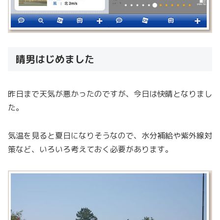
晴男はじめました
昨日まで天気が悪かったのですが、今日は快晴となりまし
た。
気温を見ると夏日になりそうなので、水分補給や紫外線対
策など、いろいろ考えておく必要があります。