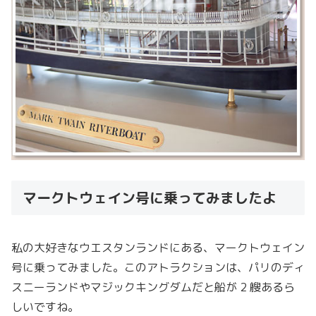
マークトウェイン号に乗ってみましたよ
私の大好きなウエスタンランドにある、マークトウェイン
号に乗ってみました。このアトラクションは、パリのディ
スニーランドやマジックキングダムだと船が 2 艘あるら
しいですね。