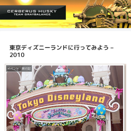
東京ディズニーランドに行ってみよう –
2010
イベント・旅行記