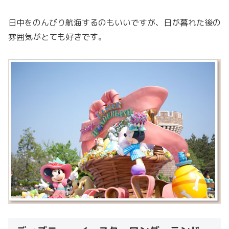
日中をのんびり航海するのもいいですが、日が暮れた後の
雰囲気がとても好きです。