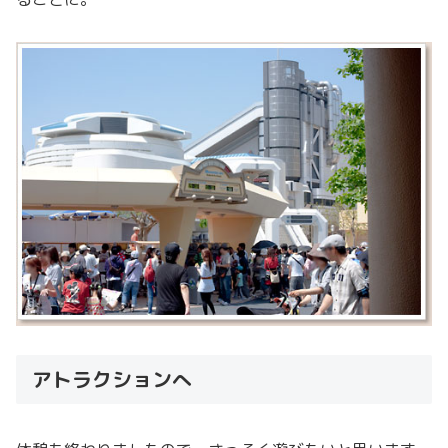
アトラクションへ