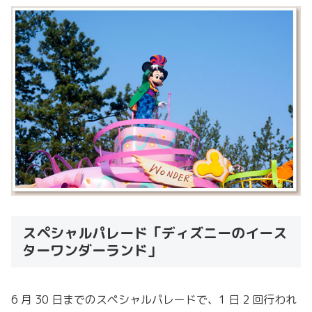
スペシャルパレード「ディズニーのイース
ターワンダーランド」
6 月 30 日までのスペシャルパレードで、1 日 2 回行われ