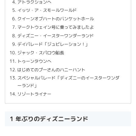
アトラクションへ
イッツ・ア・スモールワールド
クイーンオブハートのバンケットホール
マークトウェイン号に乗ってみましたよ
ディズニー・イースターワンダーランド
デイパレード「ジュビレーション！」
ジャック・スパロウ船長
トゥーンタウンへ
はじめてのプーさんのハニーハント
スペシャルパレード「ディズニーのイースターワンダ
ーランド」
リゾートライナー
1 年ぶりのディズニーランド