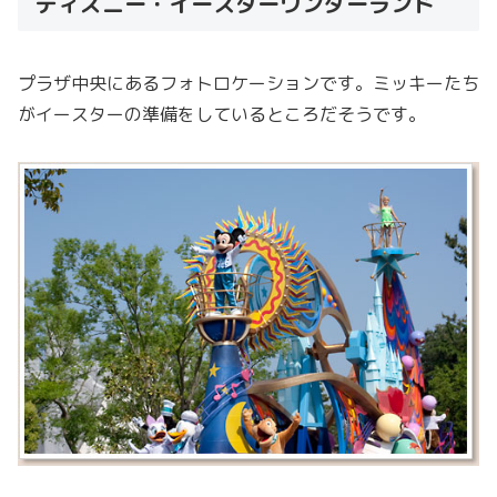
ディズニー・イースターワンダーランド
プラザ中央にあるフォトロケーションです。ミッキーたち
がイースターの準備をしているところだそうです。