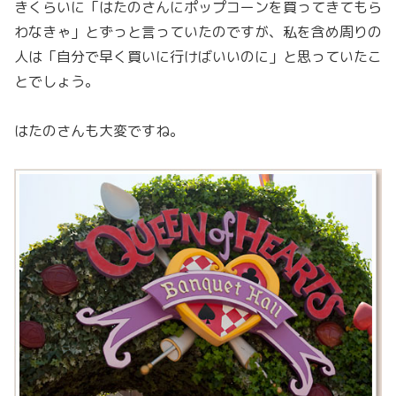
きくらいに「はたのさんにポップコーンを買ってきてもら
わなきゃ」とずっと言っていたのですが、私を含め周りの
人は「自分で早く買いに行けばいいのに」と思っていたこ
とでしょう。
はたのさんも大変ですね。