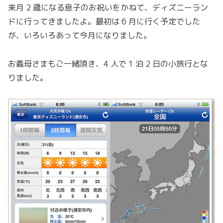
来月 2 歳になる息子のお祝いをかねて、ディズニーラン
ドに行ってきましたよ。最初は 6 月に行く予定でした
が、いろいろあって今月になりました。
お義母さまもご一緒頂き、4 人で 1 泊 2 日の小旅行とな
りました。