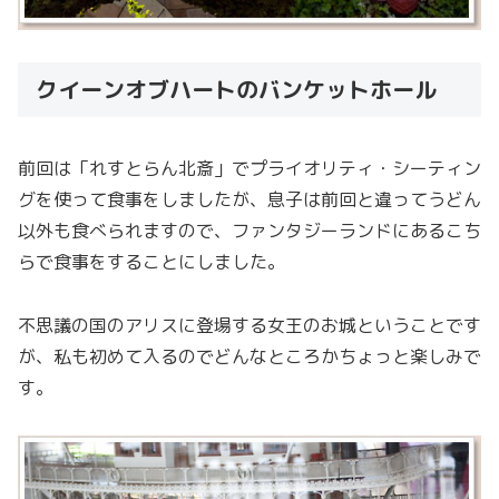
クイーンオブハートのバンケットホール
前回は「れすとらん北斎」でプライオリティ・シーティン
グを使って食事をしましたが、息子は前回と違ってうどん
以外も食べられますので、ファンタジーランドにあるこち
らで食事をすることにしました。
不思議の国のアリスに登場する女王のお城ということです
が、私も初めて入るのでどんなところかちょっと楽しみで
す。