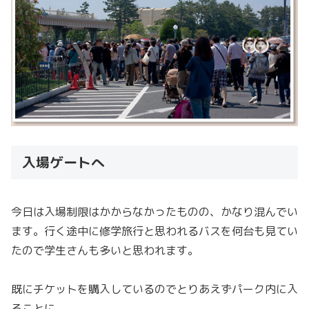
入場ゲートへ
今日は入場制限はかからなかったものの、かなり混んでい
ます。行く途中に修学旅行と思われるバスを何台も見てい
たので学生さんも多いと思われます。
既にチケットを購入しているのでとりあえずパーク内に入
ることに。