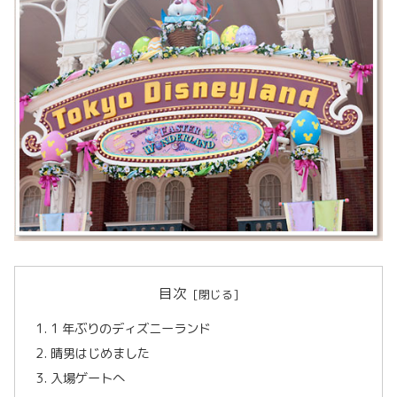
目次
1 年ぶりのディズニーランド
晴男はじめました
入場ゲートへ