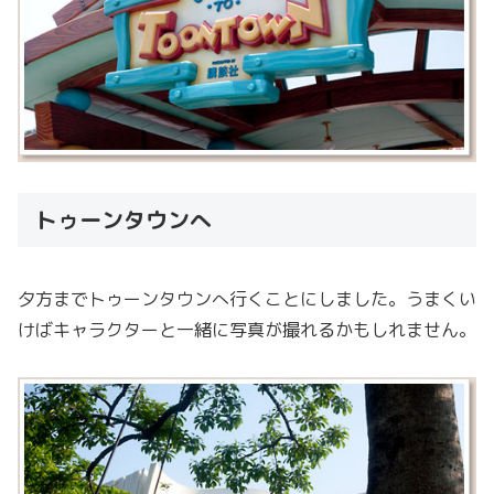
トゥーンタウンへ
夕方までトゥーンタウンへ行くことにしました。うまくい
けばキャラクターと一緒に写真が撮れるかもしれません。