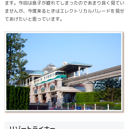
ます。今回は息子が疲れてしまったのであまり良く見てい
ませんが、今度来るときはエレクトリカルパレードを見せ
てあげたいと思っています。
リゾートライナー