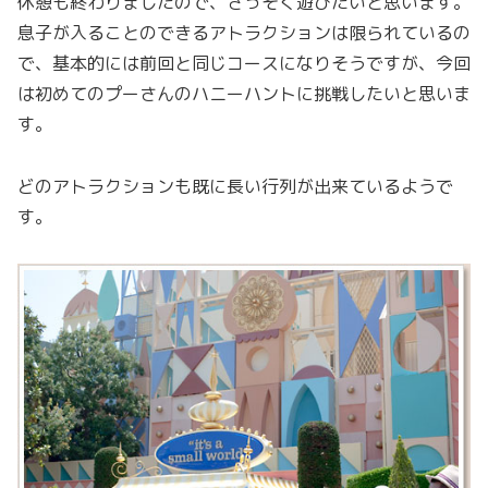
休憩も終わりましたので、さっそく遊びたいと思います。
息子が入ることのできるアトラクションは限られているの
で、基本的には前回と同じコースになりそうですが、今回
は初めてのプーさんのハニーハントに挑戦したいと思いま
す。
どのアトラクションも既に長い行列が出来ているようで
す。