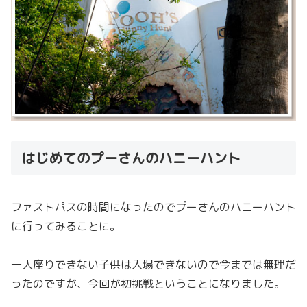
はじめてのプーさんのハニーハント
ファストパスの時間になったのでプーさんのハニーハント
に行ってみることに。
一人座りできない子供は入場できないので今までは無理だ
ったのですが、今回が初挑戦ということになりました。