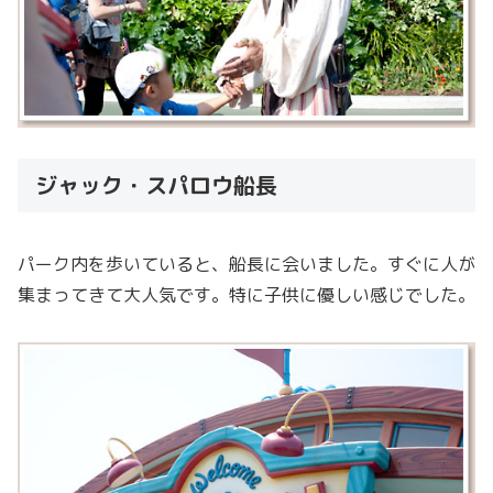
ジャック・スパロウ船長
パーク内を歩いていると、船長に会いました。すぐに人が
集まってきて大人気です。特に子供に優しい感じでした。