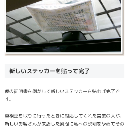
新しいステッカーを貼って完了
仮の証明書を剥がして新しいステッカーを貼れば完了で
す。
車検証を取りに行ったときに対応してくれた営業の人が、
新しいお客さんが来店した瞬間に私への説明をやめてその