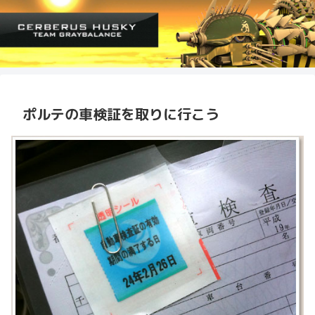
ポルテの車検証を取りに行こう