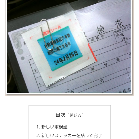
目次
新しい車検証
新しいステッカーを貼って完了