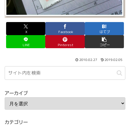
X
Facebook
はてブ
LINE
Pinterest
コピー
2010.02.27
2019.02.05
アーカイブ
カテゴリー