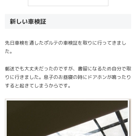
新しい車検証
先日車検を通したポルテの車検証を取りに行ってきまし
た。
郵送でも大丈夫だったのですが、書留になるため自分で取
りに行きました。息子のお昼寝の時にドアホンが鳴ったり
すると起きてしまうからです。