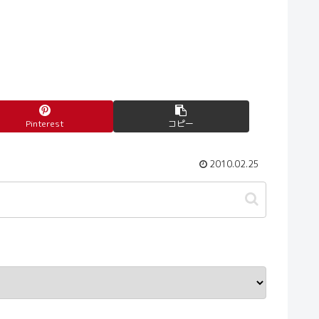
Pinterest
コピー
2010.02.25