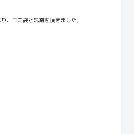
なり、ゴミ袋と洗剤を頂きました。