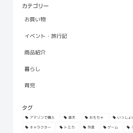
カテゴリー
お買い物
イベント・旅行記
商品紹介
暮らし
育児
タグ
アマゾンで購入
楽天
おもちゃ
いっしょ
キャラクター
トミカ
外食
ゲーム