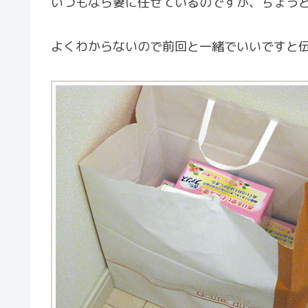
いつもなら妻に任せているのですが、ちょう
よくわからないので前回と一緒でいいですと伝