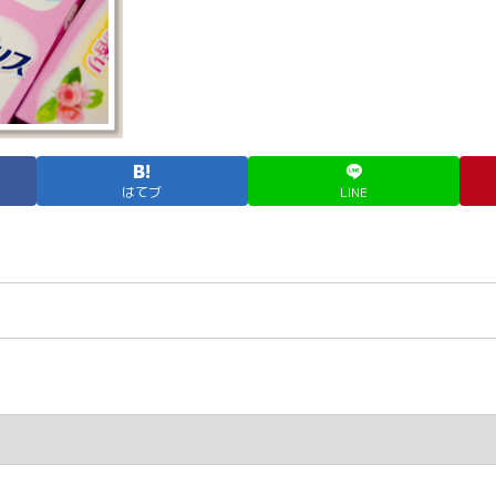
はてブ
LINE