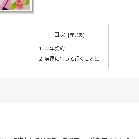
目次
半年契約
実家に持って行くことに