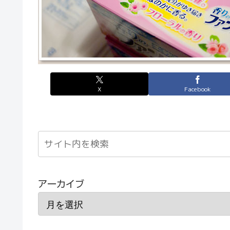
X
Facebook
アーカイブ