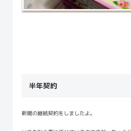
半年契約
新聞の継続契約をしましたよ。