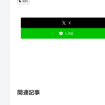
契約
X
LINE
関連記事