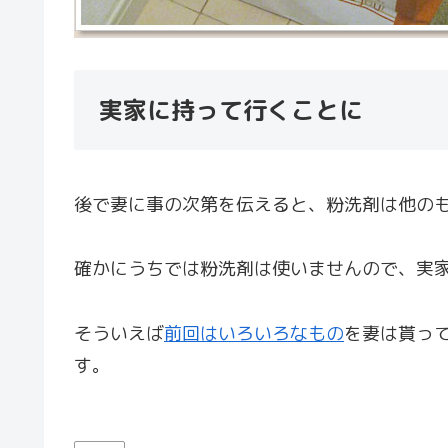
実家に持って行くことに
後で妻に事の次第を伝えると、粉洗剤は他の
確かにうちでは粉洗剤は使いませんので、実
そういえば
前回はいろいろなもの
を妻は貰っ
す。