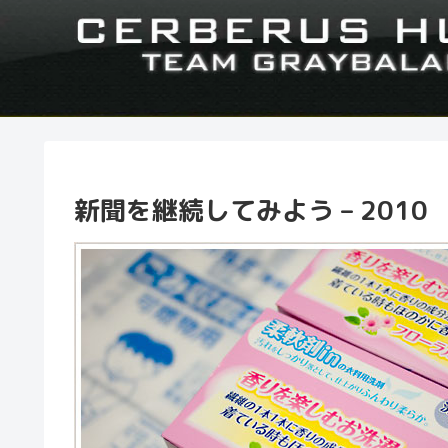
新聞を継続してみよう – 2010