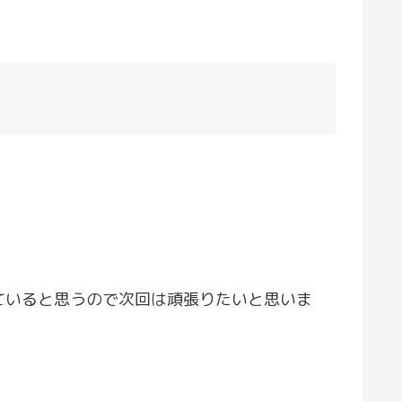
ていると思うので次回は頑張りたいと思いま