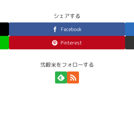
シェアする
Facebook
Pinterest
弐穀米をフォローする