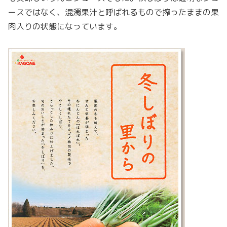
ースではなく、混濁果汁と呼ばれるもので搾ったままの果
肉入りの状態になっています。