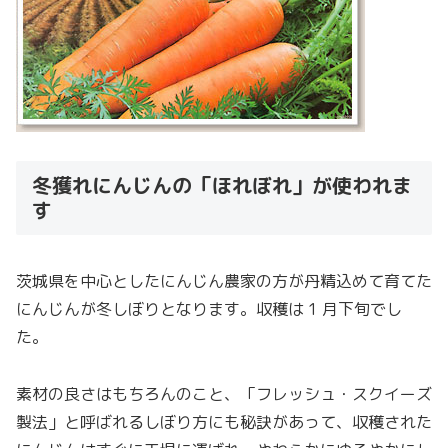
冬獲れにんじんの「ほれぼれ」が使われま
す
茨城県を中心としたにんじん農家の方が丹精込めて育てた
にんじんが冬しぼりとなります。収穫は 1 月下旬でし
た。
素材の良さはもちろんのこと、「フレッシュ・スクイーズ
製法」と呼ばれるしぼり方にも秘訣があって、収穫された