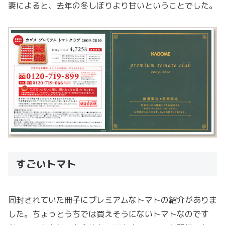
妻によると、去年の冬しぼりより甘いということでした。
すごいトマト
同封されていた冊子にプレミアムなトマトの紹介がありま
した。ちょっとうちでは買えそうにないトマトなのです