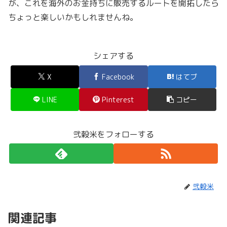
が、これを海外のお金持ちに販売するルートを開拓したら
ちょっと楽しいかもしれませんね。
シェアする
X
Facebook
はてブ
LINE
Pinterest
コピー
弐穀米をフォローする
弐穀米
関連記事