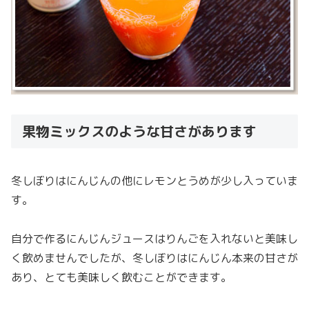
果物ミックスのような甘さがあります
冬しぼりはにんじんの他にレモンとうめが少し入っていま
す。
自分で作るにんじんジュースはりんごを入れないと美味し
く飲めませんでしたが、冬しぼりはにんじん本来の甘さが
あり、とても美味しく飲むことができます。