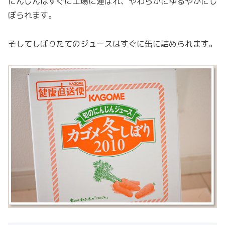
にんじんはすぐに工場に運ばれ、やわらかにゆるやかにし
ぼられます。
そしてしぼりたてのジュースはすぐに缶に詰められます。