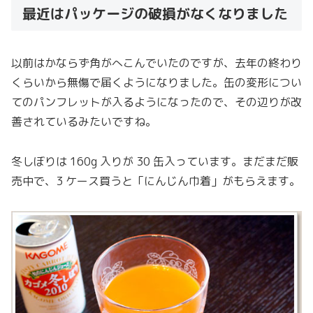
最近はパッケージの破損がなくなりました
以前はかならず角がへこんでいたのですが、去年の終わり
くらいから無傷で届くようになりました。缶の変形につい
てのパンフレットが入るようになったので、その辺りが改
善されているみたいですね。
冬しぼりは 160g 入りが 30 缶入っています。まだまだ販
売中で、3 ケース買うと「にんじん巾着」がもらえます。