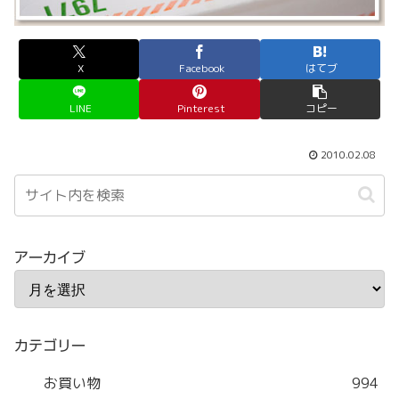
X
Facebook
はてブ
LINE
Pinterest
コピー
2010.02.08
アーカイブ
カテゴリー
お買い物
994