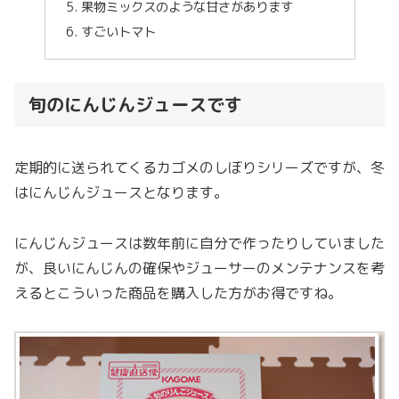
果物ミックスのような甘さがあります
すごいトマト
旬のにんじんジュースです
定期的に送られてくるカゴメのしぼりシリーズですが、冬
はにんじんジュースとなります。
にんじんジュースは数年前に自分で作ったりしていました
が、良いにんじんの確保やジューサーのメンテナンスを考
えるとこういった商品を購入した方がお得ですね。