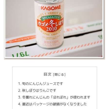
目次
旬のにんじんジュースです
秋しぼりはりんごです
冬獲れにんじんの「ほれぼれ」が使われます
最近はパッケージの破損がなくなりました