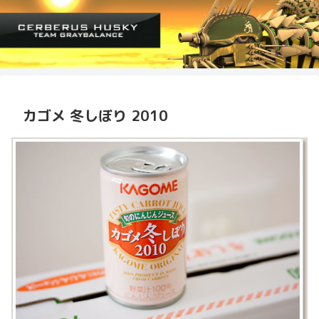
カゴメ 冬しぼり 2010