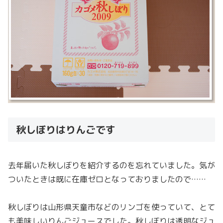
秋しぼりはりんごです
去年届いた秋しぼりを紹介するのを忘れていました。気が
ついたときは既に在庫ゼロとなっておりましたので……
秋しぼりは山形県天童市などのリンゴを使っていて、とて
も美味しいりんごジュースでした。秋しぼりは透明なジュ