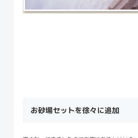
お砂場セットを徐々に追加