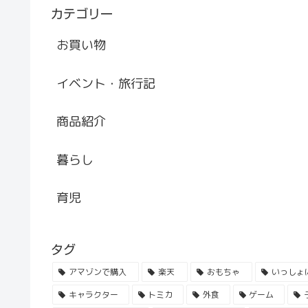
カテゴリー
お買い物
イベント・旅行記
商品紹介
暮らし
育児
タグ
アマゾンで購入
楽天
おもちゃ
いっしょ
キャラクター
トミカ
外食
ゲーム