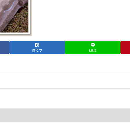
はてブ
LINE