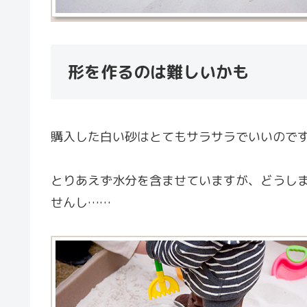
形を作るのは難しいかも
購入した白い砂はとてもサラサラでいいので
とりあえず水分を含ませていますが、どうし
せんし……