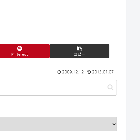
Pinterest
コピー
2009.12.12
2015.01.07