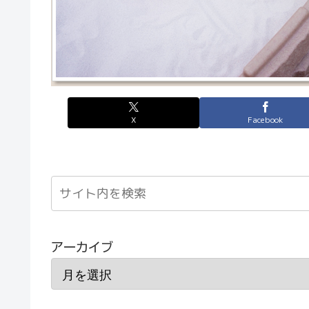
X
Facebook
アーカイブ