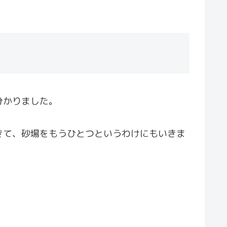
分かりました。
きて、砂場をもうひとつというわけにもいきま