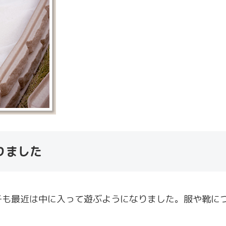
りました
子も最近は中に入って遊ぶようになりました。服や靴に