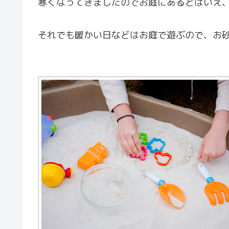
寒くなってきましたのでお庭にあるとはいえ
それでも暖かい日などはお庭で遊ぶので、お