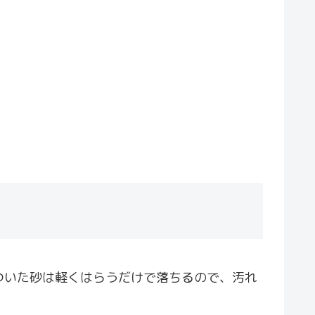
ついた砂は軽くはらうだけで落ちるので、汚れ