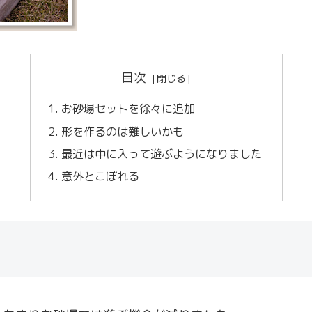
目次
お砂場セットを徐々に追加
形を作るのは難しいかも
最近は中に入って遊ぶようになりました
意外とこぼれる