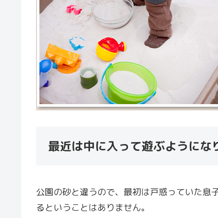
最近は中に入って遊ぶようにな
公園の砂と違うので、最初は戸惑っていた息
るということはありません。