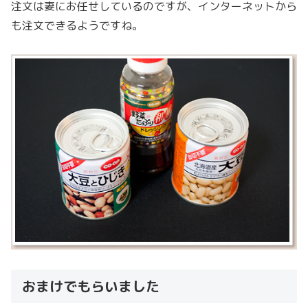
注文は妻にお任せしているのですが、インターネットから
も注文できるようですね。
おまけでもらいました