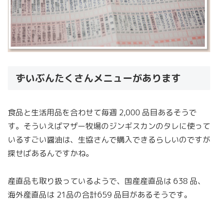
ずいぶんたくさんメニューがあります
食品と生活用品を合わせて毎週 2,000 品目あるそうで
す。そういえばマザー牧場のジンギスカンのタレに使って
いるすごい醤油は、生協さんで購入できるらしいのですが
探せばあるんですかね。
産直品も取り扱っているようで、国産産直品は 638 品、
海外産直品は 21品の合計659 品目があるそうです。