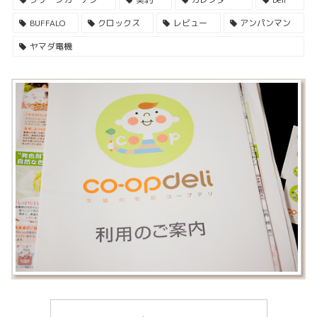
BUFFALO
クロックス
レビュー
アンパンマン
ヤマダ電機