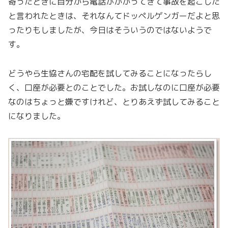
寄ったときに自分から電話がかかってきて事故を起こした
と言われたときは、それなんてドッペルゲンガーだよと思
ったりもしましたが、今日はそういうのではないようで
す。
どうやら生協さんの宅配を試してみることになったらし
く、口座が必要とのことでした。お試しなのに口座が必要
なのはちょっと嫌ですけれど、とりあえず試してみること
になりました。