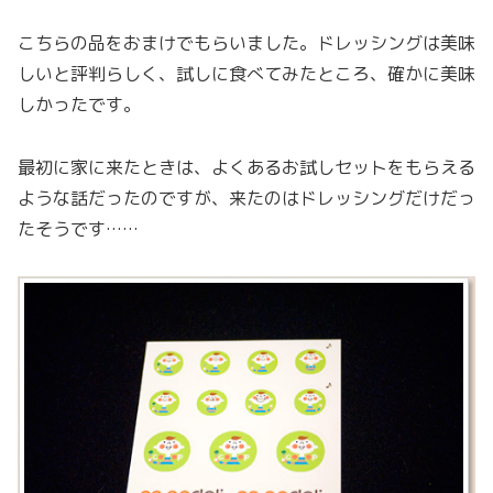
こちらの品をおまけでもらいました。ドレッシングは美味
しいと評判らしく、試しに食べてみたところ、確かに美味
しかったです。
最初に家に来たときは、よくあるお試しセットをもらえる
ような話だったのですが、来たのはドレッシングだけだっ
たそうです……