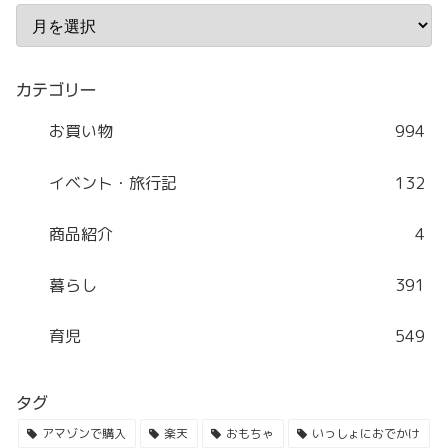
カテゴリー
お買い物
994
イベント・旅行記
132
商品紹介
4
暮らし
391
育児
549
タグ
アマゾンで購入
楽天
おもちゃ
いっしょにおでかけ