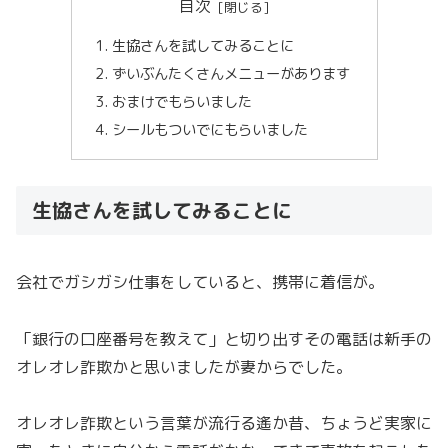
目次
生協さんを試してみることに
ずいぶんたくさんメニューがあります
おまけでもらいました
シールもついでにもらいました
生協さんを試してみることに
会社でガシガシ仕事をしていると、携帯に着信が。
「銀行の口座番号を教えて」と切り出すその電話は新手の
オレオレ詐欺かと思いましたが妻からでした。
オレオレ詐欺という言葉が流行る遙か昔、ちょうど実家に