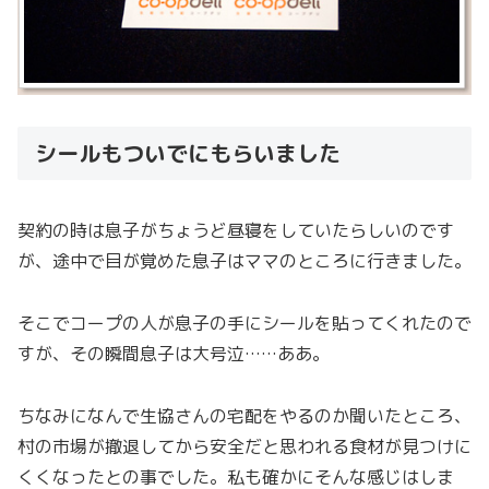
シールもついでにもらいました
契約の時は息子がちょうど昼寝をしていたらしいのです
が、途中で目が覚めた息子はママのところに行きました。
そこでコープの人が息子の手にシールを貼ってくれたので
すが、その瞬間息子は大号泣……ああ。
ちなみになんで生協さんの宅配をやるのか聞いたところ、
村の市場が撤退してから安全だと思われる食材が見つけに
くくなったとの事でした。私も確かにそんな感じはしま