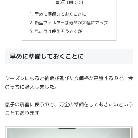
目次
早めに準備しておくことに
新型フィルターは寿命が大幅にアップ
見た目は使えそうですが
早めに準備しておくことに
シーズンになると納期が延びたり価格が高騰するので、今
のうちに購入しました。
息子の寝室に使うので、万全の準備をしておきたいという
こともあります。