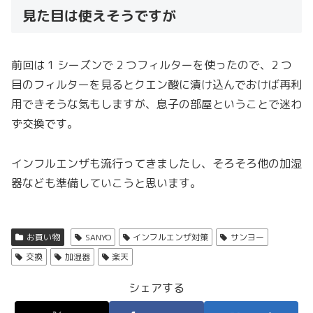
見た目は使えそうですが
前回は 1 シーズンで 2 つフィルターを使ったので、2 つ
目のフィルターを見るとクエン酸に漬け込んでおけば再利
用できそうな気もしますが、息子の部屋ということで迷わ
ず交換です。
インフルエンザも流行ってきましたし、そろそろ他の加湿
器なども準備していこうと思います。
お買い物
SANYO
インフルエンザ対策
サンヨー
交換
加湿器
楽天
シェアする