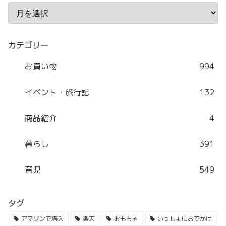
カテゴリー
お買い物
994
イベント・旅行記
132
商品紹介
4
暮らし
391
育児
549
タグ
アマゾンで購入
楽天
おもちゃ
いっしょにおでかけ