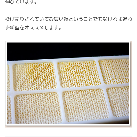
伸びています。
投げ売りされていてお買い得ということでもなければ迷わ
ず新型をオススメします。