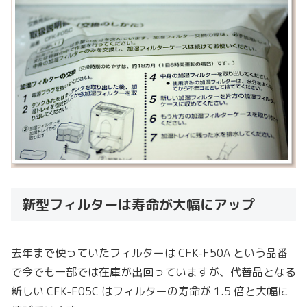
新型フィルターは寿命が大幅にアップ
去年まで使っていたフィルターは CFK-F50A という品番
で今でも一部では在庫が出回っていますが、代替品となる
新しい CFK-F05C はフィルターの寿命が 1.5 倍と大幅に