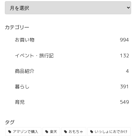
カテゴリー
お買い物
994
イベント・旅行記
132
商品紹介
4
暮らし
391
育児
549
タグ
アマゾンで購入
楽天
おもちゃ
いっしょにおでかけ