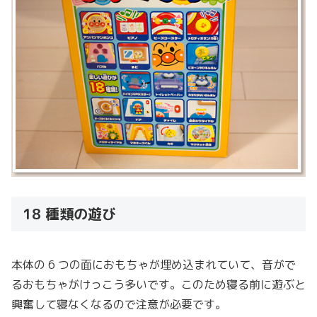
18 種類の遊び
本体の 6 つの面におもちゃが埋め込まれていて、音がで
るおもちゃがけっこう多いです。このため寝る前に遊ぶと
興奮して寝なくなるので注意が必要です。