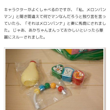
キャラクターがよくしゃべるのですが、「私、メロンパン
マン」と聞き間違えて何でマンなんだろうと独り言を言っ
ていたら、「それはメロンパンナ」と妻に馬鹿にされまし
た。 じゃあ、あかちゃんまんっておかしいといったら華
麗にスルーされました。