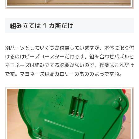
組み立ては 1 カ所だけ
別パーツとしていくつか付属していますが、本体に取り付
けるのはビーズコースターだけです。組み合わせパズルと
マヨネーズは組み立てる必要がないので、作業はこれだけ
です。マヨネーズは高カロリーのもののようですね。