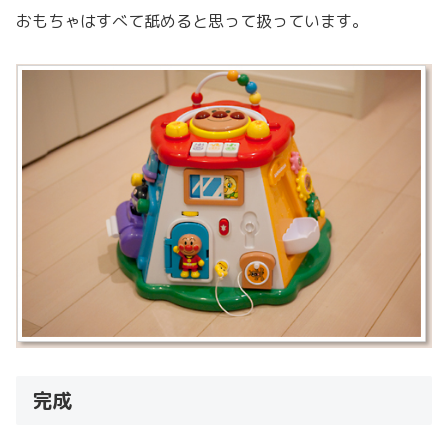
おもちゃはすべて舐めると思って扱っています。
完成