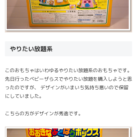
やりたい放題系
このおもちゃはいわゆるやりたい放題系のおもちゃです。
先日行ったベビーザらスでやりたい放題を購入しようと思
ったのですが、 デザインがいまいち気持ち悪いので保留
にしていました。
こちらの方がデザインが秀逸です。