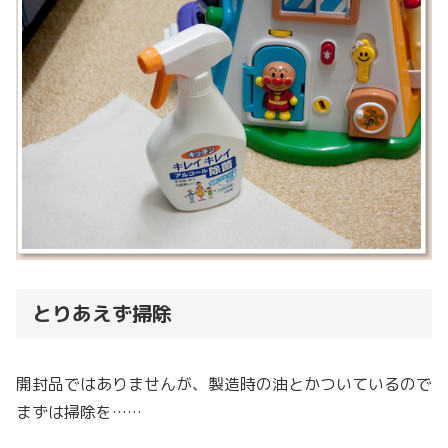
とりあえず掃除
開封品ではありませんが、製造時の油とかついているので
まずは掃除を……