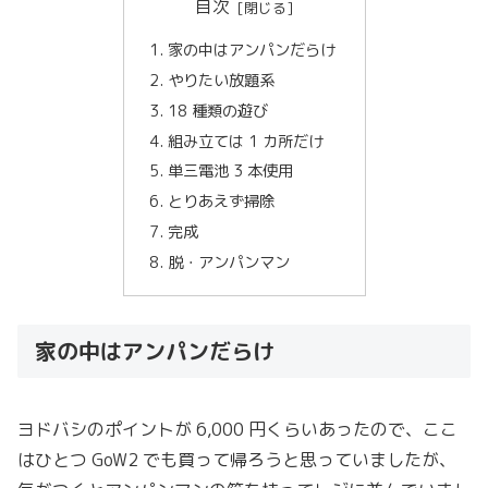
目次
家の中はアンパンだらけ
やりたい放題系
18 種類の遊び
組み立ては 1 カ所だけ
単三電池 3 本使用
とりあえず掃除
完成
脱・アンパンマン
家の中はアンパンだらけ
ヨドバシのポイントが 6,000 円くらいあったので、ここ
はひとつ GoW2 でも買って帰ろうと思っていましたが、