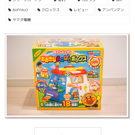
BUFFALO
クロックス
レビュー
アンパンマン
ヤマダ電機