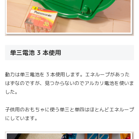
単三電池 3 本使用
動力は単三電池を 3 本使用します。エネループがあった
はずなのですが、見つからないのでアルカリ電池を使いま
した。
子供用のおもちゃに使う単三と単四はほとんどエネループ
にしています。