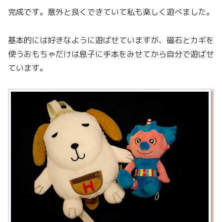
完成です。意外と良くできていて私も楽しく遊べました。
基本的には好きなように遊ばせていますが、磁石とカギを
使うおもちゃだけは息子に手本をみせてから自分で遊ばせ
ています。