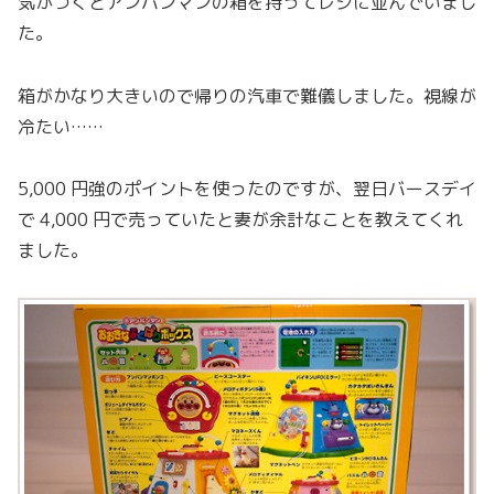
気がつくとアンパンマンの箱を持ってレジに並んでいまし
た。
箱がかなり大きいので帰りの汽車で難儀しました。視線が
冷たい……
5,000 円強のポイントを使ったのですが、翌日バースデイ
で 4,000 円で売っていたと妻が余計なことを教えてくれ
ました。