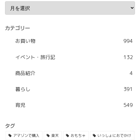
カテゴリー
お買い物
994
イベント・旅行記
132
商品紹介
4
暮らし
391
育児
549
タグ
アマゾンで購入
楽天
おもちゃ
いっしょにおでかけ