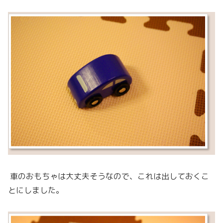
車のおもちゃは大丈夫そうなので、これは出しておくこ
とにしました。