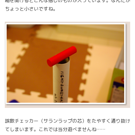
箱を開けるとこんな感じのものが入っています。なんだか
ちょっと小さいですね。
誤飲チェッカー（サランラップの芯）をたやすく通り抜け
てしまいます。これでは当分遊べませんね……