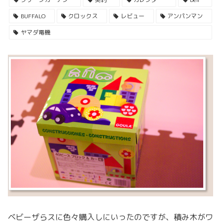
BUFFALO
クロックス
レビュー
アンパンマン
ヤマダ電機
ベビーザらスに色々購入しにいったのですが、積み木がワ