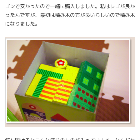
ゴンで安かったので一緒に購入しました。私はレゴが良か
ったんですが、最初は積み木の方が良いらしいので積み木
になりました。