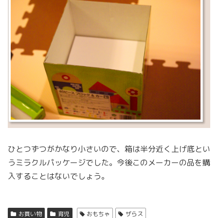
ひとつずつがかなり小さいので、箱は半分近く上げ底とい
うミラクルパッケージでした。今後このメーカーの品を購
入することはないでしょう。
お買い物
育児
おもちゃ
ザらス