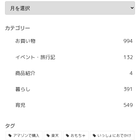
カテゴリー
お買い物
994
イベント・旅行記
132
商品紹介
4
暮らし
391
育児
549
タグ
アマゾンで購入
楽天
おもちゃ
いっしょにおでかけ