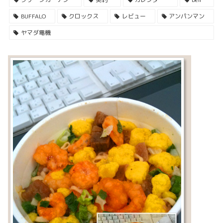
BUFFALO
クロックス
レビュー
アンパンマン
ヤマダ電機