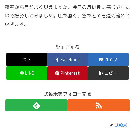
寝室から月がよく見えますが、今日の月は良い感じでした
ので撮影してみました。風が強く、雲がとても速く流れて
いきます。
シェアする
X
Facebook
はてブ
LINE
Pinterest
コピー
弐穀米をフォローする
弐穀米