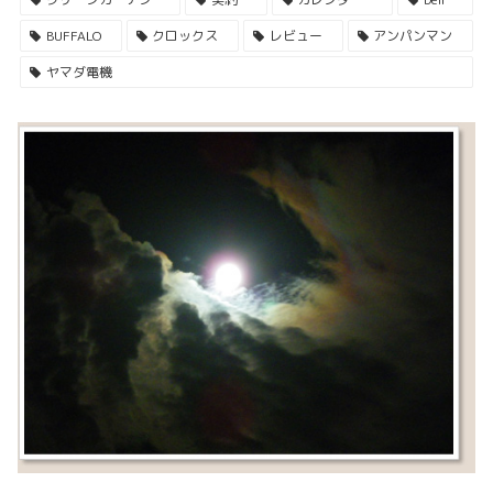
BUFFALO
クロックス
レビュー
アンパンマン
ヤマダ電機