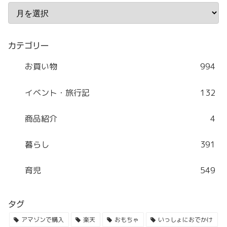
カテゴリー
お買い物
994
イベント・旅行記
132
商品紹介
4
暮らし
391
育児
549
タグ
アマゾンで購入
楽天
おもちゃ
いっしょにおでかけ