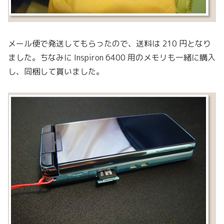
メール便で発送してもらったので、送料は 210 円となり
ました。ちなみに Inspiron 6400 用のメモリも一緒に購入
し、同梱して貰いました。