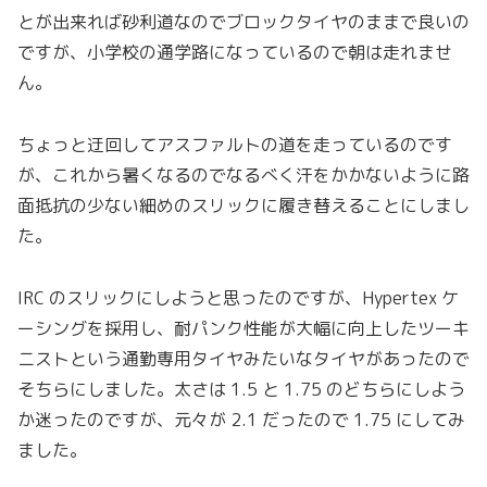
とが出来れば砂利道なのでブロックタイヤのままで良いの
ですが、小学校の通学路になっているので朝は走れませ
ん。
ちょっと迂回してアスファルトの道を走っているのです
が、これから暑くなるのでなるべく汗をかかないように路
面抵抗の少ない細めのスリックに履き替えることにしまし
た。
IRC のスリックにしようと思ったのですが、Hypertex ケ
ーシングを採用し、耐パンク性能が大幅に向上したツーキ
ニストという通勤専用タイヤみたいなタイヤがあったので
そちらにしました。太さは 1.5 と 1.75 のどちらにしよう
か迷ったのですが、元々が 2.1 だったので 1.75 にしてみ
ました。