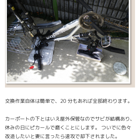
交換作業自体は簡単で、20 分もあれば全部終わります。
カーポートの下とはいえ屋外保管なのでサビが結構あり、
休みの日にピカールで磨くことにします。 ついでに色々
改造したいと妻に言ったら速攻で却下されました。