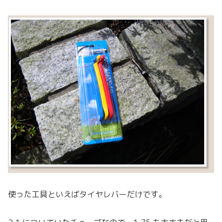
使った工具といえばタイヤレバーだけです。