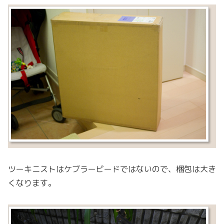
ツーキニストはケブラービードではないので、梱包は大き
くなります。