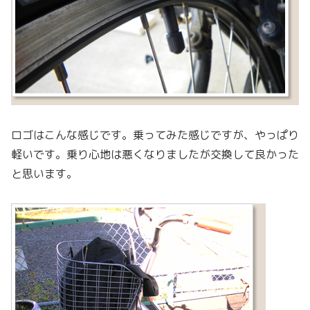
ロゴはこんな感じです。乗ってみた感じですが、やっぱり
軽いです。乗り心地は悪くなりましたが交換して良かった
と思います。