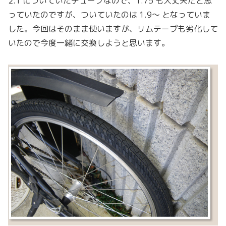
2.1 についていたチューブなので、1.75 も大丈夫だと思
っていたのですが、ついていたのは 1.9〜 となっていま
した。今回はそのまま使いますが、リムテープも劣化して
いたので今度一緒に交換しようと思います。