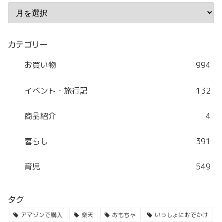
カテゴリー
お買い物
994
イベント・旅行記
132
商品紹介
4
暮らし
391
育児
549
タグ
アマゾンで購入
楽天
おもちゃ
いっしょにおでかけ