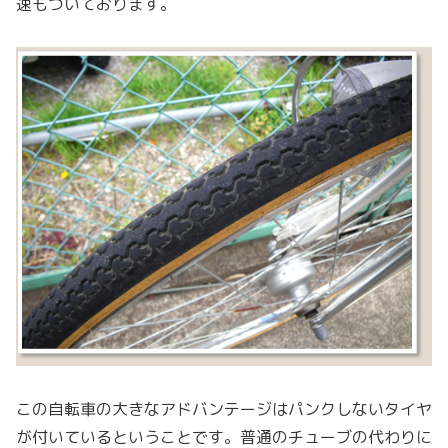
速もついております。
この自転車の大きなアドバンテージはパンクしないタイヤ
が付いているということです。普通のチューブの代わりに