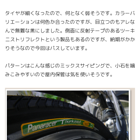
タイヤが細くなったので、何となく弱そうです。カラーバ
リエーションは何色か合ったのですが、目立つのもアレな
んで無難な黒にしました。側面に反射テープのあるツーキ
ニストリフレクトという製品もあるのですが、納期がかか
りそうなので今回はパスしています。
パターンはこんな感じのミックスサイピングで、小石を噛
みこみやすいので屋内保管は気を使いそうです。