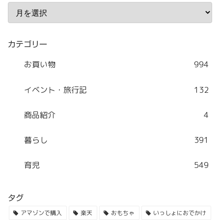
カテゴリー
お買い物
994
イベント・旅行記
132
商品紹介
4
暮らし
391
育児
549
タグ
アマゾンで購入
楽天
おもちゃ
いっしょにおでかけ