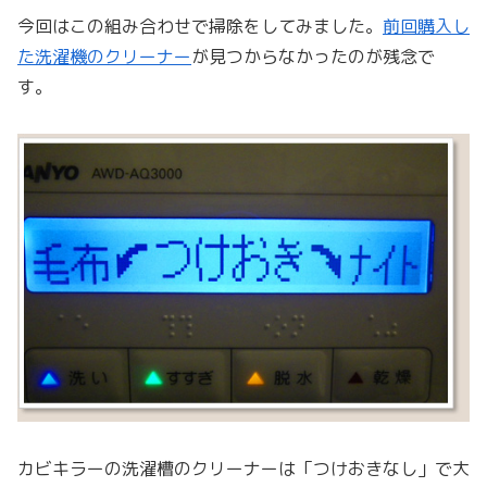
今回はこの組み合わせで掃除をしてみました。
前回購入し
た洗濯機のクリーナー
が見つからなかったのが残念で
す。
カビキラーの洗濯槽のクリーナーは「つけおきなし」で大