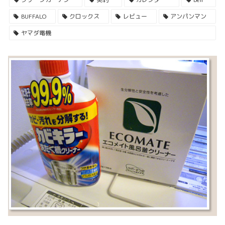
BUFFALO
クロックス
レビュー
アンパンマン
ヤマダ電機