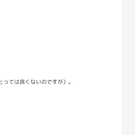
とっては良くないのですが）。