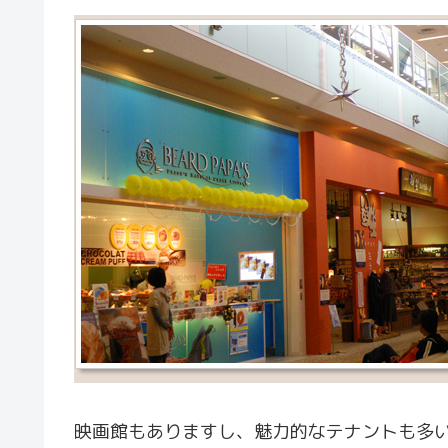
映画館もありますし、魅力的なテナントも多