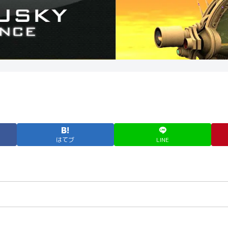
はてブ
LINE