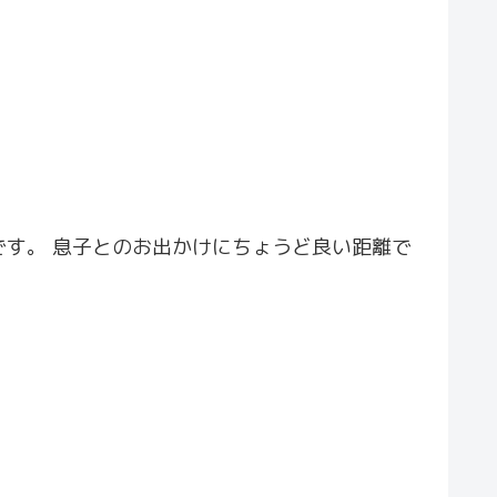
す。 息子とのお出かけにちょうど良い距離で