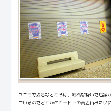
ユニモで残念なところは、結構な勢いで店舗
ているのでどこかのガード下の商店街みたい