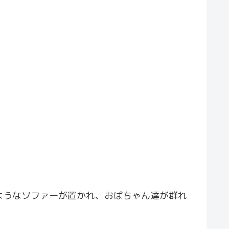
ようなソファーが置かれ、おばちゃん達が群れ