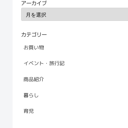
アーカイブ
カテゴリー
お買い物
イベント・旅行記
商品紹介
暮らし
育児