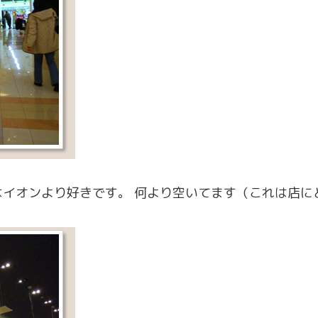
イオンより好きです。 何より空いてます（これは店に