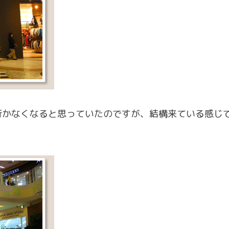
かなくなると思っていたのですが、結構来ている感じで