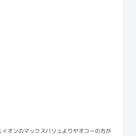
もイオンのマックスバリュよりヤオコーの方が