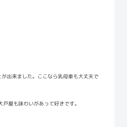
とが出来ました。ここなら乳母車も大丈夫で
大戸屋も味わいがあって好きです。