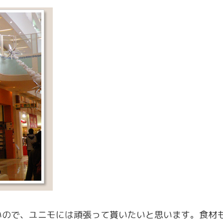
いので、ユニモには頑張って貰いたいと思います。食材