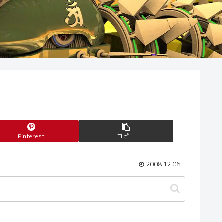
Pinterest
コピー
2008.12.06