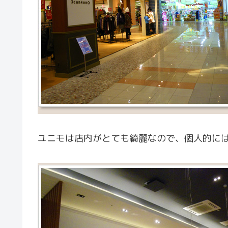
ユニモは店内がとても綺麗なので、個人的には