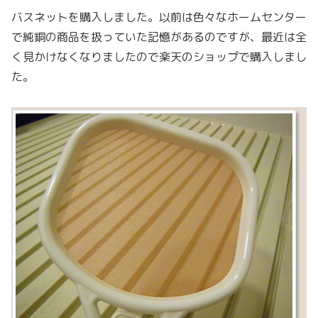
バスネットを購入しました。以前は色々なホームセンター
で純銅の商品を扱っていた記憶があるのですが、最近は全
く見かけなくなりましたので楽天のショップで購入しまし
た。