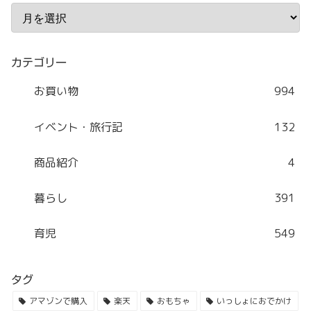
カテゴリー
お買い物
994
イベント・旅行記
132
商品紹介
4
暮らし
391
育児
549
タグ
アマゾンで購入
楽天
おもちゃ
いっしょにおでかけ