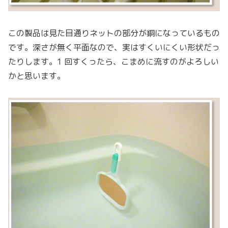
この製品は見た目通りネットの部分が銅になっているもの
です。深さが無く平面なので、実はすくいにくい形状だっ
たりします。1 回すくったら、こまめに流すのがよろしい
かと思います。