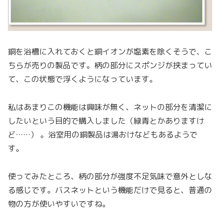
銅を浴槽に入れておくと銅イオンが塩素を除くそうで、こ
ちらが売りの製品です。柄の部分にスポンジが挟まってい
て、この状態で浮くようになっています。
私はあまりこの機能は興味が無く、ネットの部分を清潔に
したいという目的で購入しました（緑青とかありますけ
ど……） 。浴室用の銅製品は湯おけなどもあるようで
す。
使ってみたところ、柄の部分が強度不足気味で意外としな
る感じです。バスネットという機能だけで見ると、普通の
物の方が使いやすいですね。