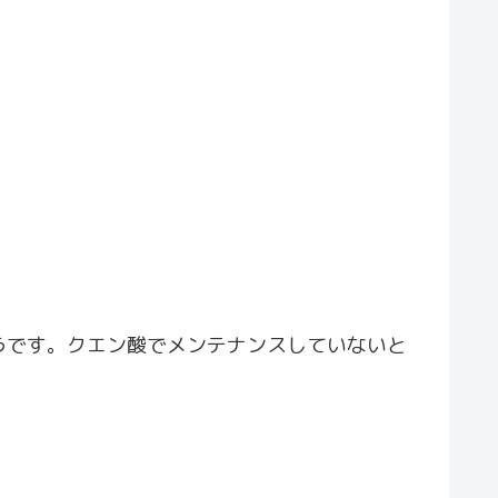
うです。クエン酸でメンテナンスしていないと