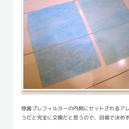
除菌プレフィルターの内側にセットされるア
うだと完全に交換だと思うので、目視で決め