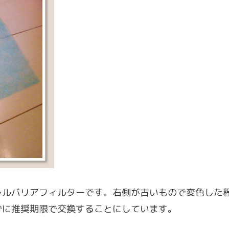
レルバリアフィルターです。右側が古いもので変色した
ずに推奨期限で交換することにしています。