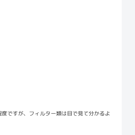
程度ですが、フィルター類は目で見て分かるよ