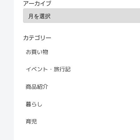
アーカイブ
カテゴリー
お買い物
イベント・旅行記
商品紹介
暮らし
育児