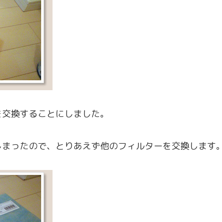
を交換することにしました。
しまったので、とりあえず他のフィルターを交換します