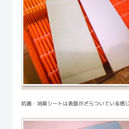
抗菌・消臭シートは表面がざらついている感