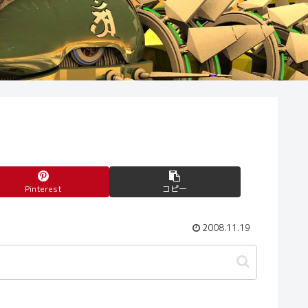
Pinterest
コピー
2008.11.19