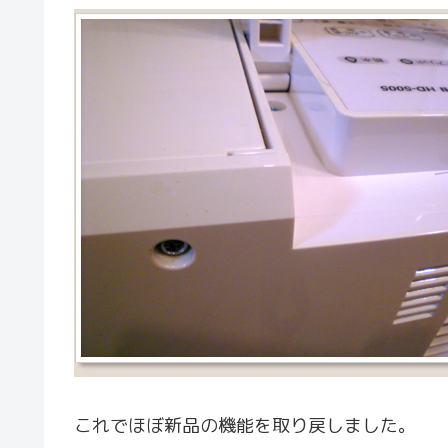
これでほぼ新品の機能を取り戻しました。