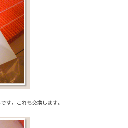
じです。これも交換します。