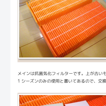
メインは抗菌気化フィルターです。上が古い
1 シーズンのみの使用と書いてあるので、交