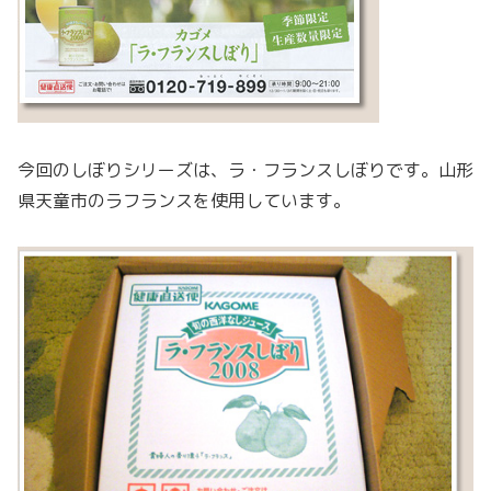
今回のしぼりシリーズは、ラ・フランスしぼりです。山形
県天童市のラフランスを使用しています。