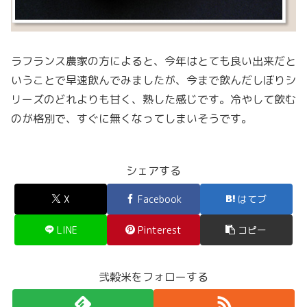
ラフランス農家の方によると、今年はとても良い出来だと
いうことで早速飲んでみましたが、今まで飲んだしぼりシ
リーズのどれよりも甘く、熟した感じです。冷やして飲む
のが格別で、すぐに無くなってしまいそうです。
シェアする
X
Facebook
はてブ
LINE
Pinterest
コピー
弐穀米をフォローする