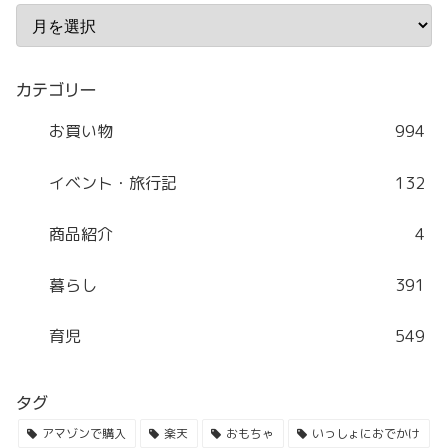
カテゴリー
お買い物
994
イベント・旅行記
132
商品紹介
4
暮らし
391
育児
549
タグ
アマゾンで購入
楽天
おもちゃ
いっしょにおでかけ