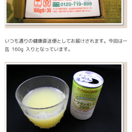
いつも通りの健康直送便としてお届けされます。今回は一
缶 160g 入りとなっています。