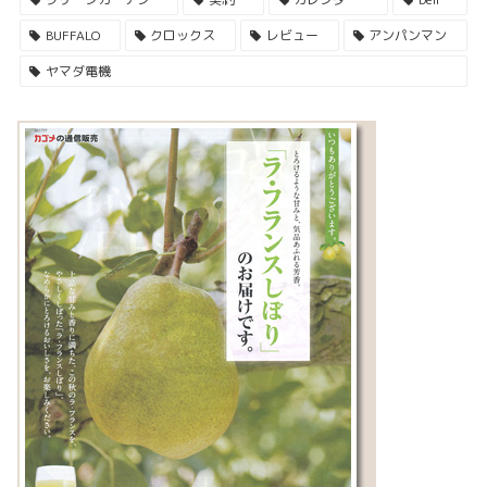
BUFFALO
クロックス
レビュー
アンパンマン
ヤマダ電機