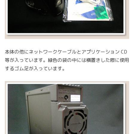
本体の他にネットワークケーブルとアプリケーション CD
等が入っています。緑色の袋の中には横置きした際に使用
するゴム足が入っています。