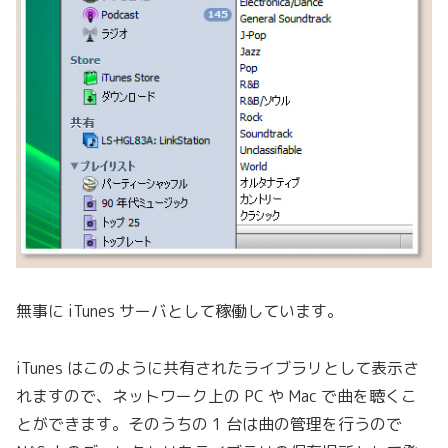
無事に iTunes サーバとして稼働しています。
iTunes はこのように共有されたライブラリとして表示さ
れますので、ネットワーク上の PC や Mac で曲を聴くこ
とができます。そのうちの 1 台は曲の管理を行うので