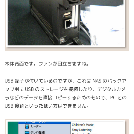
本体背面です。ファンが目立ちますね。
USB 端子が付いているのですが、これは NAS のバックア
ップ用に USB のストレージを接続したり、デジタルカメ
ラなどのデータを直接コピーするためのもので、PC との
USB 接続といった使い方はできません。