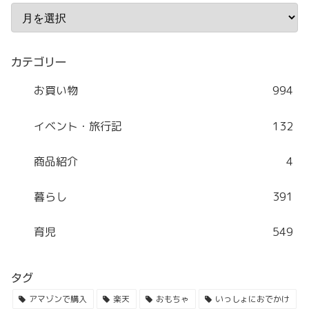
カテゴリー
お買い物
994
イベント・旅行記
132
商品紹介
4
暮らし
391
育児
549
タグ
アマゾンで購入
楽天
おもちゃ
いっしょにおでかけ