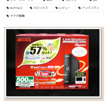
BUFFALO
クロックス
レビュー
アンパンマン
ヤマダ電機