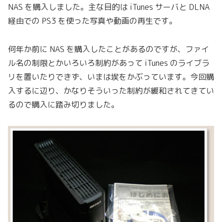
NAS を購入しました。主な目的は iTunes サーバと DLNA
経由での PS3 を使った写真や動画の再生です。
何年か前に NAS を購入したことがあるのですが、ファイ
ル名の制限とかいろいろ制約があって iTunes のライブラ
リを置いたりできず、いまは埃をかぶっています。今回購
入するに辺り、かなりそういった制約が緩和されてきてい
るので購入に踏み切りました。