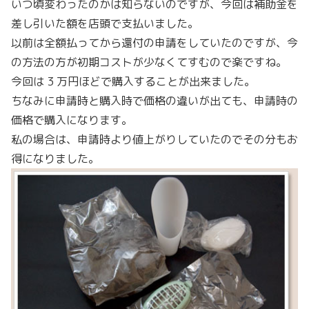
いつ頃変わったのかは知らないのですが、今回は補助金を
差し引いた額を店頭で支払いました。
以前は全額払ってから還付の申請をしていたのですが、今
の方法の方が初期コストが少なくてすむので楽ですね。
今回は 3 万円ほどで購入することが出来ました。
ちなみに申請時と購入時で価格の違いが出ても、申請時の
価格で購入になります。
私の場合は、申請時より値上がりしていたのでその分もお
得になりました。