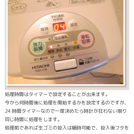
処理時間はタイマーで設定することが出来ます。
今から何時間後に処理を開始するかを設定するのですが、
24 時間タイマーなので一度決めたら時計が狂わない限り
同じ時間に処理をします。
処理前であれば生ゴミの投入は随時可能で、投入後フタを