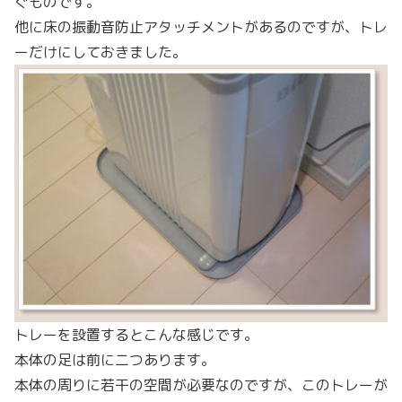
ぐものです。
他に床の振動音防止アタッチメントがあるのですが、トレ
ーだけにしておきました。
トレーを設置するとこんな感じです。
本体の足は前に二つあります。
本体の周りに若干の空間が必要なのですが、このトレーが