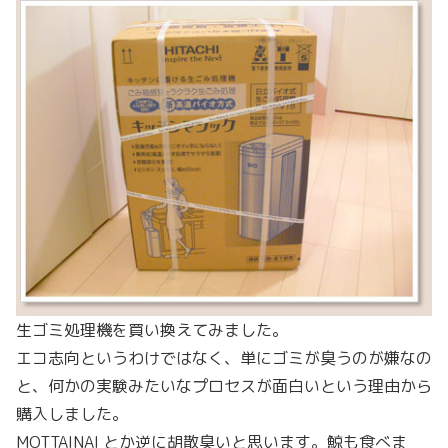
生ゴミ処理機を買い換えてみました。
エコ志向というわけではなく、単にゴミが臭うのが嫌なの
と、何かの実験みたいなプロセスが面白いという理由から
購入しました。
MOTTAINAI とか逆に胡散臭いと思います。鯨も食べま