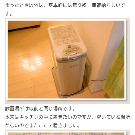
まったとき以外は、基本的には無交換・無補給らしいで
す。
設置場所は以前と同じ場所です。
本来はキッチンの中に置きたいのですが、空いている場所
がないのでまたここに置きました。