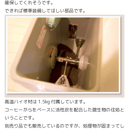
確保してくれそうです。
できれば標準装備してほしい部品です。
高温バイオ材は 1.5kg 付属しています。
コーヒーがらをベースに活性炭を配合した微生物の住処と
いうことです。
別売り品でも販売しているのですが、処理物が固まってし