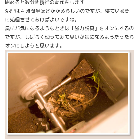
閉めると数分間攪拌の動作をします。
処理は 4 時間半ほどかかるらしいのですが、寝ている間
に処理させておけばよいですね。
臭いが気になるようなときは「強力脱臭」をオンにするの
ですが、しばらく使ってみて臭いが気になるようだったら
オンにしようと思います。