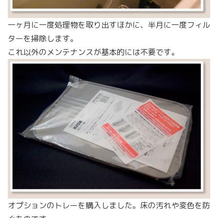
一ヶ月に一度処理物を取り出すほかに、半月に一度フィル
ターを掃除します。
これ以外のメンテナンスが基本的には不要です。
オプションのトレーを購入しました。床の汚れや変色を防