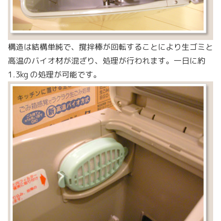
構造は結構単純で、撹拌棒が回転することにより生ゴミと
高温のバイオ材が混ざり、処理が行われます。一日に約
1.3kg の処理が可能です。