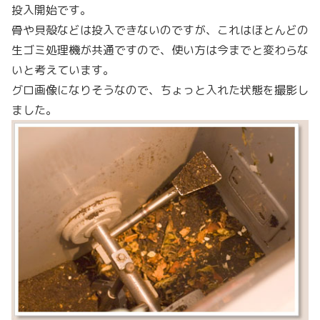
投入開始です。
骨や貝殻などは投入できないのですが、これはほとんどの
生ゴミ処理機が共通ですので、使い方は今までと変わらな
いと考えています。
グロ画像になりそうなので、ちょっと入れた状態を撮影し
ました。