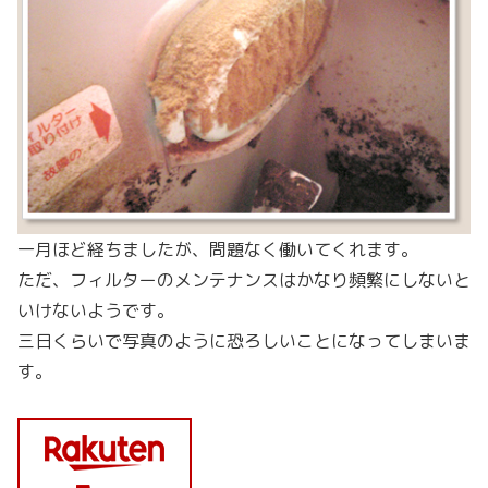
一月ほど経ちましたが、問題なく働いてくれます。
ただ、フィルターのメンテナンスはかなり頻繁にしないと
いけないようです。
三日くらいで写真のように恐ろしいことになってしまいま
す。