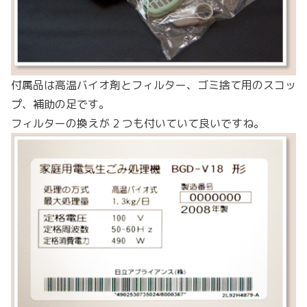
付属品は高温バイオ剤とフィルター、ゴミ捨て用のスコッ
プ、補助の足です。
フィルターの換えが 2 つも付いていて良いですね。