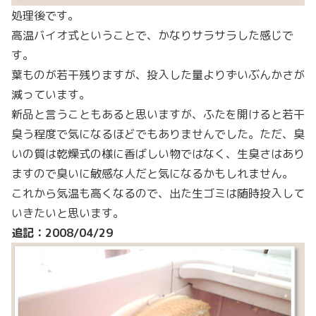
処理後です。
高温バイオ式ということで、かなりサラサラした感じで
す。
葉ものが若干残りますが、投入した量よりずいぶんかさが
減っています。
新品と言うこともあると思いますが、ふたを開けると若干
臭う程度で気になるほどでもありませんでした。ただ、臭
いの質は乾燥式の様に香ばしい物ではなく、生臭さはあり
ますので臭いに敏感な人だと気になるかもしれません。
これから気温も高くなるので、出た生ゴミは随時投入して
いきたいと思います。
追記：2008/04/29