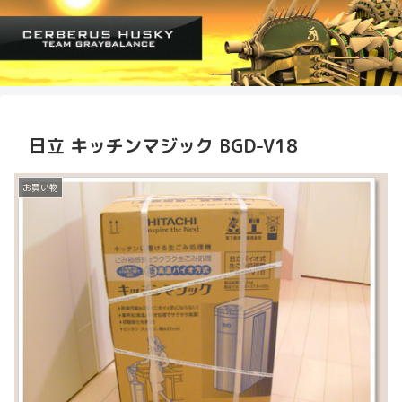
日立 キッチンマジック BGD-V18
お買い物