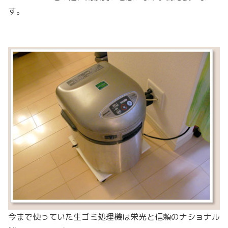
す。
今まで使っていた生ゴミ処理機は栄光と信頼のナショナル