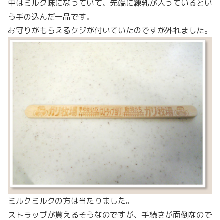
中はミルク味になっていて、先端に練乳が入っているとい
う手の込んだ一品です。
お守りがもらえるクジが付いていたのですが外れました。
ミルクミルクの方は当たりました。
ストラップが貰えるそうなのですが、手続きが面倒なので