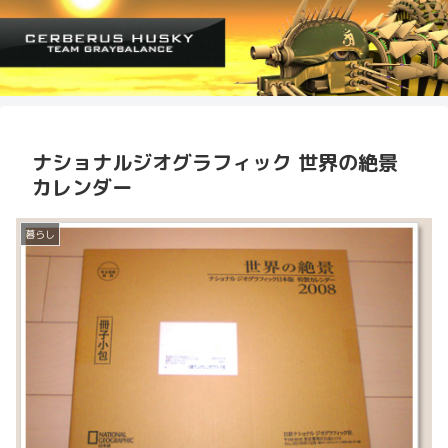
ナショナルジオグラフィック 世界の絶景
カレンダー
暮らし