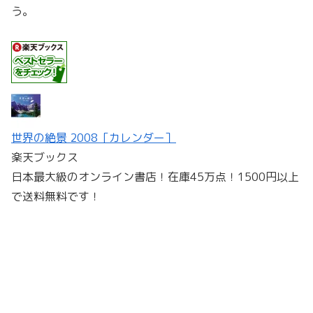
う。
世界の絶景 2008［カレンダー］
楽天ブックス
日本最大級のオンライン書店！在庫45万点！1500円以上
で送料無料です！