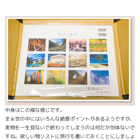
中身はこの様な感じです。
まぁ世の中にはいろんな絶景ポイントがあるようですが、
実物を一生見ないで終わってしまうのは何だか勿体ないで
すね。欲しい物リストに旅行も書いておくことにしましょ