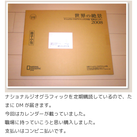
ナショナルジオグラフィックを定期購読しているので、た
まに DM が届きます。
今回はカレンダーが載っていました。
職場に持っていこうと思い購入しました。
支払いはコンビニ払いです。