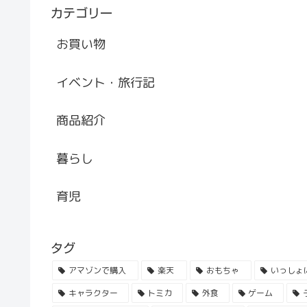
カテゴリー
お買い物
イベント・旅行記
商品紹介
暮らし
育児
タグ
アマゾンで購入
楽天
おもちゃ
いっしょ
キャラクター
トミカ
外食
ゲーム