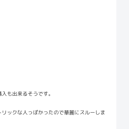
購入も出来るそうです。
トリックな人っぽかったので華麗にスルーしま