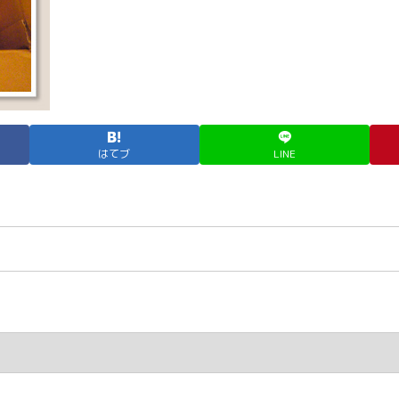
はてブ
LINE