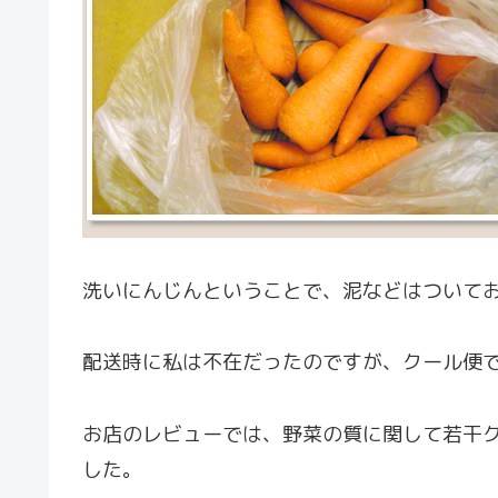
洗いにんじんということで、泥などはついて
配送時に私は不在だったのですが、クール便
お店のレビューでは、野菜の質に関して若干
した。