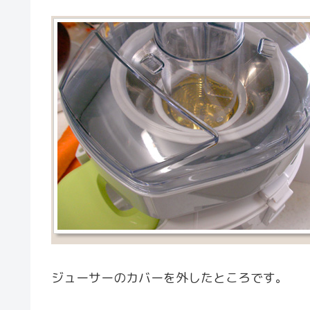
ジューサーのカバーを外したところです。