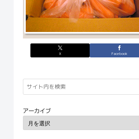
X
Facebook
アーカイブ