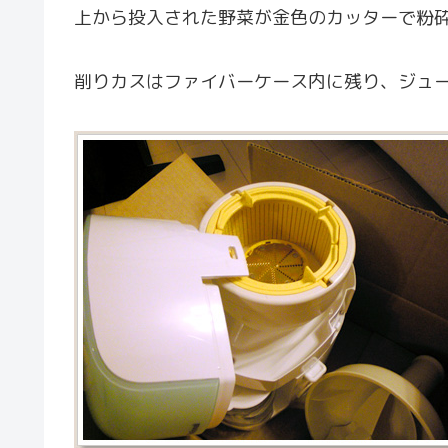
上から投入された野菜が金色のカッターで粉
削りカスはファイバーケース内に残り、ジュ