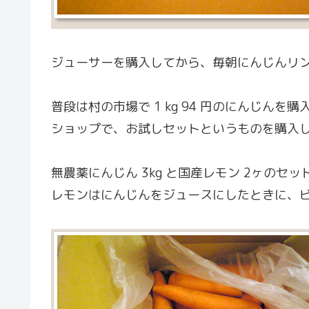
ジューサーを購入してから、毎朝にんじんリ
普段は村の市場で 1 kg 94 円のにんじ
ショップで、お試しセットというものを購入
無農薬にんじん 3kg と国産レモン 2ヶのセット
レモンはにんじんをジュースにしたときに、ビ