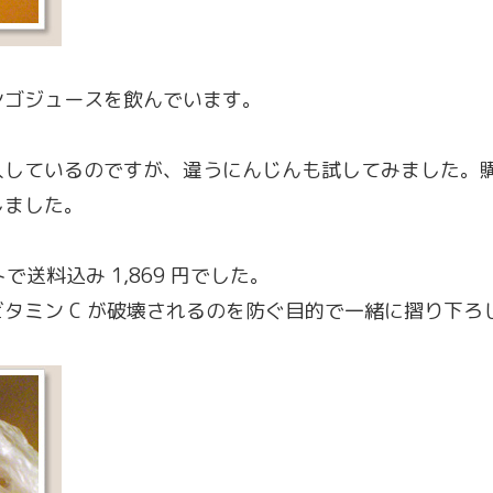
ンゴジュースを飲んでいます。
んを購入しているのですが、違うにんじんも試してみました。
しました。
で送料込み 1,869 円でした。
タミン C が破壊されるのを防ぐ目的で一緒に摺り下ろ