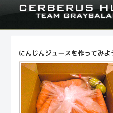
にんじんジュースを作ってみよ