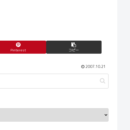
Pinterest
コピー
2007.10.21