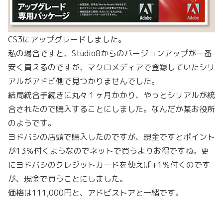
CS3にアップグレードしました。
私の場合ですと、Studio8からのバージョンアップが一番
安く買えるのですが、マクロメディアで登録していたシリ
アルがアドビ側で見つかりませんでした。
結局統合手続きに丸々１ヶ月かかり、やっとシリアルが統
合されたので購入することにしました。なんだか某お役所
のようです。
ヨドバシの店頭で購入したのですが、現金ですとポイント
が13％付くようなのでネットで買うよりお得ですね。更
にヨドバシのクレジットカードを使えば+1％付くのです
が、現金で買うことにしました。
価格は111,000円と、アドビストアと一緒です。