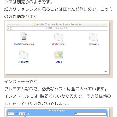
ンスは別売りのようです。
紙のリファレンスを見ることはほとんど無いので、こっち
の方が助かります。
インストーラです。
プレミアムなので、必要なソフトは全て入っています。
インストールには1時間くらいかかるので、その間は他の
ことをしていた方がよいでしょう。