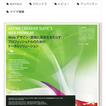
BUFFALO
クロックス
レビュー
アンパンマン
ヤマダ電機