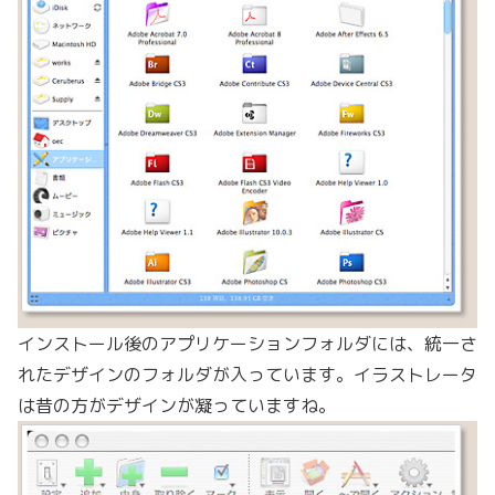
インストール後のアプリケーションフォルダには、統一さ
れたデザインのフォルダが入っています。イラストレータ
は昔の方がデザインが凝っていますね。