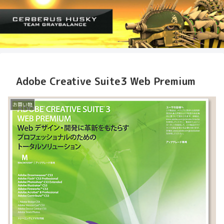
Adobe Creative Suite3 Web Premium
お買い物