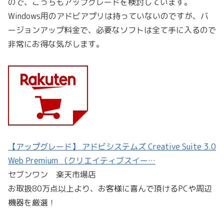
ので、こっちもアップグレードを検討しています。
Windows用のアドビアプリは持っていないのですが、バ
ージョンアップ料金で、必要なソフトは全て手に入るので
非常にお得な気がします。
【アップグレード】 アドビシステムズ Creative Suite 3.0
Web Premium （クリエイティブスイー…
セブンワン 楽天市場店
お取扱80万点以上より、お客様に喜んで頂けるPCや周辺
機器を厳選！