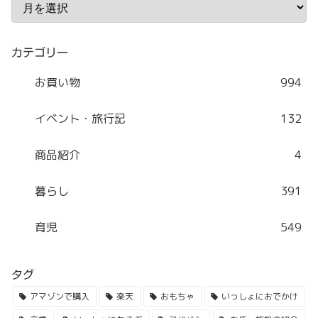
カテゴリー
お買い物
994
イベント・旅行記
132
商品紹介
4
暮らし
391
育児
549
タグ
アマゾンで購入
楽天
おもちゃ
いっしょにおでかけ