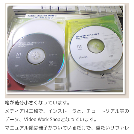
箱が随分小さくなっています。
メディアは三枚で、インストーラと、チュートリアル等の
データ、Video Work Shopとなっています。
マニュアル類は冊子がついているだけで、重たいリファレ