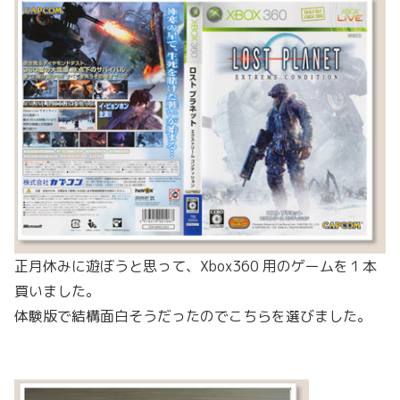
正月休みに遊ぼうと思って、Xbox360 用のゲームを１本
買いました。
体験版で結構面白そうだったのでこちらを選びました。