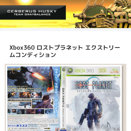
Xbox360 ロストプラネット エクストリー
ムコンディション