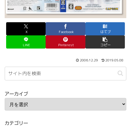
X
Facebook
はてブ
LINE
Pinterest
コピー
2006.12.29
2019.05.08
アーカイブ
カテゴリー